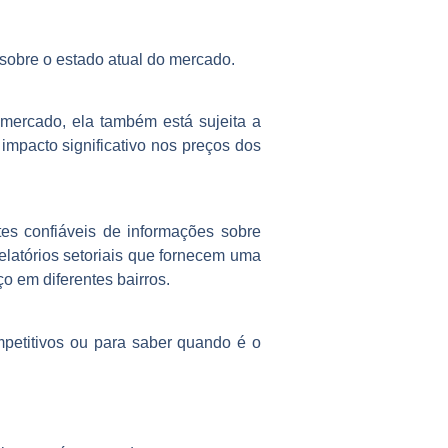
 sobre o estado atual do mercado.
mercado, ela também está sujeita a
mpacto significativo nos preços dos
es confiáveis ​​de informações sobre
relatórios setoriais que fornecem uma
o em diferentes bairros.
mpetitivos ou para saber quando é o