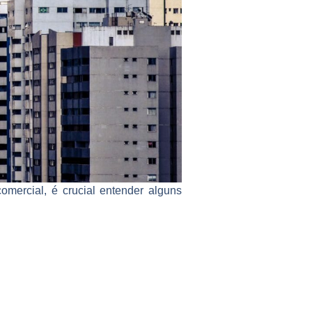
mercial, é crucial entender alguns