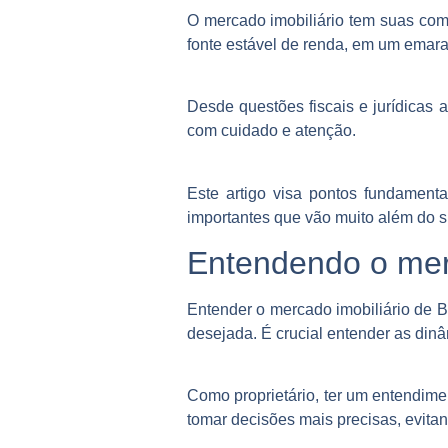
O mercado imobiliário tem suas com
fonte estável de renda, em um emara
Desde questões fiscais e jurídicas 
com cuidado e atenção.
Este artigo visa pontos fundamenta
importantes que vão muito além do s
Entendendo o merc
Entender o mercado imobiliário de B
desejada. É crucial entender as din
Como proprietário, ter um entendime
tomar decisões mais precisas, evit