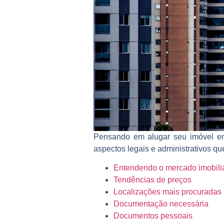
Pensando em alugar seu imóvel em 
aspectos legais e administrativos q
Entendendo o mercado imobiliár
Tendências de preços
Localizações mais procuradas
Documentação necessária
Documentos pessoais