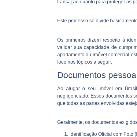
transação quanto para proteger as p
Este processo se divide basicamen
Os primeiros dizem respeito à ide
validar sua capacidade de cumprim
apartamento ou imóvel comercial est
foco nos tópicos a seguir.
Documentos pessoa
Ao alugar o seu imóvel em Brasí
negligenciado. Esses documentos ser
que todas as partes envolvidas este
Geralmente, os documentos exigidos 
Identificação Oficial com Foto