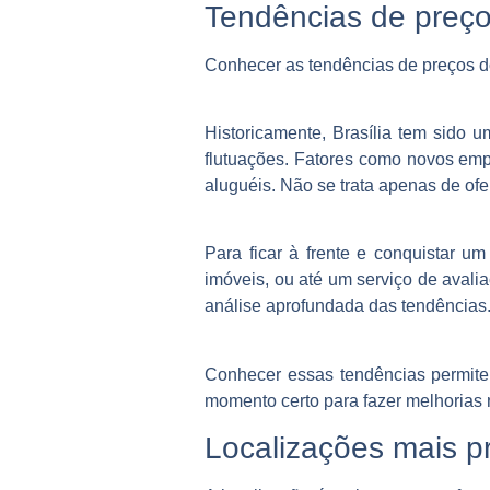
Tendências de preç
Conhecer as tendências de preços do
Historicamente, Brasília tem sido
flutuações. Fatores como novos emp
aluguéis. Não se trata apenas de of
Para ficar à frente e conquistar um
imóveis, ou até um serviço de avalia
análise aprofundada das tendências.
Conhecer essas tendências permite 
momento certo para fazer melhorias n
Localizações mais p