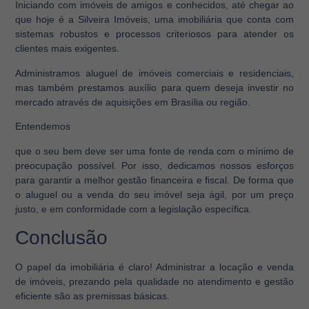
Iniciando com imóveis de amigos e conhecidos, até chegar ao
que hoje é a Silveira Imóveis, uma imobiliária que conta com
sistemas robustos e processos criteriosos para atender os
clientes mais exigentes.
Administramos aluguel de imóveis comerciais e residenciais,
mas também prestamos auxílio para quem deseja investir no
mercado através de aquisições em Brasília ou região.
Entendemos
que o seu bem deve ser uma fonte de renda com o mínimo de
preocupação possível. Por isso, dedicamos nossos esforços
para garantir a melhor gestão financeira e fiscal. De forma que
o aluguel ou a venda do seu imóvel seja ágil, por um preço
justo, e em conformidade com a legislação específica.
Conclusão
O papel da imobiliária é claro! Administrar a locação e venda
de imóveis, prezando pela qualidade no atendimento e gestão
eficiente são as premissas básicas.