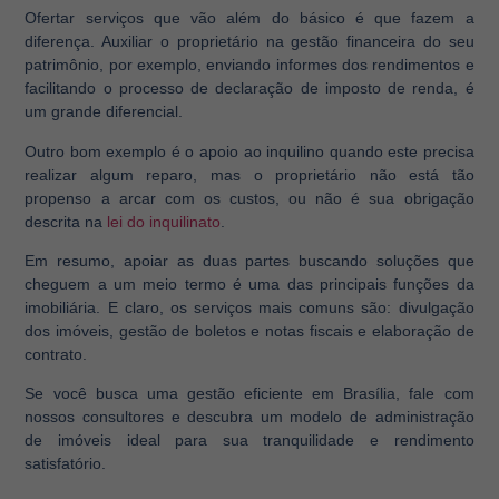
Ofertar serviços que vão além do básico é que fazem a
diferença. Auxiliar o proprietário na gestão financeira do seu
patrimônio, por exemplo, enviando informes dos rendimentos e
facilitando o processo de declaração de imposto de renda, é
um grande diferencial.
Outro bom exemplo é o apoio ao inquilino quando este precisa
realizar algum reparo, mas o proprietário não está tão
propenso a arcar com os custos, ou não é sua obrigação
descrita na
lei do inquilinato
.
Em resumo, apoiar as duas partes buscando soluções que
cheguem a um meio termo é uma das principais funções da
imobiliária. E claro, os serviços mais comuns são: divulgação
dos imóveis, gestão de boletos e notas fiscais e elaboração de
contrato.
Se você busca uma gestão eficiente em Brasília, fale com
nossos consultores e descubra um modelo de administração
de imóveis ideal para sua tranquilidade e rendimento
satisfatório.