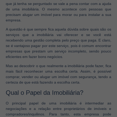
que já tenha se perguntado se vale a pena contar com a ajuda
de uma imobiliária. O mesmo acontece com pessoas que
precisam alugar um imóvel para morar ou para instalar a sua
empresa.
A questão é que sempre fica aquela dúvida sobre quais são os
serviços que a imobiliária vai oferecer e se você está
recebendo uma gestão completa pelo preço que paga. E claro,
se é vantajoso pagar por este serviço, pois é comum encontrar
empresas que prestam um serviço incompleto, sendo pouco
eficientes em fazer bons negócios.
Mas ao descobrir o que realmente a imobiliária pode fazer, fica
mais fácil reconhecer uma escolha certa. Assim, é possível
comprar, vender ou alugar um imóvel com segurança, tendo a
certeza de que está fazendo a escolha certa.
Qual o Papel da Imobiliária?
O principal papel de uma imobiliária é intermediar as
negociações e a relação entre proprietários de imóveis e
compradores/inquilinos. Para tanto, esta empresa pode