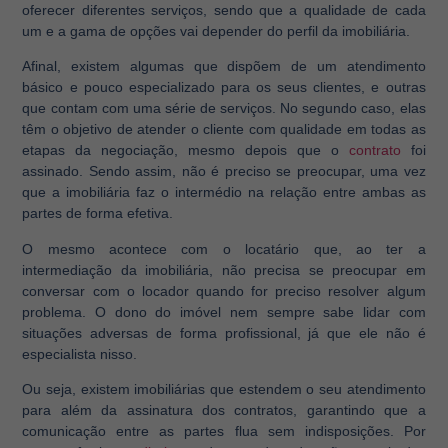
oferecer diferentes serviços, sendo que a qualidade de cada
um e a gama de opções vai depender do perfil da imobiliária.
Afinal, existem algumas que dispõem de um atendimento
básico e pouco especializado para os seus clientes, e outras
que contam com uma série de serviços. No segundo caso, elas
têm o objetivo de atender o cliente com qualidade em todas as
etapas da negociação, mesmo depois que o
contrato
foi
assinado. Sendo assim, não é preciso se preocupar, uma vez
que a imobiliária faz o intermédio na relação entre ambas as
partes de forma efetiva.
O mesmo acontece com o locatário que, ao ter a
intermediação da imobiliária, não precisa se preocupar em
conversar com o locador quando for preciso resolver algum
problema. O dono do imóvel nem sempre sabe lidar com
situações adversas de forma profissional, já que ele não é
especialista nisso.
Ou seja, existem imobiliárias que estendem o seu atendimento
para além da assinatura dos contratos, garantindo que a
comunicação entre as partes flua sem indisposições. Por