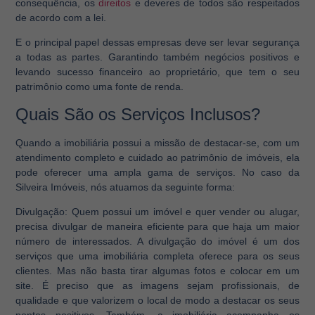
consequência, os
direitos
e deveres de todos são respeitados
de acordo com a lei.
E o principal papel dessas empresas deve ser levar segurança
a todas as partes. Garantindo também negócios positivos e
levando sucesso financeiro ao proprietário, que tem o seu
patrimônio como uma fonte de renda.
Quais São os Serviços Inclusos?
Quando a imobiliária possui a missão de destacar-se, com um
atendimento completo e cuidado ao patrimônio de imóveis, ela
pode oferecer uma ampla gama de serviços. No caso da
Silveira Imóveis, nós atuamos da seguinte forma:
Divulgação:
Quem possui um imóvel e quer vender ou alugar,
precisa divulgar de maneira eficiente para que haja um maior
número de interessados. A divulgação do imóvel é um dos
serviços que uma imobiliária completa oferece para os seus
clientes. Mas não basta tirar algumas fotos e colocar em um
site. É preciso que as imagens sejam profissionais, de
qualidade e que valorizem o local de modo a destacar os seus