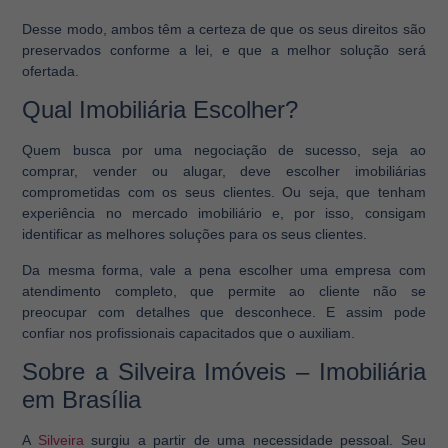
Desse modo, ambos têm a certeza de que os seus direitos são
preservados conforme a lei, e que a melhor solução será
ofertada.
Qual Imobiliária Escolher?
Quem busca por uma negociação de sucesso, seja ao
comprar, vender ou alugar, deve escolher imobiliárias
comprometidas com os seus clientes. Ou seja, que tenham
experiência no mercado imobiliário e, por isso, consigam
identificar as melhores soluções para os seus clientes.
Da mesma forma, vale a pena escolher uma empresa com
atendimento completo, que permite ao cliente não se
preocupar com detalhes que desconhece. E assim pode
confiar nos profissionais capacitados que o auxiliam.
Sobre a Silveira Imóveis – Imobiliária
em Brasília
A
Silveira
surgiu a partir de uma necessidade pessoal. Seu