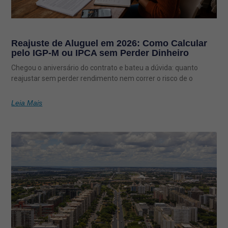
Reajuste de Aluguel em 2026: Como Calcular
pelo IGP-M ou IPCA sem Perder Dinheiro
Chegou o aniversário do contrato e bateu a dúvida: quanto
reajustar sem perder rendimento nem correr o risco de o
Leia Mais