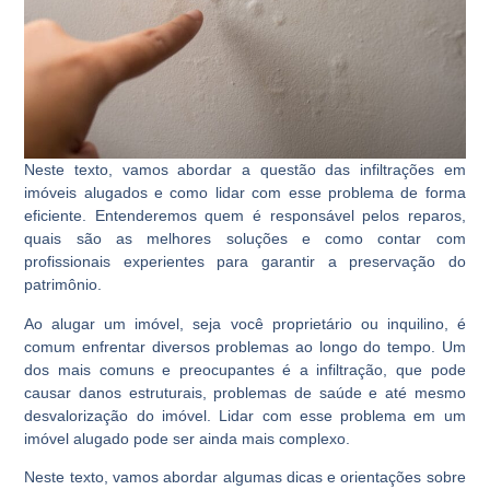
Neste texto, vamos abordar a questão das infiltrações em
imóveis alugados e como lidar com esse problema de forma
eficiente. Entenderemos quem é responsável pelos reparos,
quais são as melhores soluções e como contar com
profissionais experientes para garantir a preservação do
patrimônio.
Ao alugar um imóvel, seja você proprietário ou inquilino, é
comum enfrentar diversos problemas ao longo do tempo. Um
dos mais comuns e preocupantes é a infiltração, que pode
causar danos estruturais, problemas de saúde e até mesmo
desvalorização do imóvel. Lidar com esse problema em um
imóvel alugado pode ser ainda mais complexo.
Neste texto, vamos abordar algumas dicas e orientações sobre