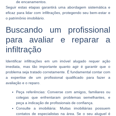
de encanamentos.
Seguir estas etapas garantirá uma abordagem sistemática e
eficaz para lidar com infiltrações, protegendo seu bem-estar e
o patrimônio imobiliário.
Buscando um profissional
para avaliar e reparar a
infiltração
Identificar infiltrações em um imóvel alugado requer ação
imediata, mas tão importante quanto agir é garantir que o
problema seja tratado corretamente. É fundamental contar com
a expertise de um profissional qualificado para fazer a
avaliação e o reparo.
Peça referências:
Converse com amigos, familiares ou
colegas que enfrentaram problemas semelhantes, e
peça a indicação de profissionais de confiança.
Consulte a imobiliária:
Muitas imobiliárias possuem
contatos de especialistas na área. Se o seu aluguel é