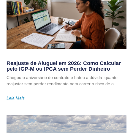
Reajuste de Aluguel em 2026: Como Calcular
pelo IGP-M ou IPCA sem Perder Dinheiro
Chegou o aniversário do contrato e bateu a dúvida: quanto
reajustar sem perder rendimento nem correr o risco de o
Leia Mais