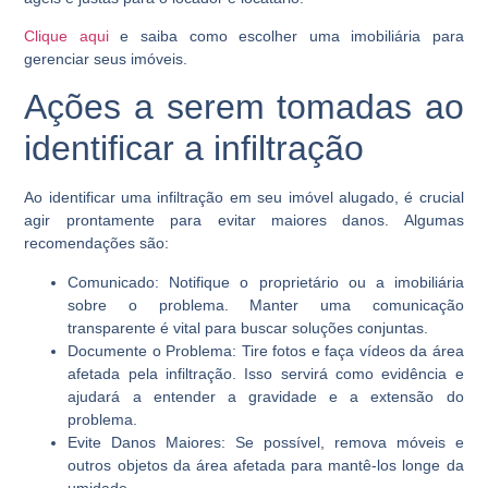
Clique aqui
e saiba como escolher uma imobiliária para
gerenciar seus imóveis.
Ações a serem tomadas ao
identificar a infiltração
Ao identificar uma infiltração em seu imóvel alugado, é crucial
agir prontamente para evitar maiores danos. Algumas
recomendações são:
Comunicado:
Notifique o proprietário ou a imobiliária
sobre o problema. Manter uma comunicação
transparente é vital para buscar soluções conjuntas.
Documente o Problema:
Tire fotos e faça vídeos da área
afetada pela infiltração. Isso servirá como evidência e
ajudará a entender a gravidade e a extensão do
problema.
Evite Danos Maiores:
Se possível, remova móveis e
outros objetos da área afetada para mantê-los longe da
umidade.