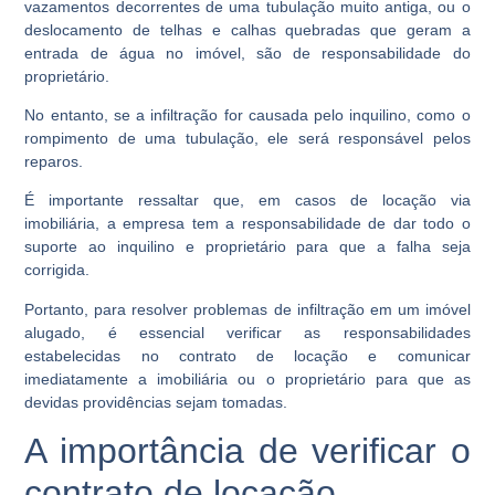
vazamentos decorrentes de uma tubulação muito antiga, ou o
deslocamento de telhas e calhas quebradas que geram a
entrada de água no imóvel, são de responsabilidade do
proprietário.
No entanto, se a infiltração for causada pelo inquilino, como o
rompimento de uma tubulação, ele será responsável pelos
reparos.
É importante ressaltar que, em casos de locação via
imobiliária, a empresa tem a responsabilidade de dar todo o
suporte ao inquilino e proprietário para que a falha seja
corrigida.
Portanto, para resolver problemas de infiltração em um imóvel
alugado, é essencial verificar as responsabilidades
estabelecidas no contrato de locação e comunicar
imediatamente a imobiliária ou o proprietário para que as
devidas providências sejam tomadas.
A importância de verificar o
contrato de locação