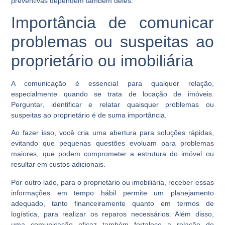
preventivas dependem também deles.
Importância de comunicar
problemas ou suspeitas ao
proprietário ou imobiliária
A comunicação é essencial para qualquer relação,
especialmente quando se trata de locação de imóveis.
Perguntar, identificar e relatar quaisquer problemas ou
suspeitas ao proprietário é de suma importância.
Ao fazer isso, você cria uma abertura para soluções rápidas,
evitando que pequenas questões evoluam para problemas
maiores, que podem comprometer a estrutura do imóvel ou
resultar em custos adicionais.
Por outro lado, para o proprietário ou imobiliária, receber essas
informações em tempo hábil permite um planejamento
adequado, tanto financeiramente quanto em termos de
logística, para realizar os reparos necessários. Além disso,
uma comunicação eficaz também fortalece a relação de