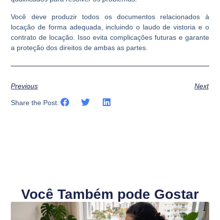
Você deve produzir todos os documentos relacionados à
locação de forma adequada, incluindo o laudo de vistoria e o
contrato de locação. Isso evita complicações futuras e garante
a proteção dos direitos de ambas as partes.
Previous
Next
Share the Post:
Você Também pode Gostar