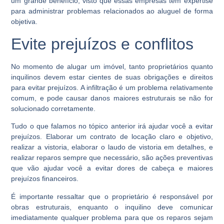
um grande benefício, visto que essas empresas têm expertise
para administrar problemas relacionados ao aluguel de forma
objetiva.
Evite prejuízos e conflitos
No momento de alugar um imóvel, tanto proprietários quanto
inquilinos devem estar cientes de suas obrigações e direitos
para evitar prejuízos. A infiltração é um problema relativamente
comum, e pode causar danos maiores estruturais se não for
solucionado corretamente.
Tudo o que falamos no tópico anterior irá ajudar você a evitar
prejuízos. Elaborar um contrato de locação claro e objetivo,
realizar a vistoria, elaborar o laudo de vistoria em detalhes, e
realizar reparos sempre que necessário, são ações preventivas
que vão ajudar você a evitar dores de cabeça e maiores
prejuízos financeiros.
É importante ressaltar que o proprietário é responsável por
obras estruturais, enquanto o inquilino deve comunicar
imediatamente qualquer problema para que os reparos sejam