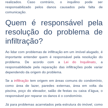
realizados. Caso contrário, o inquilino pode ser
responsabilizado pelos danos causados pela falta de
comunicação.
Quem é responsável pela
resolução do problema de
infiltração?
Ao lidar com problemas de infiltração em um imóvel alugado, é
importante entender quem é responsável pela resolução do
problema. De acordo com a
Lei do Inquilinato
, a
responsabilidade pela reparação das infiltrações pode variar
dependendo da origem do problema.
Se a
infiltração
tem origem em áreas comuns do condomínio,
como área de lazer, paredes externas, área em volta da
piscina, poço do elevador, salão de festas ou caixa d’água, o
responsável por reparar os danos é o condomínio.
Já para problemas acarretados pela estrutura do imóvel, como