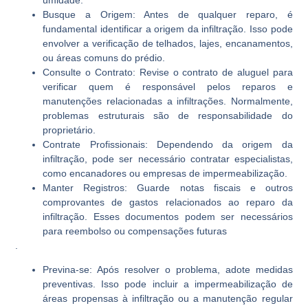
Busque a Origem:
Antes de qualquer reparo, é
fundamental identificar a origem da infiltração. Isso pode
envolver a verificação de telhados, lajes, encanamentos,
ou áreas comuns do prédio.
Consulte o Contrato:
Revise o contrato de aluguel para
verificar quem é responsável pelos reparos e
manutenções relacionadas a infiltrações. Normalmente,
problemas estruturais são de responsabilidade do
proprietário.
Contrate Profissionais:
Dependendo da origem da
infiltração, pode ser necessário contratar especialistas,
como encanadores ou empresas de impermeabilização.
Manter Registros:
Guarde notas fiscais e outros
comprovantes de gastos relacionados ao reparo da
infiltração. Esses documentos podem ser necessários
para reembolso ou compensações futuras
.
Previna-se:
Após resolver o problema, adote medidas
preventivas. Isso pode incluir a impermeabilização de
áreas propensas à infiltração ou a manutenção regular