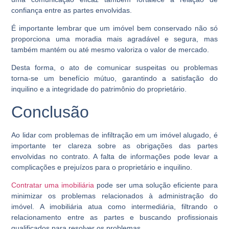
confiança entre as partes envolvidas.
É importante lembrar que um imóvel bem conservado não só
proporciona uma moradia mais agradável e segura, mas
também mantém ou até mesmo valoriza o valor de mercado.
Desta forma, o ato de comunicar suspeitas ou problemas
torna-se um benefício mútuo, garantindo a satisfação do
inquilino e a integridade do patrimônio do proprietário.
Conclusão
Ao lidar com problemas de infiltração em um imóvel alugado, é
importante ter clareza sobre as obrigações das partes
envolvidas no contrato. A falta de informações pode levar a
complicações e prejuízos para o proprietário e inquilino.
Contratar uma imobiliária
pode ser uma solução eficiente para
minimizar os problemas relacionados à administração do
imóvel. A imobiliária atua como intermediária, filtrando o
relacionamento entre as partes e buscando profissionais
qualificados para resolver os problemas.