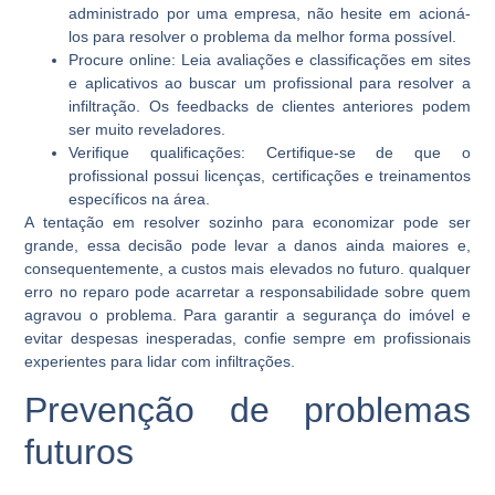
administrado por uma empresa, não hesite em acioná-
los para resolver o problema da melhor forma possível.
Procure online:
Leia avaliações e classificações em sites
e aplicativos ao buscar um profissional para resolver a
infiltração. Os feedbacks de clientes anteriores podem
ser muito reveladores.
Verifique qualificações:
Certifique-se de que o
profissional possui licenças, certificações e treinamentos
específicos na área.
A tentação em resolver sozinho para economizar pode ser
grande, essa decisão pode levar a danos ainda maiores e,
consequentemente, a custos mais elevados no futuro. qualquer
erro no reparo pode acarretar a responsabilidade sobre quem
agravou o problema. Para garantir a segurança do imóvel e
evitar despesas inesperadas, confie sempre em profissionais
experientes para lidar com infiltrações.
Prevenção de problemas
futuros