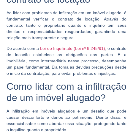
Ao lidar com problemas de infiltração em um imóvel alugado, é
fundamental verificar o contrato de locação. Através do
contrato, tanto o proprietário quanto o inquilino têm seus
direitos e responsabilidades resguardados, garantindo uma
relação mais transparente e segura.
De acordo com a
Lei do Inquilinato (Lei nº 8.245/91)
, o contrato
de locação estabelece as obrigações das partes. E a
imobiliária, como intermediária nesse processo, desempenha
um papel fundamental. Ela toma as devidas precauções desde
o início da contratação, para evitar problemas e injustiças.
Como lidar com a infiltração
de um imóvel alugado?
A infiltração em imóveis alugados é um desafio que pode
causar desconforto e danos ao patrimônio. Diante disso, é
essencial saber como abordar essa situação, protegendo tanto
o inquilino quanto o proprietário.