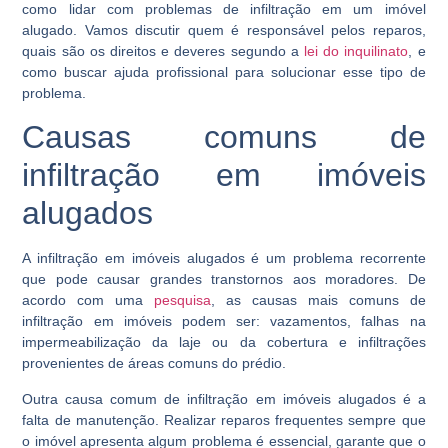
como lidar com problemas de infiltração em um imóvel
alugado. Vamos discutir quem é responsável pelos reparos,
quais são os direitos e deveres segundo a
lei do inquilinato
, e
como buscar ajuda profissional para solucionar esse tipo de
problema.
Causas comuns de
infiltração em imóveis
alugados
A infiltração em imóveis alugados é um problema recorrente
que pode causar grandes transtornos aos moradores. De
acordo com uma
pesquisa
, as causas mais comuns de
infiltração em imóveis podem ser: vazamentos, falhas na
impermeabilização da laje ou da cobertura e infiltrações
provenientes de áreas comuns do prédio.
Outra causa comum de infiltração em imóveis alugados é a
falta de manutenção. Realizar reparos frequentes sempre que
o imóvel apresenta algum problema é essencial, garante que o