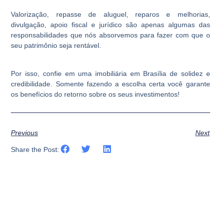
Valorização, repasse de aluguel, reparos e melhorias,
divulgação, apoio fiscal e jurídico são apenas algumas das
responsabilidades que nós absorvemos para fazer com que o
seu patrimônio seja rentável.
Por isso, confie em uma imobiliária em Brasília de solidez e
credibilidade. Somente fazendo a escolha certa você garante
os benefícios do retorno sobre os seus investimentos!
Previous
Next
Share the Post: