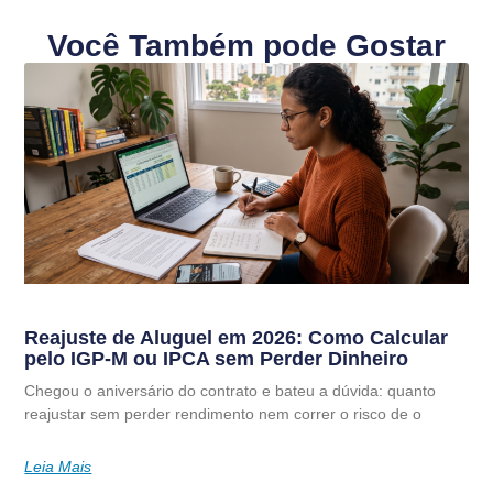
Você Também pode Gostar
Reajuste de Aluguel em 2026: Como Calcular
pelo IGP-M ou IPCA sem Perder Dinheiro
Chegou o aniversário do contrato e bateu a dúvida: quanto
reajustar sem perder rendimento nem correr o risco de o
Leia Mais