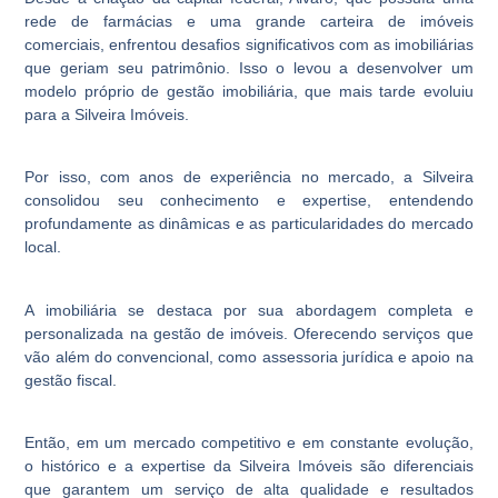
rede de farmácias e uma grande carteira de imóveis
comerciais, enfrentou desafios significativos com as imobiliárias
que geriam seu patrimônio. Isso o levou a desenvolver um
modelo próprio de gestão imobiliária, que mais tarde evoluiu
para a Silveira Imóveis.
Por isso, com anos de experiência no mercado, a Silveira
consolidou seu conhecimento e expertise, entendendo
profundamente as dinâmicas e as particularidades do mercado
local.
A imobiliária se destaca por sua abordagem completa e
personalizada na gestão de imóveis. Oferecendo serviços que
vão além do convencional, como assessoria jurídica e apoio na
gestão fiscal.
Então, em um mercado competitivo e em constante evolução,
o histórico e a expertise da Silveira Imóveis são diferenciais
que garantem um serviço de alta qualidade e resultados