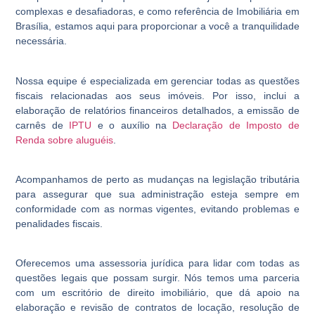
complexas e desafiadoras, e como referência de Imobiliária em
Brasília, estamos aqui para proporcionar a você a tranquilidade
necessária.
Nossa equipe é especializada em gerenciar todas as questões
fiscais relacionadas aos seus imóveis. Por isso, inclui a
elaboração de relatórios financeiros detalhados, a emissão de
carnês de
IPTU
e o auxílio na
Declaração de Imposto de
Renda sobre aluguéis
.
Acompanhamos de perto as mudanças na legislação tributária
para assegurar que sua administração esteja sempre em
conformidade com as normas vigentes, evitando problemas e
penalidades fiscais.
Oferecemos uma assessoria jurídica para lidar com todas as
questões legais que possam surgir. Nós temos uma parceria
com um escritório de direito imobiliário, que dá apoio na
elaboração e revisão de contratos de locação, resolução de