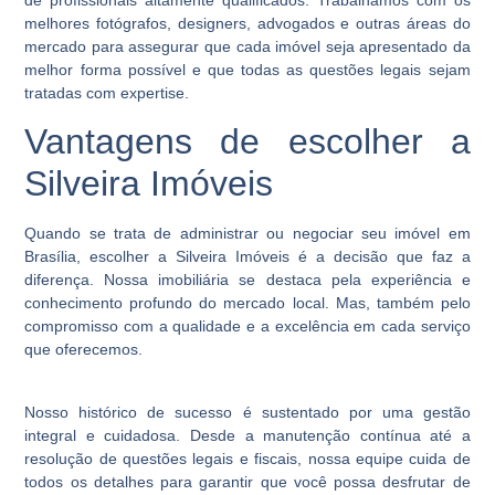
melhores fotógrafos, designers, advogados e outras áreas do
mercado para assegurar que cada imóvel seja apresentado da
melhor forma possível e que todas as questões legais sejam
tratadas com expertise.
Vantagens de escolher a
Silveira Imóveis
Quando se trata de administrar ou negociar seu imóvel em
Brasília, escolher a Silveira Imóveis é a decisão que faz a
diferença. Nossa imobiliária se destaca pela experiência e
conhecimento profundo do mercado local. Mas, também pelo
compromisso com a qualidade e a excelência em cada serviço
que oferecemos.
Nosso histórico de sucesso é sustentado por uma gestão
integral e cuidadosa. Desde a manutenção contínua até a
resolução de questões legais e fiscais, nossa equipe cuida de
todos os detalhes para garantir que você possa desfrutar de