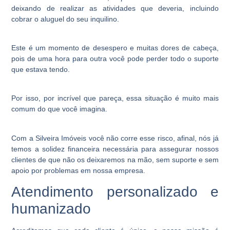
deixando de realizar as atividades que deveria, incluindo
cobrar o aluguel do seu inquilino.
Este é um momento de desespero e muitas dores de cabeça,
pois de uma hora para outra você pode perder todo o suporte
que estava tendo.
Por isso, por incrível que pareça, essa situação é muito mais
comum do que você imagina.
Com a Silveira Imóveis você não corre esse risco, afinal, nós já
temos a solidez financeira necessária para assegurar nossos
clientes de que não os deixaremos na mão, sem suporte e sem
apoio por problemas em nossa empresa.
Atendimento personalizado e
humanizado