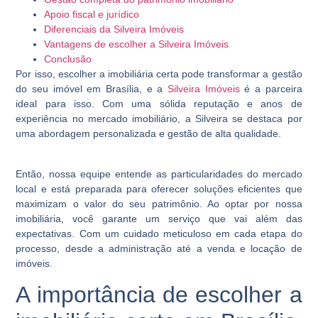
Apoio fiscal e jurídico
Diferenciais da Silveira Imóveis
Vantagens de escolher a Silveira Imóveis
Conclusão
Por isso, escolher a imobiliária certa pode transformar a gestão
do seu imóvel em Brasília, e a
Silveira Imóveis
é a parceira
ideal para isso. Com uma sólida reputação e anos de
experiência no mercado imobiliário, a Silveira se destaca por
uma abordagem personalizada e gestão de alta qualidade.
Então, nossa equipe entende as particularidades do mercado
local e está preparada para oferecer soluções eficientes que
maximizam o valor do seu patrimônio. Ao optar por nossa
imobiliária, você garante um serviço que vai além das
expectativas. Com um cuidado meticuloso em cada etapa do
processo, desde a administração até a venda e locação de
imóveis.
A importância de escolher a