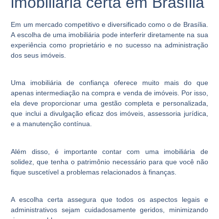
imobiliária certa em Brasília
Em um mercado competitivo e diversificado como o de Brasília.
A escolha de uma imobiliária pode interferir diretamente na sua
experiência como proprietário e no sucesso na administração
dos seus imóveis.
Uma imobiliária de confiança oferece muito mais do que
apenas intermediação na compra e venda de imóveis. Por isso,
ela deve proporcionar uma gestão completa e personalizada,
que inclui a divulgação eficaz dos imóveis, assessoria jurídica,
e a manutenção contínua.
Além disso, é importante contar com uma imobiliária de
solidez, que tenha o patrimônio necessário para que você não
fique suscetível a problemas relacionados à finanças.
A escolha certa assegura que todos os aspectos legais e
administrativos sejam cuidadosamente geridos, minimizando