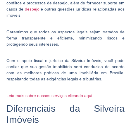
conflitos e processos de despejo, além de fornecer suporte em
casos de
despejo
e outras questões jurídicas relacionadas aos
imóveis.
Garantimos que todos os aspectos legais sejam tratados de
forma transparente e eficiente, minimizando riscos e
protegendo seus interesses.
Com o apoio fiscal e jurídico da Silveira Imóveis, você pode
confiar que sua gestão imobiliária será conduzida de acordo
com as melhores práticas de uma imobiliária em Brasília,
respeitando todas as exigências legais e tributárias.
Leia mais sobre nossos serviços clicando aqui.
Diferenciais da Silveira
Imóveis