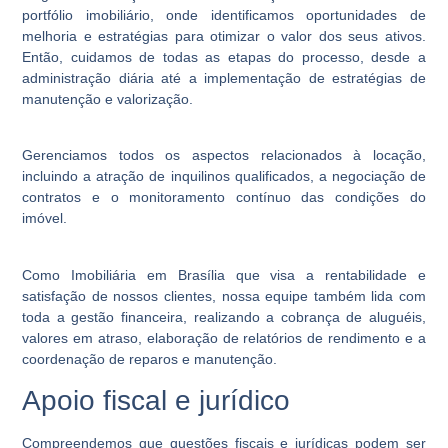
portfólio imobiliário, onde identificamos oportunidades de
melhoria e estratégias para otimizar o valor dos seus ativos.
Então, cuidamos de todas as etapas do processo, desde a
administração diária até a implementação de estratégias de
manutenção e valorização.
Gerenciamos todos os aspectos relacionados à locação,
incluindo a atração de inquilinos qualificados, a negociação de
contratos e o monitoramento contínuo das condições do
imóvel.
Como Imobiliária em Brasília que visa a rentabilidade e
satisfação de nossos clientes, nossa equipe também lida com
toda a gestão financeira, realizando a cobrança de aluguéis,
valores em atraso, elaboração de relatórios de rendimento e a
coordenação de reparos e manutenção.
Apoio fiscal e jurídico
Compreendemos que questões fiscais e jurídicas podem ser