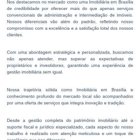
Nos destacamos no mercado como uma Imobiliária em Brasília
de credibilidade por oferecer mais do que apenas serviços
convencionais de administração e intermediação de imóveis.
Nossos diferenciais vão além do padrão, refletindo nosso
compromisso com a excelência e a satisfação total dos nossos
clientes.
Com uma abordagem estratégica e personalizada, buscamos
não apenas atender, mas superar as expectativas de
proprietários e investidores, garantindo uma experiência de
gestão imobiliária sem igual.
Nossa trajetória sólida como Imobiliária em Brasília e
conhecimento profundo do mercado local são acompanhados
por uma oferta de serviços que integra inovação e tradição.
Desde a gestão completa do patrimônio imobiliário até o
suporte fiscal e jurídico especializado, cada aspecto do nosso
trabalho é realizado com atenção meticulosa e um toque de