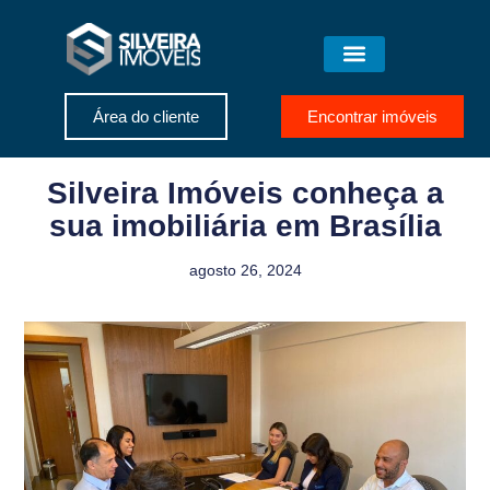
Área do cliente
Encontrar imóveis
Silveira Imóveis conheça a
sua imobiliária em Brasília
agosto 26, 2024