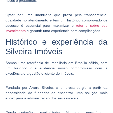
riscos e problemas.
Optar por uma imobiliária que preza pela transparência,
qualidade no atendimento e tem um histórico comprovado de
sucesso é essencial para maximizar o
retorno sobre seu
investimento
e garantir uma experiência sem complicações.
Histórico e experiência da
Silveira Imóveis
Somos uma referência de Imobiliária em Brasília sólida, com
um histórico que evidencia nosso compromisso com a
excelência e a gestão eficiente de imóveis.
Fundada por Alvaro Silveira, a empresa surgiu a partir da
necessidade do fundador de encontrar uma solução mais
eficaz para a administração dos seus imóveis.
Desde a criação da capital federal, Alvaro, que possuía uma