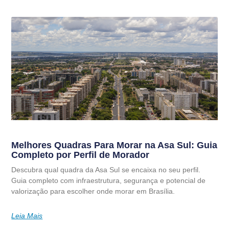
Melhores Quadras Para Morar na Asa Sul: Guia
Completo por Perfil de Morador
Descubra qual quadra da Asa Sul se encaixa no seu perfil.
Guia completo com infraestrutura, segurança e potencial de
valorização para escolher onde morar em Brasília.
Leia Mais