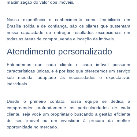
maximização do valor dos imóveis.
Nossa experiência e conhecimento como Imobiliária em
Brasília sólida e de confiança, são os pilares que sustentam
nossa capacidade de entregar resultados excepcionais em
todas as áreas de compra, venda e locação de imóveis.
Atendimento personalizado
Entendemos que cada cliente e cada imóvel possuem
características únicas, e é por isso que oferecemos um serviço
sob medida, adaptado às necessidades e expectativas
individuais.
Desde o primeiro contato, nossa equipe se dedica a
compreender profundamente as particularidades de cada
cliente, seja você um proprietário buscando a gestão eficiente
de seu imóvel ou um investidor à procura da melhor
oportunidade no mercado.