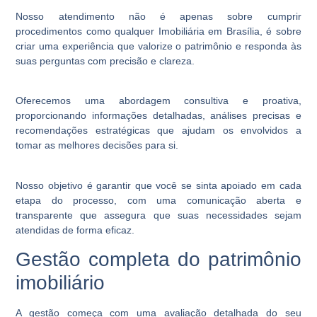
Nosso atendimento não é apenas sobre cumprir
procedimentos como qualquer Imobiliária em Brasília, é sobre
criar uma experiência que valorize o patrimônio e responda às
suas perguntas com precisão e clareza.
Oferecemos uma abordagem consultiva e proativa,
proporcionando informações detalhadas, análises precisas e
recomendações estratégicas que ajudam os envolvidos a
tomar as melhores decisões para si.
Nosso objetivo é garantir que você se sinta apoiado em cada
etapa do processo, com uma comunicação aberta e
transparente que assegura que suas necessidades sejam
atendidas de forma eficaz.
Gestão completa do patrimônio
imobiliário
A gestão começa com uma avaliação detalhada do seu