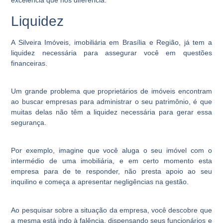
excelência que nos diferencia.
Liquidez
A Silveira Imóveis, imobiliária em Brasília e Região, já tem a
liquidez necessária para assegurar você em questões
financeiras.
Um grande problema que proprietários de imóveis encontram
ao buscar empresas para administrar o seu patrimônio, é que
muitas delas não têm a liquidez necessária para gerar essa
segurança.
Por exemplo, imagine que você aluga o seu imóvel com o
intermédio de uma imobiliária, e em certo momento esta
empresa para de te responder, não presta apoio ao seu
inquilino e começa a apresentar negligências na gestão.
Ao pesquisar sobre a situação da empresa, você descobre que
a mesma está indo à falência, dispensando seus funcionários e