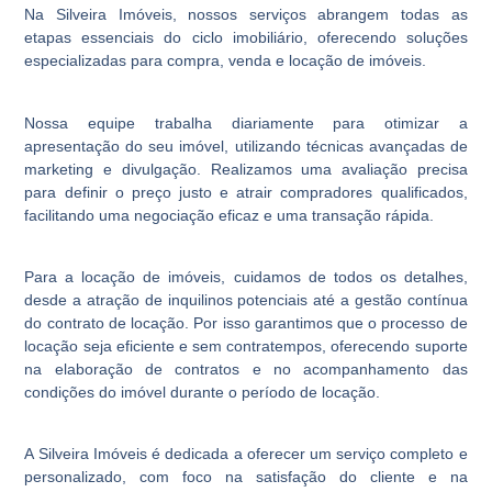
Na Silveira Imóveis, nossos serviços abrangem todas as
etapas essenciais do ciclo imobiliário, oferecendo soluções
especializadas para compra, venda e locação de imóveis.
Nossa equipe trabalha diariamente para otimizar a
apresentação do seu imóvel, utilizando técnicas avançadas de
marketing e divulgação. Realizamos uma avaliação precisa
para definir o preço justo e atrair compradores qualificados,
facilitando uma negociação eficaz e uma transação rápida.
Para a locação de imóveis, cuidamos de todos os detalhes,
desde a atração de inquilinos potenciais até a gestão contínua
do contrato de locação. Por isso garantimos que o processo de
locação seja eficiente e sem contratempos, oferecendo suporte
na elaboração de contratos e no acompanhamento das
condições do imóvel durante o período de locação.
A Silveira Imóveis é dedicada a oferecer um serviço completo e
personalizado, com foco na satisfação do cliente e na