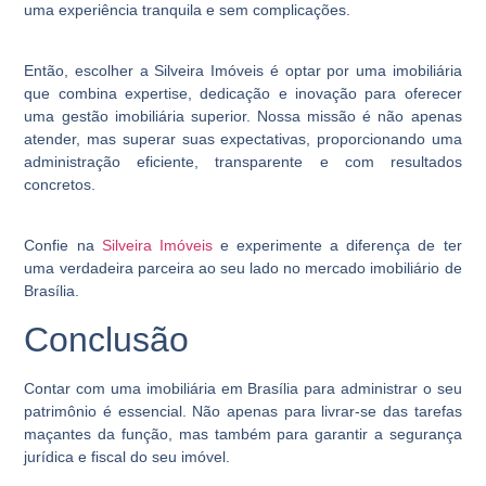
uma experiência tranquila e sem complicações.
Então, escolher a Silveira Imóveis é optar por uma imobiliária
que combina expertise, dedicação e inovação para oferecer
uma gestão imobiliária superior. Nossa missão é não apenas
atender, mas superar suas expectativas, proporcionando uma
administração eficiente, transparente e com resultados
concretos.
Confie na
Silveira Imóveis
e experimente a diferença de ter
uma verdadeira parceira ao seu lado no mercado imobiliário de
Brasília.
Conclusão
Contar com uma imobiliária em Brasília para administrar o seu
patrimônio é essencial. Não apenas para livrar-se das tarefas
maçantes da função, mas também para garantir a segurança
jurídica e fiscal do seu imóvel.