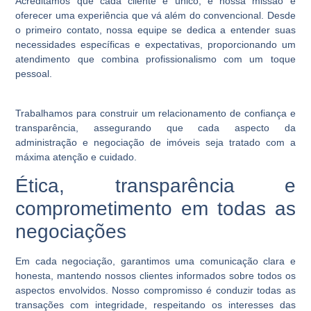
Acreditamos que cada cliente é único, e nossa missão é
oferecer uma experiência que vá além do convencional. Desde
o primeiro contato, nossa equipe se dedica a entender suas
necessidades específicas e expectativas, proporcionando um
atendimento que combina profissionalismo com um toque
pessoal.
Trabalhamos para construir um relacionamento de confiança e
transparência, assegurando que cada aspecto da
administração e negociação de imóveis seja tratado com a
máxima atenção e cuidado.
Ética, transparência e
comprometimento em todas as
negociações
Em cada negociação, garantimos uma comunicação clara e
honesta, mantendo nossos clientes informados sobre todos os
aspectos envolvidos. Nosso compromisso é conduzir todas as
transações com integridade, respeitando os interesses das