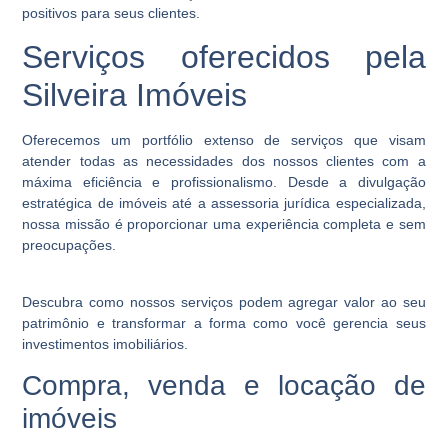
positivos para seus clientes.
Serviços oferecidos pela
Silveira Imóveis
Oferecemos um portfólio extenso de serviços que visam
atender todas as necessidades dos nossos clientes com a
máxima eficiência e profissionalismo. Desde a divulgação
estratégica de imóveis até a assessoria jurídica especializada,
nossa missão é proporcionar uma experiência completa e sem
preocupações.
Descubra como nossos serviços podem agregar valor ao seu
patrimônio e transformar a forma como você gerencia seus
investimentos imobiliários.
Compra, venda e locação de
imóveis