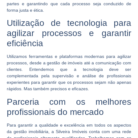
partes e garantindo que cada processo seja conduzido de
forma justa e ética.
Utilização de tecnologia para
agilizar processos e garantir
eficiência
Utilizamos ferramentas e plataformas modernas para agilizar
processos, desde a gestão de imóveis até a comunicação com
clientes. Entendemos que a tecnologia deve ser
complementada pela supervisão e análise de profissionais
experientes para garantir que os processos sejam não apenas
rápidos. Mas também precisos e eficazes.
Parceria com os melhores
profissionais do mercado
Para garantir a qualidade e excelência em todos os aspectos
da gestão imobiliária, a Silveira Imóveis conta com uma rede
de profissionais altamente qualificados. Trabalhamos com os