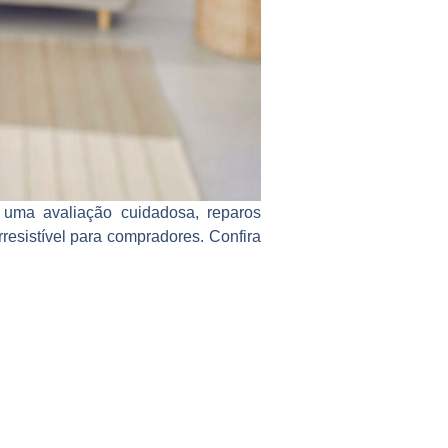
uma avaliação cuidadosa, reparos
esistível para compradores. Confira