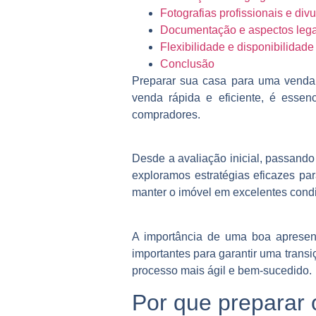
Fotografias profissionais e div
Documentação e aspectos lega
Flexibilidade e disponibilidade
Conclusão
Preparar sua casa para uma venda
venda rápida e eficiente, é esse
compradores.
Desde a avaliação inicial, passando
exploramos estratégias eficazes pa
manter o imóvel em excelentes cond
A importância de uma boa apresent
importantes para garantir uma transi
processo mais ágil e bem-sucedido.
Por que preparar 