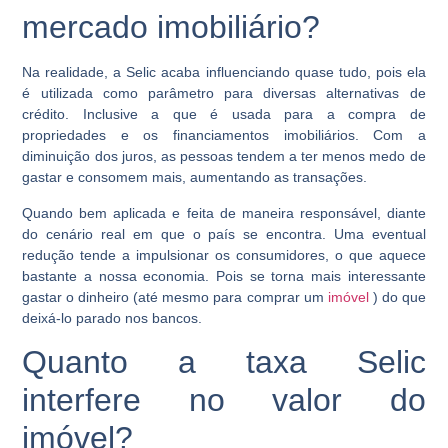
mercado imobiliário?
Na realidade, a
Selic
acaba influenciando quase tudo, pois ela
é utilizada como parâmetro para diversas alternativas de
crédito. Inclusive a que é usada para a compra de
propriedades e os financiamentos imobiliários. Com a
diminuição dos juros, as pessoas tendem a ter menos medo de
gastar e consomem mais, aumentando as transações.
Quando bem aplicada e feita de maneira responsável, diante
do cenário real em que o país se encontra. Uma eventual
redução tende a impulsionar os consumidores, o que aquece
bastante a nossa economia. Pois se torna mais interessante
gastar o dinheiro (até mesmo para comprar um
imóvel
) do que
deixá-lo parado nos bancos.
Quanto a taxa Selic
interfere no valor do
imóvel?