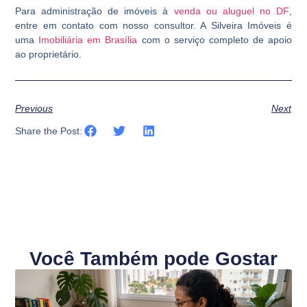
Para administração de imóveis à
venda ou aluguel no DF
,
entre em contato com nosso consultor. A Silveira Imóveis é
uma
Imobiliária em Brasília
com o serviço completo de apoio
ao proprietário.
Previous
Next
Share the Post:
Você Também pode Gostar