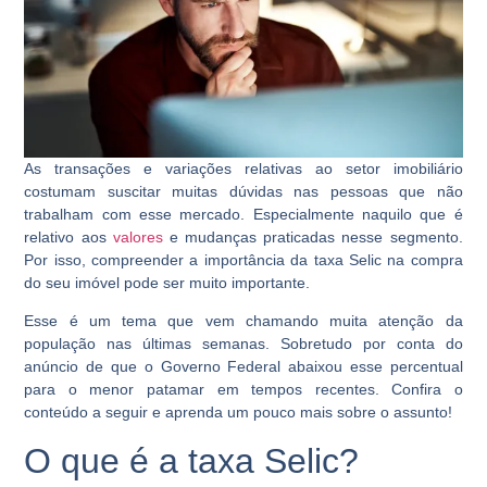
As transações e variações relativas ao setor imobiliário
costumam suscitar muitas dúvidas nas pessoas que não
trabalham com esse mercado. Especialmente naquilo que é
relativo aos
valores
e mudanças praticadas nesse segmento.
Por isso, compreender a importância da
taxa Selic
na compra
do seu imóvel pode ser muito importante.
Esse é um tema que vem chamando muita atenção da
população nas últimas semanas. Sobretudo por conta do
anúncio de que o Governo Federal abaixou esse percentual
para o menor patamar em tempos recentes. Confira o
conteúdo a seguir e aprenda um pouco mais sobre o assunto!
O que é a taxa Selic?