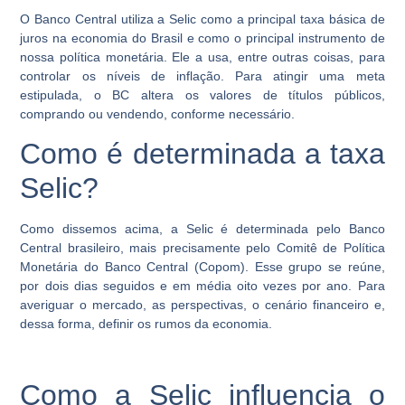
O Banco Central utiliza a Selic como a principal taxa básica de
juros na economia do Brasil e como o principal instrumento de
nossa política monetária. Ele a usa, entre outras coisas, para
controlar os níveis de inflação. Para atingir uma meta
estipulada, o BC altera os valores de títulos públicos,
comprando ou vendendo, conforme necessário.
Como é determinada a taxa
Selic?
Como dissemos acima, a
Selic
é determinada pelo Banco
Central brasileiro, mais precisamente pelo Comitê de Política
Monetária do Banco Central (Copom). Esse grupo se reúne,
por dois dias seguidos e em média oito vezes por ano. Para
averiguar o mercado, as perspectivas, o cenário financeiro e,
dessa forma, definir os rumos da economia.
Como a Selic influencia o