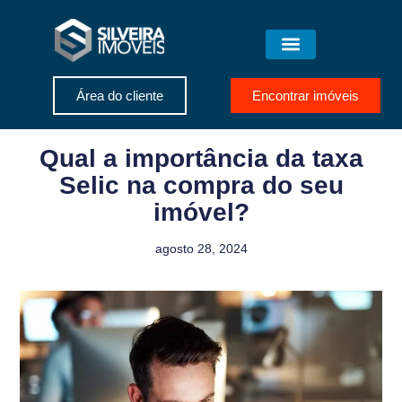
Área do cliente
Encontrar imóveis
Qual a importância da taxa
Selic na compra do seu
imóvel?
agosto 28, 2024