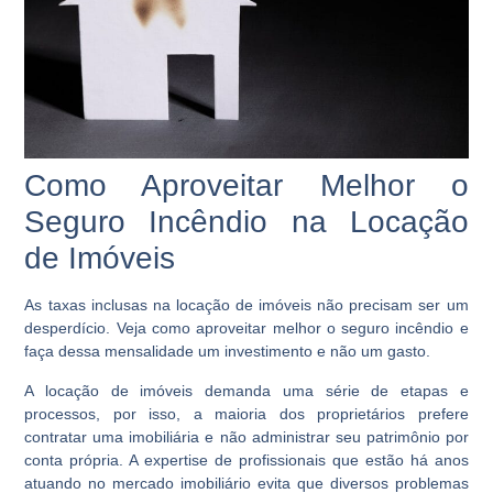
Como Aproveitar Melhor o
Seguro Incêndio na Locação
de Imóveis
As taxas inclusas na locação de imóveis não precisam ser um
desperdício. Veja como aproveitar melhor o seguro incêndio e
faça dessa mensalidade um investimento e não um gasto.
A locação de imóveis demanda uma série de etapas e
processos, por isso, a maioria dos proprietários prefere
contratar uma imobiliária e não administrar seu patrimônio por
conta própria. A expertise de profissionais que estão há anos
atuando no mercado imobiliário evita que diversos problemas