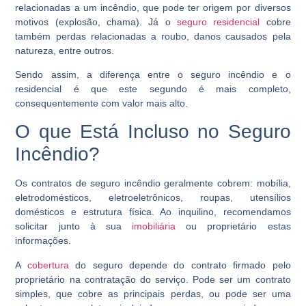
relacionadas a um incêndio, que pode ter origem por diversos
motivos (explosão, chama). Já o
seguro residencial
cobre
também perdas relacionadas a roubo, danos causados pela
natureza, entre outros.
Sendo assim, a diferença entre o seguro incêndio e o
residencial é que este segundo é mais completo,
consequentemente com valor mais alto.
O que Está Incluso no Seguro
Incêndio?
Os contratos de seguro incêndio geralmente cobrem: mobília,
eletrodomésticos, eletroeletrônicos, roupas, utensílios
domésticos e estrutura física. Ao inquilino, recomendamos
solicitar junto à sua
imobiliária
ou proprietário estas
informações.
A
cobertura
do seguro depende do contrato firmado pelo
proprietário na contratação do serviço. Pode ser um contrato
simples, que cobre as principais perdas, ou pode ser uma