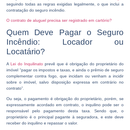
seguindo todas as regras exigidas legalmente, o que inclui a
contratação do seguro incêndio.
O contrato de aluguel precisa ser registrado em cartório?
Quem Deve Pagar o Seguro
Incêndio: Locador ou
Locatário?
A
Lei do Inquilinato
prevê que é obrigação do proprietário do
imóvel “pagar os impostos e taxas, e ainda o prêmio de seguro
complementar contra fogo, que incidam ou venham a incidir
sobre o imóvel, salvo disposição expressa em contrário no
contrato”.
Ou seja, o pagamento é obrigação do proprietário, porém, se
expressamente acordado em contrato, o inquilino pode ser o
responsável pelo pagamento desta taxa. Sendo que, o
proprietário é o principal pagante à seguradora, e este deve
receber do inquilino e repassar o valor.