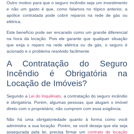
Outro motivo para que o seguro incêndio seja um investimento
e não um gasto é que, como falamos no tópico anterior, a
apólice contratada pode cobrir reparos na rede de gás ou
elétrica.
Este benefício pode ser encarado como um grande diferencial
na hora da locação. Pois ele garante que qualquer situação
que exija o reparo na rede elétrica ou de gás, o seguro é
acionado e o problema resolvido facilmente.
A Contratação do Seguro
Incêndio é Obrigatória na
Locação de Imóveis?
Segundo a
Lei do Inquilinato
, a contratação do seguro incêndio
é obrigatória. Porém, algumas pessoas, que alugam o imóvel
direto com o proprietário, não cumprem com essa exigência.
Não há uma obrigatoriedade quanto à forma como você
administra a sua locação. Porém, se você deseja que ela seja
assegurada pela lei, precisa firmar um
contrato de locação