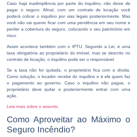
Caso haja inadimplência por parte do inquilino, não deixe de
pagar o seguro. Afinal, com um contrato de locação você
poderá cobrar o inquilino por vias legais posteriormente. Mas
você não vai querer ficar com uma pendência em seu nome e
perder a cobertura do seguro, colocando o seu patrimônio em
risco.
Assim acontece também com o IPTU. Segundo a Lei, é uma
taxa obrigatória ao proprietário do imóvel, mas se descrito no
contrato de locação, o inquilino pode ser o responsável.
Se a taxa não for quitada, o proprietário fica com a dívida.
Como solução, o locador recebe do inquilino e é ele quem faz
o pagamento ao governo. Caso o inquilino não pague, o
proprietário deve quitar e posteriormente entrar com uma
ação.
Leia mais sobre o assunto
.
Como Aproveitar ao Máximo o
Seguro Incêndio?