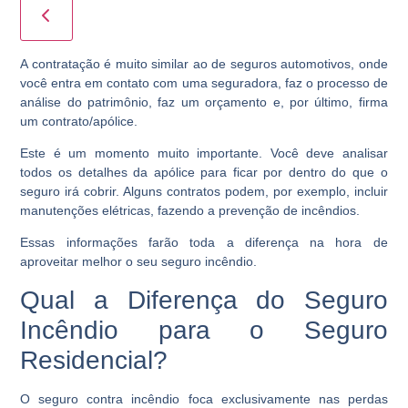
A contratação é muito similar ao de seguros automotivos, onde
você entra em contato com uma seguradora, faz o processo de
análise do patrimônio, faz um orçamento e, por último, firma
um contrato/apólice.
Este é um momento muito importante. Você deve analisar
todos os detalhes da apólice para ficar por dentro do que o
seguro irá cobrir. Alguns contratos podem, por exemplo, incluir
manutenções elétricas, fazendo a prevenção de incêndios.
Essas informações farão toda a diferença na hora de
aproveitar melhor o seu seguro incêndio.
Qual a Diferença do Seguro
Incêndio para o Seguro
Residencial?
O seguro contra incêndio foca exclusivamente nas perdas