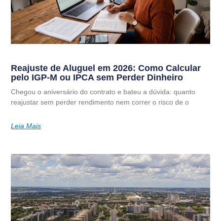
Reajuste de Aluguel em 2026: Como Calcular
pelo IGP-M ou IPCA sem Perder Dinheiro
Chegou o aniversário do contrato e bateu a dúvida: quanto
reajustar sem perder rendimento nem correr o risco de o
Leia Mais