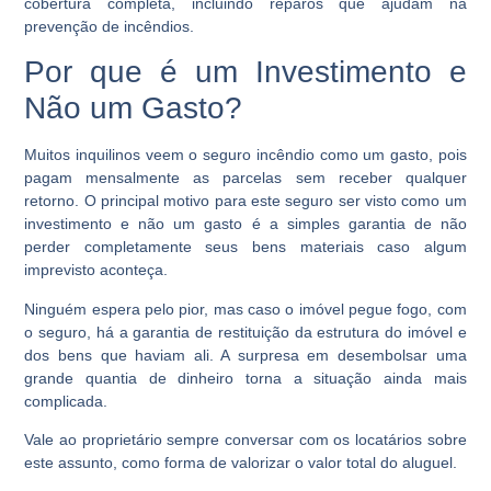
cobertura completa, incluindo reparos que ajudam na
prevenção de incêndios.
Por que é um Investimento e
Não um Gasto?
Muitos inquilinos veem o seguro incêndio como um gasto, pois
pagam mensalmente as parcelas sem receber qualquer
retorno. O principal motivo para este seguro ser visto como um
investimento e não um gasto é a simples garantia de não
perder completamente seus bens materiais caso algum
imprevisto aconteça.
Ninguém espera pelo pior, mas caso o imóvel pegue fogo, com
o seguro, há a garantia de restituição da estrutura do imóvel e
dos bens que haviam ali. A surpresa em desembolsar uma
grande quantia de dinheiro torna a situação ainda mais
complicada.
Vale ao proprietário sempre conversar com os locatários sobre
este assunto, como forma de valorizar o valor total do aluguel.