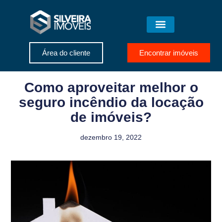
Área do cliente
Encontrar imóveis
Como aproveitar melhor o
seguro incêndio da locação
de imóveis?
dezembro 19, 2022