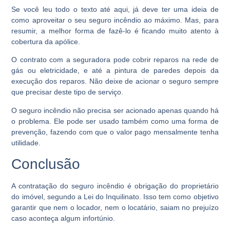
Se você leu todo o texto até aqui, já deve ter uma ideia de
como aproveitar o seu seguro incêndio ao máximo. Mas, para
resumir, a melhor forma de fazê-lo é ficando muito atento à
cobertura da apólice.
O contrato com a seguradora pode cobrir reparos na rede de
gás ou eletricidade, e até a pintura de paredes depois da
execução dos reparos. Não deixe de acionar o seguro sempre
que precisar deste tipo de serviço.
O seguro incêndio não precisa ser acionado apenas quando há
o problema. Ele pode ser usado também como uma forma de
prevenção, fazendo com que o valor pago mensalmente tenha
utilidade.
Conclusão
A contratação do seguro incêndio é obrigação do proprietário
do imóvel, segundo a Lei do Inquilinato. Isso tem como objetivo
garantir que nem o locador, nem o locatário, saiam no prejuízo
caso aconteça algum infortúnio.