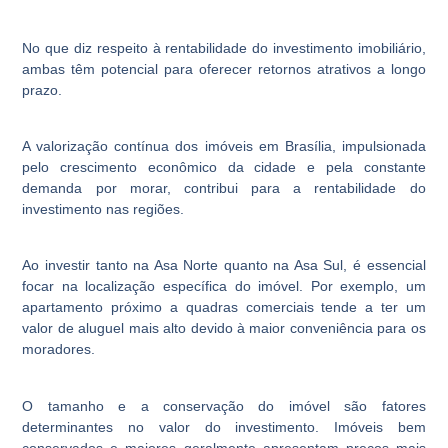
No que diz respeito à rentabilidade do investimento imobiliário,
ambas têm potencial para oferecer retornos atrativos a longo
prazo.
A valorização contínua dos imóveis em Brasília, impulsionada
pelo crescimento econômico da cidade e pela constante
demanda por morar, contribui para a rentabilidade do
investimento nas regiões.
Ao investir tanto na Asa Norte quanto na Asa Sul, é essencial
focar na localização específica do imóvel. Por exemplo, um
apartamento próximo a quadras comerciais tende a ter um
valor de aluguel mais alto devido à maior conveniência para os
moradores.
O tamanho e a conservação do imóvel são fatores
determinantes no valor do investimento. Imóveis bem
conservados e maiores geralmente apresentam preços mais