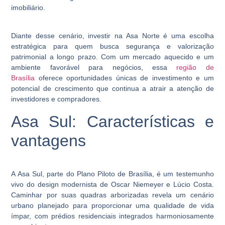
imobiliário.
Diante desse cenário, investir na Asa Norte é uma escolha
estratégica para quem busca segurança e valorização
patrimonial a longo prazo. Com um mercado aquecido e um
ambiente favorável para negócios, essa
região de
Brasília
oferece oportunidades únicas de investimento e um
potencial de crescimento que continua a atrair a atenção de
investidores e compradores.
Asa Sul: Características e
vantagens
A Asa Sul, parte do Plano Piloto de Brasília, é um testemunho
vivo do design modernista de Oscar Niemeyer e Lúcio Costa.
Caminhar por suas quadras arborizadas revela um cenário
urbano planejado para proporcionar uma qualidade de vida
ímpar, com prédios residenciais integrados harmoniosamente