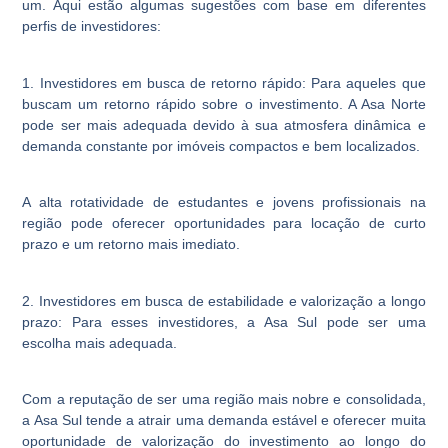
um. Aqui estão algumas sugestões com base em diferentes
perfis de investidores:
1. Investidores em busca de retorno rápido:
Para aqueles que
buscam um retorno rápido sobre o investimento. A Asa Norte
pode ser mais adequada devido à sua atmosfera dinâmica e
demanda constante por imóveis compactos e bem localizados.
A alta rotatividade de estudantes e jovens profissionais na
região pode oferecer oportunidades para locação de curto
prazo e um retorno mais imediato.
2. Investidores em busca de estabilidade e valorização a longo
prazo:
Para esses investidores, a Asa Sul pode ser uma
escolha mais adequada.
Com a reputação de ser uma região mais nobre e consolidada,
a Asa Sul tende a atrair uma demanda estável e oferecer muita
oportunidade de valorização do investimento ao longo do