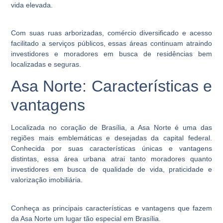
vida elevada.
Com suas ruas arborizadas, comércio diversificado e acesso
facilitado a serviços públicos, essas áreas continuam atraindo
investidores e moradores em busca de residências bem
localizadas e seguras.
Asa Norte: Características e
vantagens
Localizada no coração de Brasília, a Asa Norte é uma das
regiões mais emblemáticas e desejadas da capital federal.
Conhecida por suas características únicas e vantagens
distintas, essa área urbana atrai tanto moradores quanto
investidores em busca de qualidade de vida, praticidade e
valorização imobiliária.
Conheça as principais características e vantagens que fazem
da Asa Norte um lugar tão especial em Brasília.