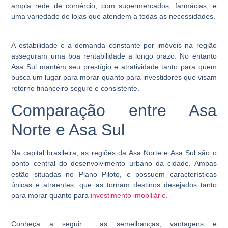
ampla rede de comércio, com supermercados, farmácias, e
uma variedade de lojas que atendem a todas as necessidades.
A estabilidade e a demanda constante por imóveis na região
asseguram uma boa rentabilidade a longo prazo. No entanto
Asa Sul mantém seu prestígio e atratividade tanto para quem
busca um lugar para morar quanto para investidores que visam
retorno financeiro seguro e consistente.
Comparação entre Asa
Norte e Asa Sul
Na capital brasileira, as regiões da Asa Norte e Asa Sul são o
ponto central do desenvolvimento urbano da cidade. Ambas
estão situadas no Plano Piloto, e possuem características
únicas e atraentes, que as tornam destinos desejados tanto
para morar quanto para
investimento imobiliário
.
Conheça a seguir as semelhanças, vantagens e