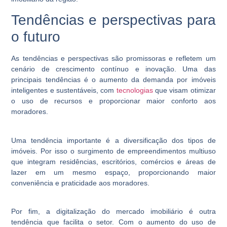
Tendências e perspectivas para
o futuro
As tendências e perspectivas são promissoras e refletem um
cenário de crescimento contínuo e inovação. Uma das
principais tendências é o aumento da demanda por imóveis
inteligentes e sustentáveis, com
tecnologias
que visam otimizar
o uso de recursos e proporcionar maior conforto aos
moradores.
Uma tendência importante é a diversificação dos tipos de
imóveis. Por isso o surgimento de empreendimentos multiuso
que integram residências, escritórios, comércios e áreas de
lazer em um mesmo espaço, proporcionando maior
conveniência e praticidade aos moradores.
Por fim, a digitalização do mercado imobiliário é outra
tendência que facilita o setor. Com o aumento do uso de