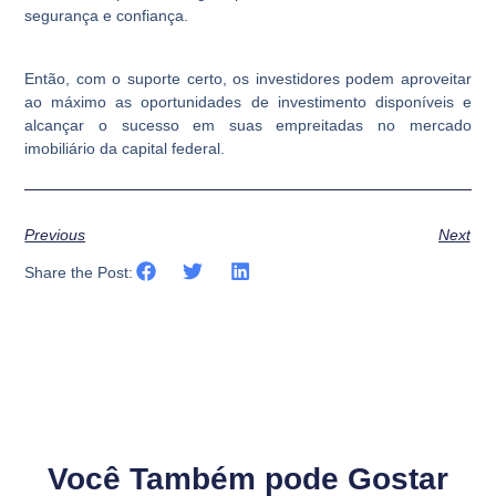
segurança e confiança.
Então, com o suporte certo, os investidores podem aproveitar
ao máximo as oportunidades de investimento disponíveis e
alcançar o sucesso em suas empreitadas no mercado
imobiliário da capital federal.
Previous
Next
Share the Post:
Você Também pode Gostar