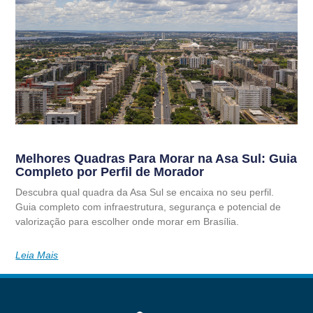
Melhores Quadras Para Morar na Asa Sul: Guia
Completo por Perfil de Morador
Descubra qual quadra da Asa Sul se encaixa no seu perfil.
Guia completo com infraestrutura, segurança e potencial de
valorização para escolher onde morar em Brasília.
Leia Mais