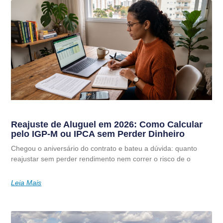
Reajuste de Aluguel em 2026: Como Calcular
pelo IGP-M ou IPCA sem Perder Dinheiro
Chegou o aniversário do contrato e bateu a dúvida: quanto
reajustar sem perder rendimento nem correr o risco de o
Leia Mais