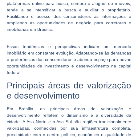
plataformas online para busca, compra e aluguel de imóveis,
tende a se intensificar a busca e auxiliar o proprietário.
Facilitando o acesso dos consumidores às informações e
ampliando as oportunidades de negócio para corretores e
imobiliárias em Brasília.
Essas tendências e perspectivas indicam um mercado
imobiliário em constante evolução. Adaptando-se às demandas
e preferências dos consumidores e abrindo espaço para novas
oportunidades de investimento e desenvolvimento na capital
federal.
Principais áreas de valorização
e desenvolvimento
Em Brasília, as principais áreas de valorização e
desenvolvimento refletem o dinamismo e a diversidade da
cidade. A Asa Norte e a Asa Sul são regiões tradicionalmente
valorizadas, conhecidas por sua infraestrutura completa,
proximidade com o centro político, econômico e qualidade de