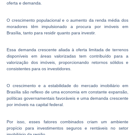
oferta e demanda.
O crescimento populacional e o aumento da renda média dos
moradores têm impulsionado a procura por imóveis em
Brasília, tanto para residir quanto para investir.
Essa demanda crescente aliada à oferta limitada de terrenos
disponíveis em áreas valorizadas tem contribuído para a
valorização dos imóveis, proporcionando retornos sólidos e
consistentes para os investidores.
O crescimento e a estabilidade do mercado imobiliário em
Brasília são reflexo de uma economia em constante expansão,
políticas governamentais favoráveis e uma demanda crescente
por imóveis na capital federal.
Por isso, esses fatores combinados criam um ambiente
propício para investimentos seguros e rentáveis no setor
imobiliário da região.