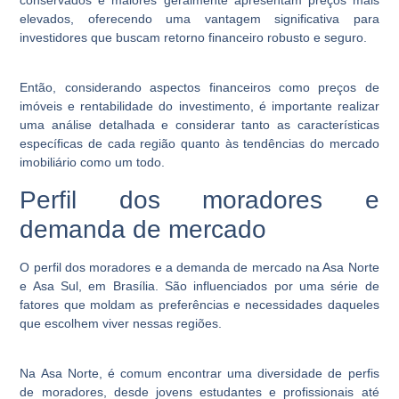
elevados, oferecendo uma vantagem significativa para
investidores que buscam retorno financeiro robusto e seguro.
Então, considerando aspectos financeiros como preços de
imóveis e rentabilidade do investimento, é importante realizar
uma análise detalhada e considerar tanto as características
específicas de cada região quanto às tendências do mercado
imobiliário como um todo.
Perfil dos moradores e
demanda de mercado
O perfil dos moradores e a demanda de mercado na Asa Norte
e Asa Sul, em Brasília. São influenciados por uma série de
fatores que moldam as preferências e necessidades daqueles
que escolhem viver nessas regiões.
Na Asa Norte, é comum encontrar uma diversidade de perfis
de moradores, desde jovens estudantes e profissionais até