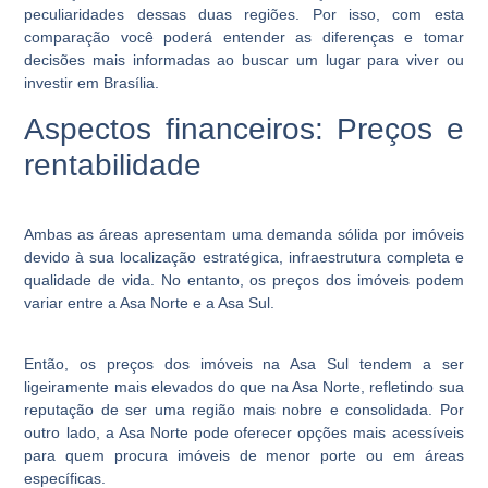
peculiaridades dessas duas regiões. Por isso, com esta
comparação você poderá entender as diferenças e tomar
decisões mais informadas ao buscar um lugar para viver ou
investir em Brasília.
Aspectos financeiros: Preços e
rentabilidade
Ambas as áreas apresentam uma demanda sólida por imóveis
devido à sua localização estratégica, infraestrutura completa e
qualidade de vida. No entanto, os preços dos imóveis podem
variar entre a Asa Norte e a Asa Sul.
Então, os preços dos imóveis na Asa Sul tendem a ser
ligeiramente mais elevados do que na Asa Norte, refletindo sua
reputação de ser uma região mais nobre e consolidada. Por
outro lado, a Asa Norte pode oferecer opções mais acessíveis
para quem procura imóveis de menor porte ou em áreas
específicas.