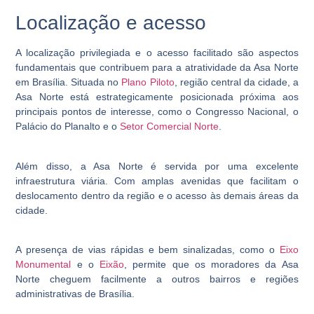
Localização e acesso
A localização privilegiada e o acesso facilitado são aspectos
fundamentais que contribuem para a atratividade da Asa Norte
em Brasília. Situada no
Plano Piloto
, região central da cidade, a
Asa Norte está estrategicamente posicionada próxima aos
principais pontos de interesse, como o Congresso Nacional, o
Palácio do Planalto e o
Setor Comercial Norte
.
Além disso, a Asa Norte é servida por uma excelente
infraestrutura viária. Com amplas avenidas que facilitam o
deslocamento dentro da região e o acesso às demais áreas da
cidade.
A presença de vias rápidas e bem sinalizadas, como o
Eixo
Monumental
e o
Eixão
, permite que os moradores da Asa
Norte cheguem facilmente a outros bairros e regiões
administrativas de Brasília.