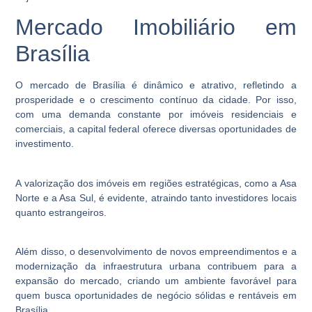
Mercado Imobiliário em
Brasília
O mercado de Brasília é dinâmico e atrativo, refletindo a
prosperidade e o crescimento contínuo da cidade. Por isso,
com uma demanda constante por imóveis residenciais e
comerciais, a capital federal oferece diversas oportunidades de
investimento.
A valorização dos imóveis em regiões estratégicas, como a Asa
Norte e a Asa Sul, é evidente, atraindo tanto investidores locais
quanto estrangeiros.
Além disso, o desenvolvimento de novos empreendimentos e a
modernização da infraestrutura urbana contribuem para a
expansão do mercado, criando um ambiente favorável para
quem busca oportunidades de negócio sólidas e rentáveis em
Brasília.