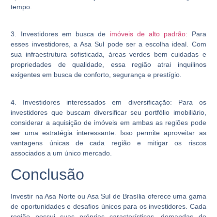
tempo.
3. Investidores em busca de
imóveis de alto padrão:
Para
esses investidores, a Asa Sul pode ser a escolha ideal. Com
sua infraestrutura sofisticada, áreas verdes bem cuidadas e
propriedades de qualidade, essa região atrai inquilinos
exigentes em busca de conforto, segurança e prestígio.
4. Investidores interessados em diversificação:
Para os
investidores que buscam diversificar seu portfólio imobiliário,
considerar a aquisição de imóveis em ambas as regiões pode
ser uma estratégia interessante. Isso permite aproveitar as
vantagens únicas de cada região e mitigar os riscos
associados a um único mercado.
Conclusão
Investir na Asa Norte ou Asa Sul de Brasília oferece uma gama
de oportunidades e desafios únicos para os investidores. Cada
região possui suas próprias características, demandas de