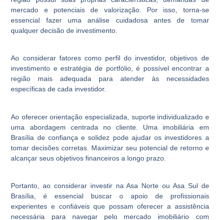
mercado e potenciais de valorização. Por isso, torna-se
essencial fazer uma análise cuidadosa antes de tomar
qualquer decisão de investimento.
Ao considerar fatores como perfil do investidor, objetivos de
investimento e estratégia de portfólio, é possível encontrar a
região mais adequada para atender às necessidades
específicas de cada investidor.
Ao oferecer orientação especializada, suporte individualizado e
uma abordagem centrada no cliente. Uma imobiliária em
Brasília de confiança e solidez pode ajudar os investidores a
tomar decisões corretas. Maximizar seu potencial de retorno e
alcançar seus objetivos financeiros a longo prazo.
Portanto, ao considerar investir na Asa Norte ou Asa Sul de
Brasília, é essencial buscar o apoio de profissionais
experientes e confiáveis que possam oferecer a assistência
necessária para navegar pelo mercado imobiliário com