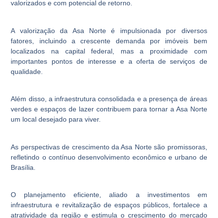
valorizados e com potencial de retorno.
A valorização da Asa Norte é impulsionada por diversos
fatores, incluindo a crescente demanda por imóveis bem
localizados na capital federal, mas a proximidade com
importantes pontos de interesse e a oferta de serviços de
qualidade.
Além disso, a infraestrutura consolidada e a presença de áreas
verdes e espaços de lazer contribuem para tornar a Asa Norte
um local desejado para viver.
As perspectivas de crescimento da Asa Norte são promissoras,
refletindo o contínuo desenvolvimento econômico e urbano de
Brasília.
O planejamento eficiente, aliado a investimentos em
infraestrutura e revitalização de espaços públicos, fortalece a
atratividade da região e estimula o crescimento do mercado