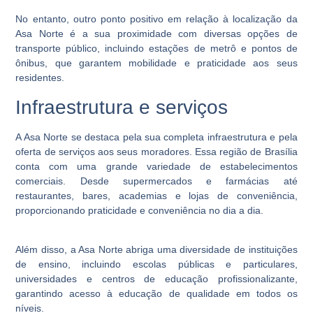
No entanto, outro ponto positivo em relação à localização da
Asa Norte é a sua proximidade com diversas opções de
transporte público, incluindo estações de metrô e pontos de
ônibus, que garantem mobilidade e praticidade aos seus
residentes.
Infraestrutura e serviços
A Asa Norte se destaca pela sua completa infraestrutura e pela
oferta de serviços aos seus moradores. Essa região de Brasília
conta com uma grande variedade de estabelecimentos
comerciais. Desde supermercados e farmácias até
restaurantes, bares, academias e lojas de conveniência,
proporcionando praticidade e conveniência no dia a dia.
Além disso, a Asa Norte abriga uma diversidade de instituições
de ensino, incluindo escolas públicas e particulares,
universidades e centros de educação profissionalizante,
garantindo acesso à educação de qualidade em todos os
níveis.