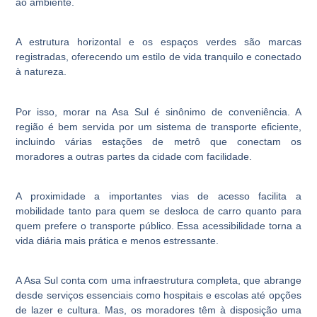
ao ambiente.
A estrutura horizontal e os espaços verdes são marcas
registradas, oferecendo um estilo de vida tranquilo e conectado
à natureza.
Por isso, morar na Asa Sul é sinônimo de conveniência. A
região é bem servida por um sistema de transporte eficiente,
incluindo várias estações de metrô que conectam os
moradores a outras partes da cidade com facilidade.
A proximidade a importantes vias de acesso facilita a
mobilidade tanto para quem se desloca de carro quanto para
quem prefere o transporte público. Essa acessibilidade torna a
vida diária mais prática e menos estressante.
A Asa Sul conta com uma infraestrutura completa, que abrange
desde serviços essenciais como hospitais e escolas até opções
de lazer e cultura. Mas, os moradores têm à disposição uma