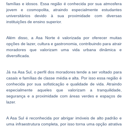
famílias e idosos. Essa região é conhecida por sua atmosfera
jovem e cosmopolita, atraindo especialmente estudantes
universitários devido à sua proximidade com diversas
instituições de ensino superior.
Além disso, a Asa Norte é valorizada por oferecer muitas
opções de lazer, cultura e gastronomia, contribuindo para atrair
moradores que valorizam uma vida urbana dinâmica e
diversificada.
Já na Asa Sul, o perfil dos moradores tende a ser voltado para
casais e famílias de classe média e alta. Por isso essa região é
conhecida por sua sofisticação e qualidade de vida. Atraindo
especialmente aqueles que valorizam a tranquilidade,
segurança e a proximidade com áreas verdes e espaços de
lazer.
A Asa Sul é reconhecida por abrigar imóveis de alto padrão e
uma infraestrutura completa, por isso torna uma opção atrativa