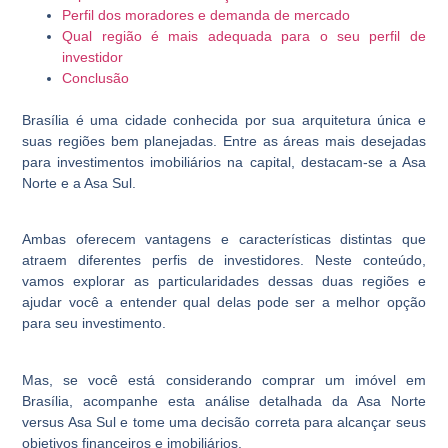
Perfil dos moradores e demanda de mercado
Qual região é mais adequada para o seu perfil de
investidor
Conclusão
Brasília é uma cidade conhecida por sua arquitetura única e
suas regiões bem planejadas. Entre as áreas mais desejadas
para investimentos imobiliários na capital, destacam-se a Asa
Norte e a Asa Sul.
Ambas oferecem vantagens e características distintas que
atraem diferentes perfis de investidores. Neste conteúdo,
vamos explorar as particularidades dessas duas regiões e
ajudar você a entender qual delas pode ser a melhor opção
para seu investimento.
Mas, se você está considerando comprar um imóvel em
Brasília, acompanhe esta análise detalhada da Asa Norte
versus Asa Sul e tome uma decisão correta para alcançar seus
objetivos financeiros e imobiliários.