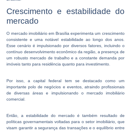
Crescimento e estabilidade do
mercado
O mercado imobiliário em Brasília experimenta um crescimento
consistente e uma notável estabilidade ao longo dos anos.
Esse cenário é impulsionado por diversos fatores, incluindo o
contínuo desenvolvimento econômico da região, a presença de
um robusto mercado de trabalho e a constante demanda por
imóveis tanto para residência quanto para investimento.
Por isso, a capital federal tem se destacado como um
importante polo de negócios e eventos, atraindo profissionais
de diversas áreas e impulsionando o mercado imobiliário
comercial.
Então, a estabilidade do mercado é também resultado de
políticas governamentais voltadas para o setor imobiliário, que
visam garantir a segurança das transações e o equilíbrio entre