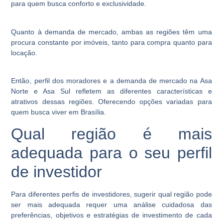
para quem busca conforto e exclusividade.
Quanto à demanda de mercado, ambas as regiões têm uma
procura constante por imóveis, tanto para compra quanto para
locação.
Então, perfil dos moradores e a demanda de mercado na Asa
Norte e Asa Sul refletem as diferentes características e
atrativos dessas regiões. Oferecendo opções variadas para
quem busca viver em Brasília.
Qual região é mais
adequada para o seu perfil
de investidor
Para diferentes perfis de investidores, sugerir qual região pode
ser mais adequada requer uma análise cuidadosa das
preferências, objetivos e estratégias de investimento de cada