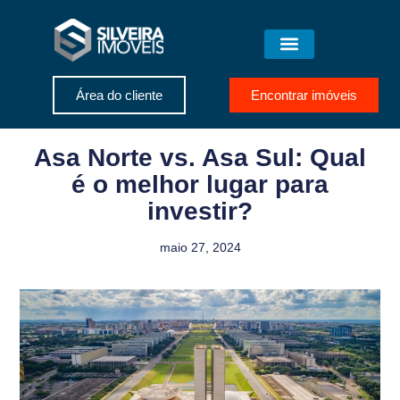
Área do cliente
Encontrar imóveis
Asa Norte vs. Asa Sul: Qual
é o melhor lugar para
investir?
maio 27, 2024