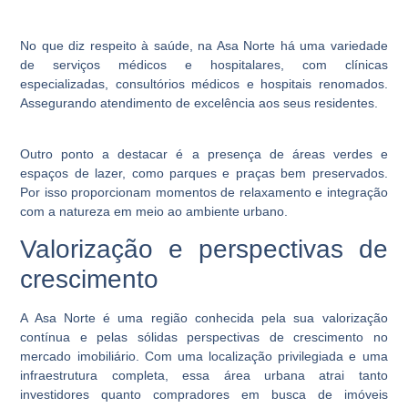
No que diz respeito à saúde, na Asa Norte há uma variedade
de serviços médicos e hospitalares, com clínicas
especializadas, consultórios médicos e hospitais renomados.
Assegurando atendimento de excelência aos seus residentes.
Outro ponto a destacar é a presença de áreas verdes e
espaços de lazer, como parques e praças bem preservados.
Por isso proporcionam momentos de relaxamento e integração
com a natureza em meio ao ambiente urbano.
Valorização e perspectivas de
crescimento
A Asa Norte é uma região conhecida pela sua valorização
contínua e pelas sólidas perspectivas de crescimento no
mercado imobiliário. Com uma localização privilegiada e uma
infraestrutura completa, essa área urbana atrai tanto
investidores quanto compradores em busca de imóveis