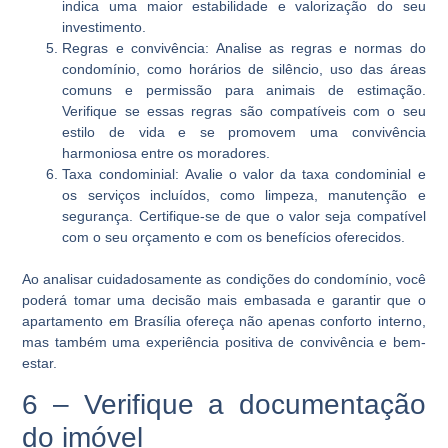
indica uma maior estabilidade e valorização do seu
investimento.
Regras e convivência:
Analise as regras e normas do
condomínio, como horários de silêncio, uso das áreas
comuns e permissão para animais de estimação.
Verifique se essas regras são compatíveis com o seu
estilo de vida e se promovem uma convivência
harmoniosa entre os moradores.
Taxa condominial:
Avalie o valor da taxa condominial e
os serviços incluídos, como limpeza, manutenção e
segurança. Certifique-se de que o valor seja compatível
com o seu orçamento e com os benefícios oferecidos.
Ao analisar cuidadosamente as condições do condomínio, você
poderá tomar uma decisão mais embasada e garantir que o
apartamento em Brasília ofereça não apenas conforto interno,
mas também uma experiência positiva de convivência e bem-
estar.
6 – Verifique a documentação
do imóvel