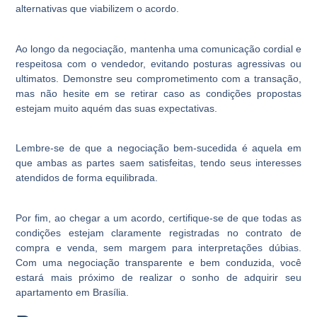
alternativas que viabilizem o acordo.
Ao longo da negociação, mantenha uma comunicação cordial e
respeitosa com o vendedor, evitando posturas agressivas ou
ultimatos. Demonstre seu comprometimento com a transação,
mas não hesite em se retirar caso as condições propostas
estejam muito aquém das suas expectativas.
Lembre-se de que a negociação bem-sucedida é aquela em
que ambas as partes saem satisfeitas, tendo seus interesses
atendidos de forma equilibrada.
Por fim, ao chegar a um acordo, certifique-se de que todas as
condições estejam claramente registradas no contrato de
compra e venda, sem margem para interpretações dúbias.
Com uma negociação transparente e bem conduzida, você
estará mais próximo de realizar o sonho de adquirir seu
apartamento em Brasília.