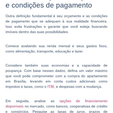
e condições de pagamento
Outra definição fundamental é seu orçamento e as condições
de pagamento que se adequam à sua realidade financeira.
Isso evita frustrações e garante que você esteja buscando
imóveis dentro das suas possibilidades.
Comece avaliando sua renda mensal e seus gastos fixos,
como alimentação, transporte, educação e lazer.
Considere também suas economias e a capacidade de
poupança. Com base nesses dados, defina um valor máximo
que você pode comprometer com a compra do apartamento
em Brasília, levando em conta custos adicionais como
impostos e taxas, como o
ITBI
, e despesas com a mudança.
Em seguida, analise as
opções de financiamento
disponíveis
no mercado, como bancos, cooperativas de crédito
e consórcios. Pesquise as taxas de juros, prazos de