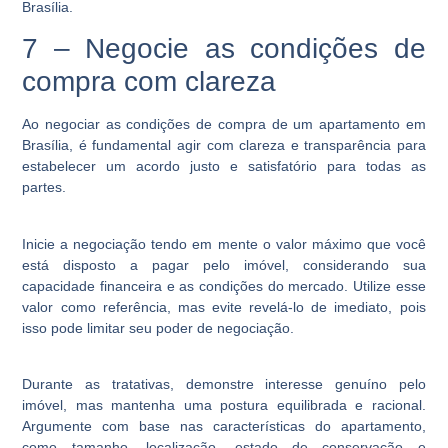
Brasília.
7 – Negocie as condições de
compra com clareza
Ao negociar as condições de compra de um apartamento em
Brasília, é fundamental agir com clareza e transparência para
estabelecer um acordo justo e satisfatório para todas as
partes.
Inicie a negociação tendo em mente o valor máximo que você
está disposto a pagar pelo imóvel, considerando sua
capacidade financeira e as condições do mercado. Utilize esse
valor como referência, mas evite revelá-lo de imediato, pois
isso pode limitar seu poder de negociação.
Durante as tratativas, demonstre interesse genuíno pelo
imóvel, mas mantenha uma postura equilibrada e racional.
Argumente com base nas características do apartamento,
como tamanho, localização, estado de conservação e