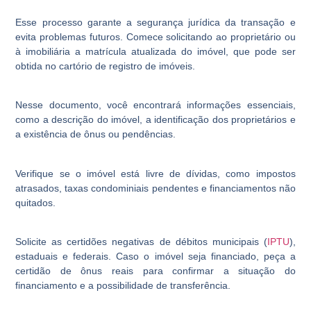
Esse processo garante a segurança jurídica da transação e
evita problemas futuros. Comece solicitando ao proprietário ou
à imobiliária a matrícula atualizada do imóvel, que pode ser
obtida no cartório de registro de imóveis.
Nesse documento, você encontrará informações essenciais,
como a descrição do imóvel, a identificação dos proprietários e
a existência de ônus ou pendências.
Verifique se o imóvel está livre de dívidas, como impostos
atrasados, taxas condominiais pendentes e financiamentos não
quitados.
Solicite as certidões negativas de débitos municipais (
IPTU
),
estaduais e federais. Caso o imóvel seja financiado, peça a
certidão de ônus reais para confirmar a situação do
financiamento e a possibilidade de transferência.