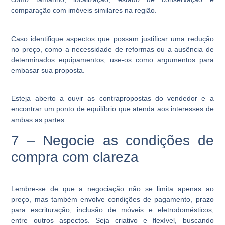
comparação com imóveis similares na região.
Caso identifique aspectos que possam justificar uma redução
no preço, como a necessidade de reformas ou a ausência de
determinados equipamentos, use-os como argumentos para
embasar sua proposta.
Esteja aberto a ouvir as contrapropostas do vendedor e a
encontrar um ponto de equilíbrio que atenda aos interesses de
ambas as partes.
7 – Negocie as condições de
compra com clareza
Lembre-se de que a negociação não se limita apenas ao
preço, mas também envolve condições de pagamento, prazo
para escrituração, inclusão de móveis e eletrodomésticos,
entre outros aspectos. Seja criativo e flexível, buscando