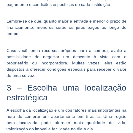
pagamento e condições específicas de cada instituição.
Lembre-se de que, quanto maior a entrada e menor o prazo de
financiamento, menores serão os juros pagos ao longo do
tempo.
Caso você tenha recursos próprios para a compra, avalie a
possibilidade de negociar um desconto à vista com o
proprietário ou incorporadora. Muitas vezes, eles estão
dispostos a oferecer condições especiais para receber o valor
de uma só vez.
3 – Escolha uma localização
estratégica
A escolha da localização é um dos fatores mais importantes na
hora de comprar um apartamento em Brasília. Uma região
bem localizada pode oferecer mais qualidade de vida,
valorização do imóvel e facilidade no dia a dia.