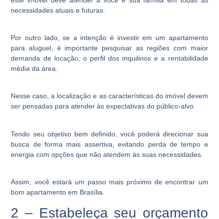
necessidades atuais e futuras.
Por outro lado, se a intenção é investir em um apartamento
para aluguel, é importante pesquisar as regiões com maior
demanda de locação, o perfil dos inquilinos e a rentabilidade
média da área.
Nesse caso, a localização e as características do imóvel devem
ser pensadas para atender às expectativas do público-alvo.
Tendo seu objetivo bem definido, você poderá direcionar sua
busca de forma mais assertiva, evitando perda de tempo e
energia com opções que não atendem às suas necessidades.
Assim, você estará um passo mais próximo de encontrar um
bom apartamento em Brasília.
2 – Estabeleça seu orçamento