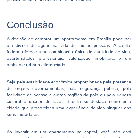
Conclusão
A decisão de comprar um apartamento em Brasília pode ser
um divisor de águas na vida de muitas pessoas. A capital
federal oferece uma combinação única de qualidade de vida,
oportunidades profissionais, valorização imobiliária e um
ambiente urbano diferenciado.
Seja pela estabilidade econômica proporcionada pela presença
de órgãos governamentais, pela segurança pública, pela
facilidade de acesso a outras regiões do país ou pela riqueza
cultural e opções de lazer, Brasília se destaca como uma
cidade que proporciona uma experiência de vida singular aos
seus moradores.
Ao investir em um apartamento na capital, você não está