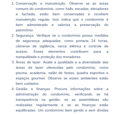
Conservação e manutenção:
Observe se as áreas
comuns do condomínio, como halls, escadas, elevadores
e fachada, estão bem conservadas e recebem
manutenção regular. Isso indica que o condomínio é
bem administrado e valoriza a preservação do
patrimônio.
Segurança:
Verifique se o condomínio possui medidas
de segurança adequadas, como portaria 24 horas,
câmeras de vigilância, cerca elétrica e controle de
acesso. Esses elementos contribuem para a
tranquilidade e proteção dos moradores.
Áreas de lazer:
Avalie a qualidade e a diversidade das
áreas de lazer oferecidas pelo condomínio, como
piscina, academia, salão de festas, quadra esportiva e
espaços gourmet. Observe se esses ambientes estão
bem cuidados.
Gestão e finanças:
Procure informações sobre a
administração do condomínio, verificando se há
transparência na gestão, se as assembleias são
realizadas regularmente e se as finanças estão
equilibradas. Um condomínio bem gerido e sem dívidas