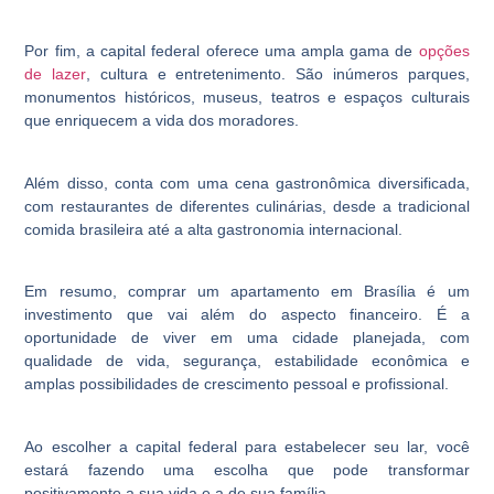
Por fim, a capital federal oferece uma ampla gama de
opções
de lazer
, cultura e entretenimento. São inúmeros parques,
monumentos históricos, museus, teatros e espaços culturais
que enriquecem a vida dos moradores.
Além disso, conta com uma cena gastronômica diversificada,
com restaurantes de diferentes culinárias, desde a tradicional
comida brasileira até a alta gastronomia internacional.
Em resumo, comprar um apartamento em Brasília é um
investimento que vai além do aspecto financeiro. É a
oportunidade de viver em uma cidade planejada, com
qualidade de vida, segurança, estabilidade econômica e
amplas possibilidades de crescimento pessoal e profissional.
Ao escolher a capital federal para estabelecer seu lar, você
estará fazendo uma escolha que pode transformar
positivamente a sua vida e a de sua família.