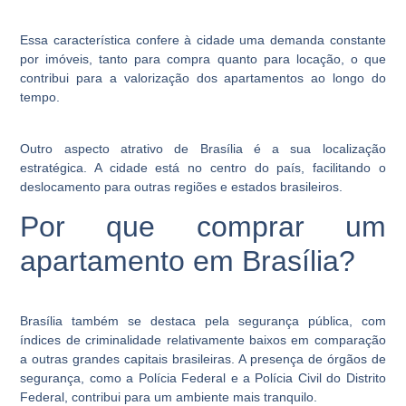
Essa característica confere à cidade uma demanda constante
por imóveis, tanto para compra quanto para locação, o que
contribui para a valorização dos apartamentos ao longo do
tempo.
Outro aspecto atrativo de Brasília é a sua localização
estratégica. A cidade está no centro do país, facilitando o
deslocamento para outras regiões e estados brasileiros.
Por que comprar um
apartamento em Brasília?
Brasília também se destaca pela segurança pública, com
índices de criminalidade relativamente baixos em comparação
a outras grandes capitais brasileiras. A presença de órgãos de
segurança, como a Polícia Federal e a Polícia Civil do Distrito
Federal, contribui para um ambiente mais tranquilo.