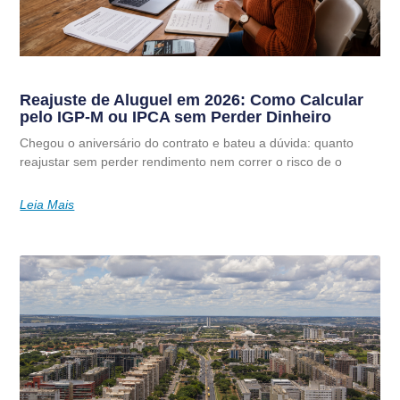
Reajuste de Aluguel em 2026: Como Calcular
pelo IGP-M ou IPCA sem Perder Dinheiro
Chegou o aniversário do contrato e bateu a dúvida: quanto
reajustar sem perder rendimento nem correr o risco de o
Leia Mais