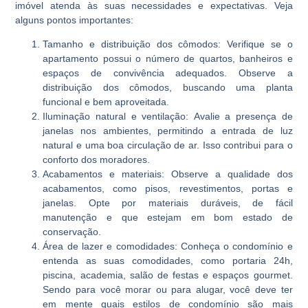
imóvel atenda às suas necessidades e expectativas. Veja
alguns pontos importantes:
Tamanho e distribuição dos cômodos:
Verifique se o
apartamento possui o número de quartos, banheiros e
espaços de convivência adequados. Observe a
distribuição dos cômodos, buscando uma planta
funcional e bem aproveitada.
Iluminação natural e ventilação:
Avalie a presença de
janelas nos ambientes, permitindo a entrada de luz
natural e uma boa circulação de ar. Isso contribui para o
conforto dos moradores.
Acabamentos e materiais:
Observe a qualidade dos
acabamentos, como pisos, revestimentos, portas e
janelas. Opte por materiais duráveis, de fácil
manutenção e que estejam em bom estado de
conservação.
Área de lazer e comodidades:
Conheça o condomínio e
entenda as suas comodidades, como portaria 24h,
piscina, academia, salão de festas e espaços gourmet.
Sendo para você morar ou para alugar, você deve ter
em mente quais estilos de condomínio são mais