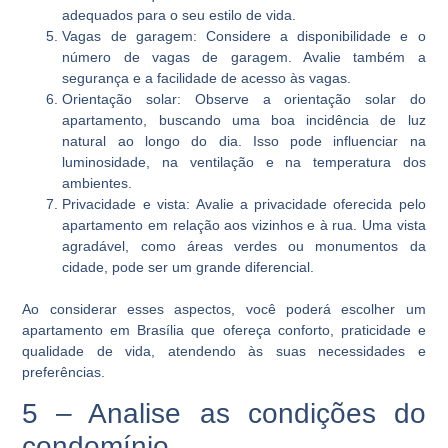
adequados para o seu estilo de vida.
Vagas de garagem:
Considere a disponibilidade e o
número de vagas de garagem. Avalie também a
segurança e a facilidade de acesso às vagas.
Orientação solar:
Observe a orientação solar do
apartamento, buscando uma boa incidência de luz
natural ao longo do dia. Isso pode influenciar na
luminosidade, na ventilação e na temperatura dos
ambientes.
Privacidade e vista:
Avalie a privacidade oferecida pelo
apartamento em relação aos vizinhos e à rua. Uma vista
agradável, como áreas verdes ou monumentos da
cidade, pode ser um grande diferencial.
Ao considerar esses aspectos, você poderá escolher um
apartamento em Brasília que ofereça conforto, praticidade e
qualidade de vida, atendendo às suas necessidades e
preferências.
5 – Analise as condições do
condomínio