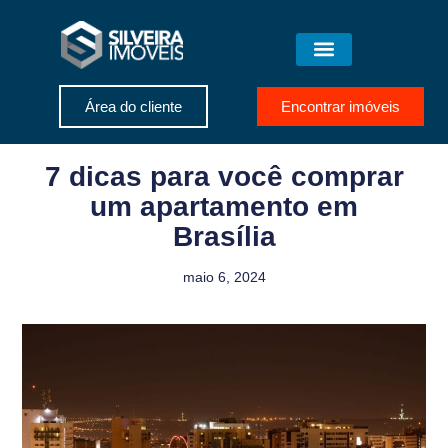
Área do cliente
Encontrar imóveis
7 dicas para você comprar
um apartamento em
Brasília
maio 6, 2024