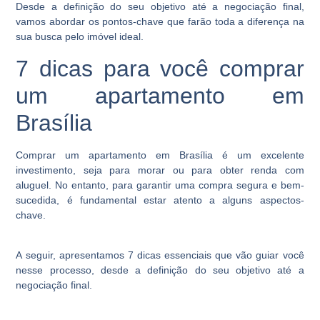
Desde a definição do seu objetivo até a negociação final,
vamos abordar os pontos-chave que farão toda a diferença na
sua busca pelo imóvel ideal.
7 dicas para você comprar
um apartamento em
Brasília
Comprar um apartamento em Brasília é um excelente
investimento, seja para morar ou para obter renda com
aluguel. No entanto, para garantir uma compra segura e bem-
sucedida, é fundamental estar atento a alguns aspectos-
chave.
A seguir, apresentamos 7 dicas essenciais que vão guiar você
nesse processo, desde a definição do seu objetivo até a
negociação final.