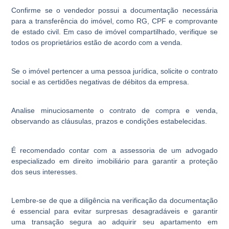
Confirme se o vendedor possui a documentação necessária
para a transferência do imóvel, como RG, CPF e comprovante
de estado civil. Em caso de imóvel compartilhado, verifique se
todos os proprietários estão de acordo com a venda.
Se o imóvel pertencer a uma pessoa jurídica, solicite o contrato
social e as certidões negativas de débitos da empresa.
Analise minuciosamente o contrato de compra e venda,
observando as cláusulas, prazos e condições estabelecidas.
É recomendado contar com a assessoria de um advogado
especializado em direito imobiliário para garantir a proteção
dos seus interesses.
Lembre-se de que a diligência na verificação da documentação
é essencial para evitar surpresas desagradáveis e garantir
uma transação segura ao adquirir seu apartamento em