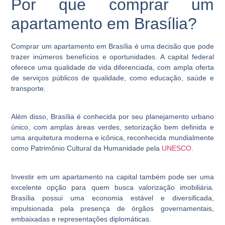
Por que comprar um
apartamento em Brasília?
Comprar um apartamento em Brasília é uma decisão que pode
trazer inúmeros benefícios e oportunidades. A capital federal
oferece uma qualidade de vida diferenciada, com ampla oferta
de serviços públicos de qualidade, como educação, saúde e
transporte.
Além disso, Brasília é conhecida por seu planejamento urbano
único, com amplas áreas verdes, setorização bem definida e
uma arquitetura moderna e icônica, reconhecida mundialmente
como Patrimônio Cultural da Humanidade pela
UNESCO
.
Investir em um apartamento na capital também pode ser uma
excelente opção para quem busca valorização imobiliária.
Brasília possui uma economia estável e diversificada,
impulsionada pela presença de órgãos governamentais,
embaixadas e representações diplomáticas.