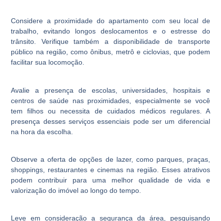
Considere a proximidade do apartamento com seu local de
trabalho, evitando longos deslocamentos e o estresse do
trânsito. Verifique também a disponibilidade de transporte
público na região, como ônibus, metrô e ciclovias, que podem
facilitar sua locomoção.
Avalie a presença de escolas, universidades, hospitais e
centros de saúde nas proximidades, especialmente se você
tem filhos ou necessita de cuidados médicos regulares. A
presença desses serviços essenciais pode ser um diferencial
na hora da escolha.
Observe a oferta de opções de lazer, como parques, praças,
shoppings, restaurantes e cinemas na região. Esses atrativos
podem contribuir para uma melhor qualidade de vida e
valorização do imóvel ao longo do tempo.
Leve em consideração a segurança da área, pesquisando