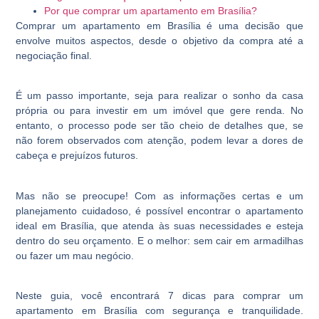
Por que comprar um apartamento em Brasília?
Comprar um apartamento em Brasília é uma decisão que
envolve muitos aspectos, desde o objetivo da compra até a
negociação final.
É um passo importante, seja para realizar o sonho da casa
própria ou para investir em um imóvel que gere renda. No
entanto, o processo pode ser tão cheio de detalhes que, se
não forem observados com atenção, podem levar a dores de
cabeça e prejuízos futuros.
Mas não se preocupe! Com as informações certas e um
planejamento cuidadoso, é possível encontrar o apartamento
ideal em Brasília, que atenda às suas necessidades e esteja
dentro do seu orçamento. E o melhor: sem cair em armadilhas
ou fazer um mau negócio.
Neste guia, você encontrará 7 dicas para comprar um
apartamento em Brasília com segurança e tranquilidade.