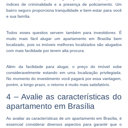
índices de criminalidade e a presença de policiamento. Um
bairro seguro proporciona tranquilidade e bem-estar para você
e sua família.
Todos esses quesitos servem também para investidores. É
muito mais fácil alugar um apartamento em Brasília bem
localizado, pois os imóveis melhores localizados são alugados
com mais facilidade por terem alta procura.
Além da facilidade para alugar, o preço do imóvel sobe
consideravelmente estando em uma localização privilegiada.
No momento do investimento você pagará por essa vantagem,
porém, a longo prazo, o retorno é muito mais satisfatório.
4 – Avalie as características do
apartamento em Brasília
Ao avaliar as características de um apartamento em Brasília, é
essencial considerar diversos aspectos para garantir que o