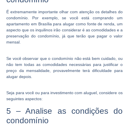
É extremamente importante olhar com atenção os detalhes do
condomínio. Por exemplo, se você está comprando um
apartamento em Brasília para alugar como fonte de renda, um
aspecto que os inquilinos irão considerar é as comodidades e a
preservação do condomínio, já que terão que pagar o valor
mensal.
Se você observar que o condomínio não está bem cuidado, ou
não tem todas as comodidades necessárias para justificar o
preço da mensalidade, provavelmente terá dificuldade para
alugar depois.
Seja para você ou para investimento com aluguel, considere os
seguintes aspectos:
5 – Analise as condições do
condomínio