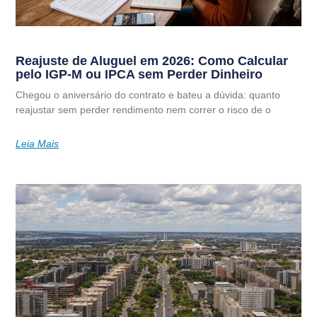
Reajuste de Aluguel em 2026: Como Calcular
pelo IGP-M ou IPCA sem Perder Dinheiro
Chegou o aniversário do contrato e bateu a dúvida: quanto
reajustar sem perder rendimento nem correr o risco de o
Leia Mais