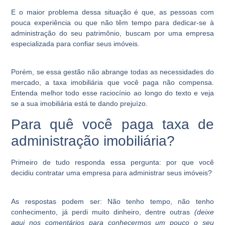
E o maior problema dessa situação é que, as pessoas com
pouca experiência ou que não têm tempo para dedicar-se à
administração do seu patrimônio, buscam por uma empresa
especializada para confiar seus imóveis.
Porém, se essa gestão não abrange todas as necessidades do
mercado, a taxa imobiliária que você paga não compensa.
Entenda melhor todo esse raciocínio ao longo do texto e veja
se a sua imobiliária está te dando prejuízo.
Para quê você paga taxa de
administração imobiliária?
Primeiro de tudo responda essa pergunta: por que você
decidiu contratar uma empresa para administrar seus imóveis?
As respostas podem ser: Não tenho tempo, não tenho
conhecimento, já perdi muito dinheiro, dentre outras
(deixe
aqui nos comentários para conhecermos um pouco o seu