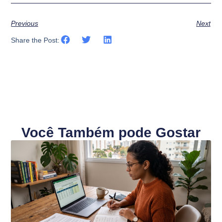
Previous
Next
Share the Post:
Você Também pode Gostar