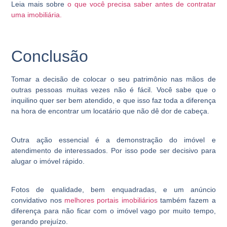
Leia mais sobre
o que você precisa saber antes de contratar
uma imobiliária.
Conclusão
Tomar a decisão de colocar o seu patrimônio nas mãos de
outras pessoas muitas vezes não é fácil. Você sabe que o
inquilino quer ser bem atendido, e que isso faz toda a diferença
na hora de encontrar um locatário que não dê dor de cabeça.
Outra ação essencial é a demonstração do imóvel e
atendimento de interessados. Por isso pode ser decisivo para
alugar o imóvel rápido.
Fotos de qualidade, bem enquadradas, e um anúncio
convidativo nos
melhores portais imobiliários
também fazem a
diferença para não ficar com o imóvel vago por muito tempo,
gerando prejuízo.