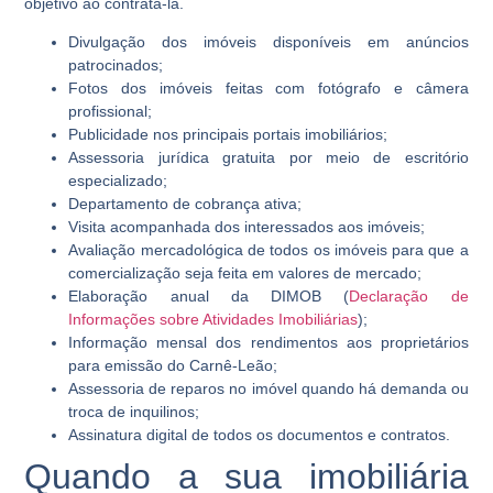
objetivo ao contratá-la.
Divulgação dos imóveis disponíveis em anúncios
patrocinados;
Fotos dos imóveis feitas com fotógrafo e câmera
profissional;
Publicidade nos principais portais imobiliários;
Assessoria jurídica gratuita por meio de escritório
especializado;
Departamento de cobrança ativa;
Visita acompanhada dos interessados aos imóveis;
Avaliação mercadológica de todos os imóveis para que a
comercialização seja feita em valores de mercado;
Elaboração anual da DIMOB (
Declaração de
Informações sobre Atividades Imobiliárias
);
Informação mensal dos rendimentos aos proprietários
para emissão do Carnê-Leão;
Assessoria de reparos no imóvel quando há demanda ou
troca de inquilinos;
Assinatura digital de todos os documentos e contratos.
Quando a sua imobiliária