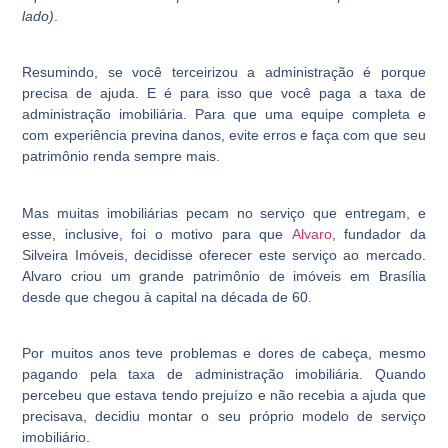
lado)
.
Resumindo, se você terceirizou a administração é porque
precisa de ajuda. E é para isso que você paga a taxa de
administração imobiliária. Para que uma equipe completa e
com experiência previna danos, evite erros e faça com que seu
patrimônio renda sempre mais.
Mas muitas imobiliárias pecam no serviço que entregam, e
esse, inclusive, foi o motivo para que
Alvaro
, fundador da
Silveira Imóveis, decidisse oferecer este serviço ao mercado.
Alvaro criou um grande patrimônio de imóveis em Brasília
desde que chegou à capital na década de 60.
Por muitos anos teve problemas e dores de cabeça, mesmo
pagando pela taxa de administração imobiliária. Quando
percebeu que estava tendo prejuízo e não recebia a ajuda que
precisava, decidiu montar o seu próprio modelo de serviço
imobiliário.