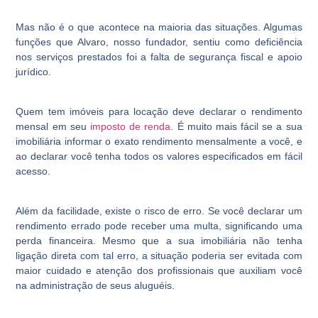
Mas não é o que acontece na maioria das situações. Algumas
funções que Alvaro, nosso fundador, sentiu como deficiência
nos serviços prestados foi a falta de segurança fiscal e apoio
jurídico.
Quem tem imóveis para locação deve declarar o rendimento
mensal em seu
imposto de renda
. É muito mais fácil se a sua
imobiliária informar o exato rendimento mensalmente a você, e
ao declarar você tenha todos os valores especificados em fácil
acesso.
Além da facilidade, existe o risco de erro. Se você declarar um
rendimento errado pode receber uma multa, significando uma
perda financeira. Mesmo que a sua imobiliária não tenha
ligação direta com tal erro, a situação poderia ser evitada com
maior cuidado e atenção dos profissionais que auxiliam você
na administração de seus aluguéis.