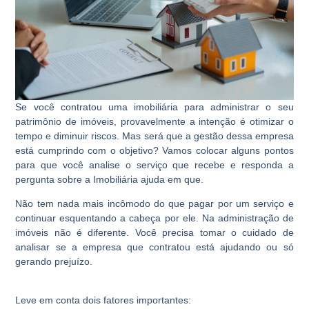
Se você contratou uma imobiliária para administrar o seu
patrimônio de imóveis, provavelmente a intenção é otimizar o
tempo e diminuir riscos. Mas será que a gestão dessa empresa
está cumprindo com o objetivo? Vamos colocar alguns pontos
para que você analise o serviço que recebe e responda a
pergunta sobre a Imobiliária ajuda em que.
Não tem nada mais incômodo do que pagar por um serviço e
continuar esquentando a cabeça por ele. Na administração de
imóveis não é diferente. Você precisa tomar o cuidado de
analisar se a empresa que contratou está ajudando ou só
gerando prejuízo.
Leve em conta dois fatores importantes: