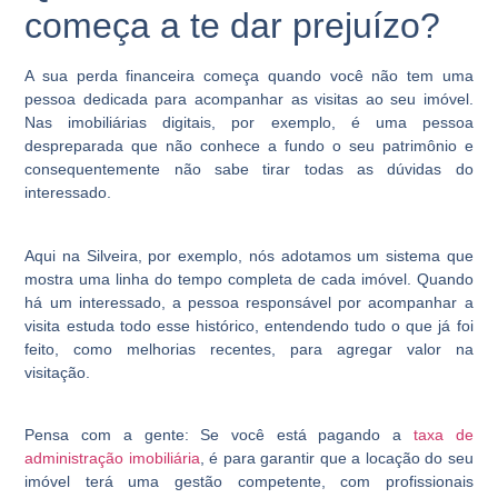
começa a te dar prejuízo?
A sua perda financeira começa quando você não tem uma
pessoa dedicada para acompanhar as visitas ao seu imóvel.
Nas imobiliárias digitais, por exemplo, é uma pessoa
despreparada que não conhece a fundo o seu patrimônio e
consequentemente não sabe tirar todas as dúvidas do
interessado.
Aqui na Silveira, por exemplo, nós adotamos um sistema que
mostra uma linha do tempo completa de cada imóvel. Quando
há um interessado, a pessoa responsável por acompanhar a
visita estuda todo esse histórico, entendendo tudo o que já foi
feito, como melhorias recentes, para agregar valor na
visitação.
Pensa com a gente: Se você está pagando a
taxa de
administração imobiliária
, é para garantir que a locação do seu
imóvel terá uma gestão competente, com profissionais