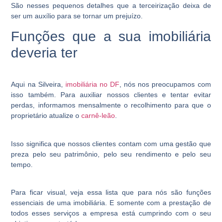
São nesses pequenos detalhes que a terceirização deixa de
ser um auxílio para se tornar um prejuízo.
Funções que a sua imobiliária
deveria ter
Aqui na Silveira,
imobiliária no DF
, nós nos preocupamos com
isso também. Para auxiliar nossos clientes e tentar evitar
perdas, informamos mensalmente o recolhimento para que o
proprietário atualize o
carnê-leão
.
Isso significa que nossos clientes contam com uma gestão que
preza pelo seu patrimônio, pelo seu rendimento e pelo seu
tempo.
Para ficar visual, veja essa lista que para nós são funções
essenciais de uma imobiliária. E somente com a prestação de
todos esses serviços a empresa está cumprindo com o seu