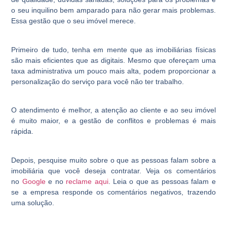
o seu inquilino bem amparado para não gerar mais problemas.
Essa gestão que o seu imóvel merece.
Primeiro de tudo, tenha em mente que as imobiliárias físicas
são mais eficientes que as digitais. Mesmo que ofereçam uma
taxa administrativa um pouco mais alta, podem proporcionar a
personalização do serviço para você não ter trabalho.
O atendimento é melhor, a atenção ao cliente e ao seu imóvel
é muito maior, e a gestão de conflitos e problemas é mais
rápida.
Depois, pesquise muito sobre o que as pessoas falam sobre a
imobiliária que você deseja contratar. Veja os comentários
no
Google
e no
reclame aqui
. Leia o que as pessoas falam e
se a empresa responde os comentários negativos, trazendo
uma solução.