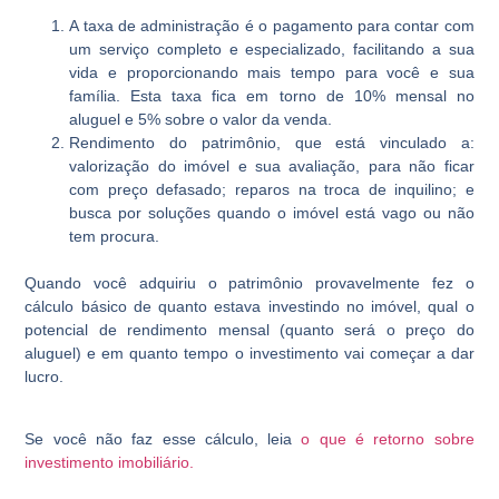
A taxa de administração é o pagamento para contar com
um serviço completo e especializado, facilitando a sua
vida e proporcionando mais tempo para você e sua
família. Esta taxa fica em torno de 10% mensal no
aluguel e 5% sobre o valor da venda.
Rendimento do patrimônio, que está vinculado a:
valorização do imóvel e sua avaliação, para não ficar
com preço defasado; reparos na troca de inquilino; e
busca por soluções quando o imóvel está vago ou não
tem procura.
Quando você adquiriu o patrimônio provavelmente fez o
cálculo básico de quanto estava investindo no imóvel, qual o
potencial de rendimento mensal (quanto será o preço do
aluguel) e em quanto tempo o investimento vai começar a dar
lucro.
Se você não faz esse cálculo, leia
o que é retorno sobre
investimento imobiliário.