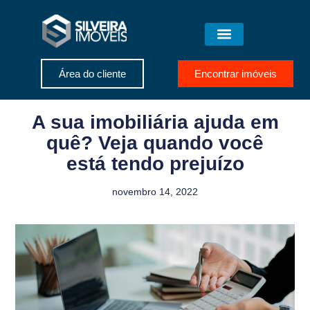
Área do cliente
Encontrar imóveis
A sua imobiliária ajuda em
quê? Veja quando você
está tendo prejuízo
novembro 14, 2022