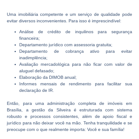
Uma imobiliária competente e um serviço de qualidade pode
evitar diversos inconvenientes. Para isso é imprescindível:
Análise de crédito de inquilinos para segurança
financeira;
Departamento jurídico com assessoria gratuita;
Departamento de cobrança ativo para evitar
inadimplência;
Avaliação mercadológica para não ficar com valor de
aluguel defasado;
Elaboração da DIMOB anual;
Informes mensais de rendimento para facilitar sua
declaração de IR.
Então, para uma administração completa de imóveis em
Brasília, a gestão da Silveira é estruturada com sistema
robusto e processos consistentes, além de apoio fiscal e
jurídico para não deixar você na mão. Tenha tranquilidade e se
preocupe com o que realmente importa: Você e sua família!