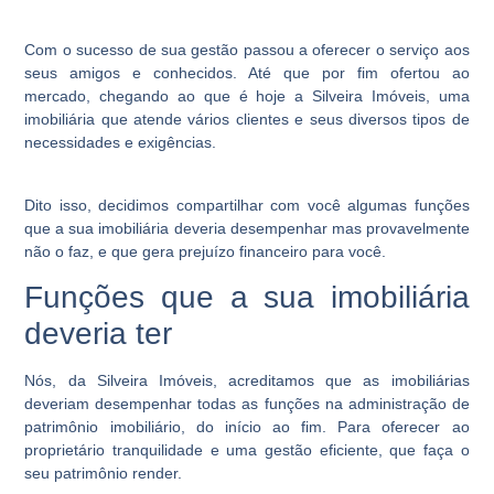
Com o sucesso de sua gestão passou a oferecer o serviço aos
seus amigos e conhecidos. Até que por fim ofertou ao
mercado, chegando ao que é hoje a Silveira Imóveis, uma
imobiliária que atende vários clientes e seus diversos tipos de
necessidades e exigências.
Dito isso, decidimos compartilhar com você algumas funções
que a sua imobiliária deveria desempenhar mas provavelmente
não o faz, e que gera prejuízo financeiro para você.
Funções que a sua imobiliária
deveria ter
Nós, da Silveira Imóveis, acreditamos que as imobiliárias
deveriam desempenhar todas as funções na administração de
patrimônio imobiliário, do início ao fim. Para oferecer ao
proprietário tranquilidade e uma gestão eficiente, que faça o
seu patrimônio render.