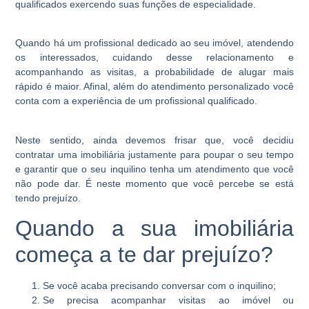
qualificados exercendo suas funções de especialidade.
Quando há um profissional dedicado ao seu imóvel, atendendo
os interessados, cuidando desse relacionamento e
acompanhando as visitas, a probabilidade de alugar mais
rápido é maior. Afinal, além do atendimento personalizado você
conta com a experiência de um profissional qualificado.
Neste sentido, ainda devemos frisar que, você decidiu
contratar uma imobiliária justamente para poupar o seu tempo
e garantir que o seu inquilino tenha um atendimento que você
não pode dar. É neste momento que você percebe se está
tendo prejuízo.
Quando a sua imobiliária
começa a te dar prejuízo?
Se você acaba precisando conversar com o inquilino;
Se precisa acompanhar visitas ao imóvel ou