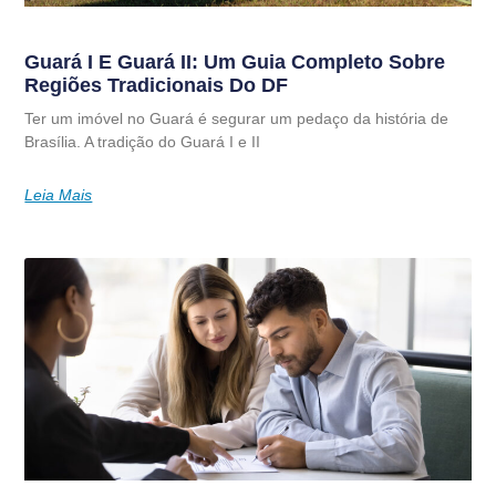
Guará I E Guará II: Um Guia Completo Sobre
Regiões Tradicionais Do DF
Ter um imóvel no Guará é segurar um pedaço da história de
Brasília. A tradição do Guará I e II
Leia Mais