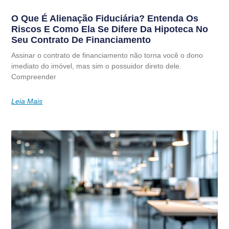
O Que É Alienação Fiduciária? Entenda Os
Riscos E Como Ela Se Difere Da Hipoteca No
Seu Contrato De Financiamento
Assinar o contrato de financiamento não torna você o dono
imediato do imóvel, mas sim o possuidor direto dele.
Compreender
Leia Mais