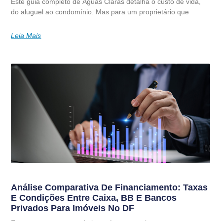
Este guia completo de Águas Claras detalha o custo de vida,
do aluguel ao condomínio. Mas para um proprietário que
Leia Mais
Análise Comparativa De Financiamento: Taxas
E Condições Entre Caixa, BB E Bancos
Privados Para Imóveis No DF