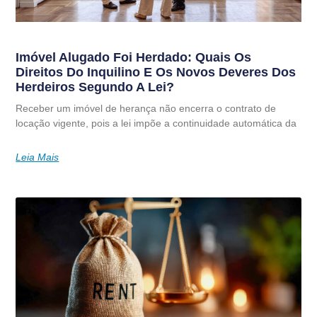
Imóvel Alugado Foi Herdado: Quais Os
Direitos Do Inquilino E Os Novos Deveres Dos
Herdeiros Segundo A Lei?
Receber um imóvel de herança não encerra o contrato de
locação vigente, pois a lei impõe a continuidade automática da
Leia Mais