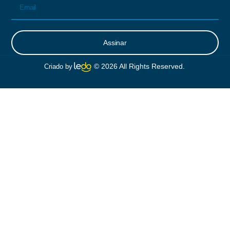
Assinar
Alternative:
© 2026 All Rights Reserved.
Criado by