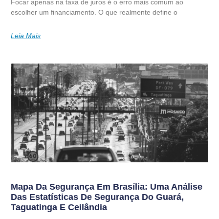
Focar apenas na taxa de juros é o erro mais comum ao
escolher um financiamento. O que realmente define o
Leia Mais
Mapa Da Segurança Em Brasília: Uma Análise
Das Estatísticas De Segurança Do Guará,
Taguatinga E Ceilândia