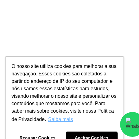
O nosso site utiliza cookies para melhorar a sua
navegação. Esses cookies são coletados a
partir do endereço de IP do seu computador, e
nós usamos essas estatísticas para estudos,
visando melhorar o nosso site e personalizar os
conteúdos que mostramos para você. Para
saber mais sobre cookies, visite nossa Política
de Privacidade.
Saiba mais
Recusar Cookies
Aceitar Cookies