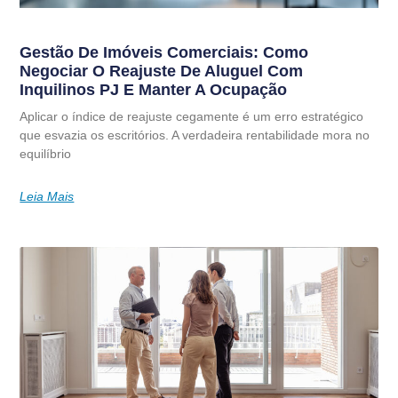
Gestão De Imóveis Comerciais: Como
Negociar O Reajuste De Aluguel Com
Inquilinos PJ E Manter A Ocupação
Aplicar o índice de reajuste cegamente é um erro estratégico
que esvazia os escritórios. A verdadeira rentabilidade mora no
equilíbrio
Leia Mais