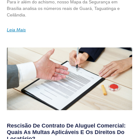
Para ir além do achismo, nosso Mapa da Segurança em
Brasília analisa os números reais de Guará, Taguatinga e
Ceilândia.
Leia Mais
Rescisão De Contrato De Aluguel Comercial:
Quais As Multas Aplicáveis E Os Direitos Do
Locatário?