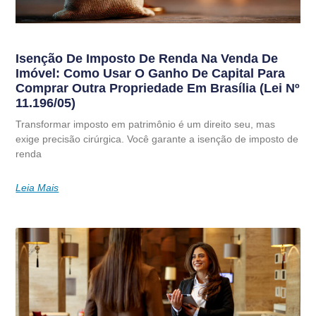
Isenção De Imposto De Renda Na Venda De
Imóvel: Como Usar O Ganho De Capital Para
Comprar Outra Propriedade Em Brasília (Lei Nº
11.196/05)
Transformar imposto em patrimônio é um direito seu, mas
exige precisão cirúrgica. Você garante a isenção de imposto de
renda
Leia Mais