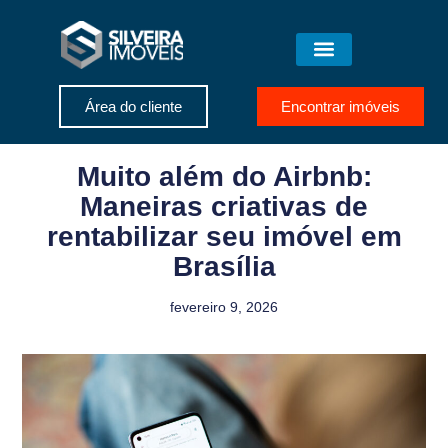
Área do cliente
Encontrar imóveis
Muito além do Airbnb:
Maneiras criativas de
rentabilizar seu imóvel em
Brasília
fevereiro 9, 2026