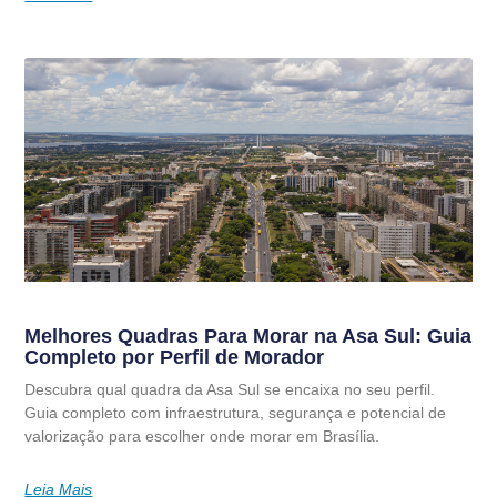
Melhores Quadras Para Morar na Asa Sul: Guia
Completo por Perfil de Morador
Descubra qual quadra da Asa Sul se encaixa no seu perfil.
Guia completo com infraestrutura, segurança e potencial de
valorização para escolher onde morar em Brasília.
Leia Mais