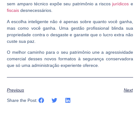
sem amparo técnico expõe seu patrimônio a riscos
jurídicos
e
fiscais
desnecessários.
A escolha inteligente não é apenas sobre quanto você ganha,
mas como você ganha. Uma gestão profissional blinda sua
propriedade contra o desgaste e garante que o lucro extra não
custe sua paz.
O melhor caminho para o seu patrimônio une a agressividade
comercial desses novos formatos à segurança conservadora
que só uma administração experiente oferece.
Previous
Next
Share the Post: