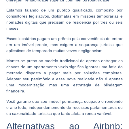
Estamos falando de um público qualificado, composto por
consultores legislativos, diplomatas em missões temporárias e
nômades digitais que precisam de residência por três ou seis
meses.
Esses locatários pagam um prêmio pela conveniência de entrar
em um imóvel pronto, mas exigem a segurança jurídica que
aplicativos de temporada muitas vezes negligenciam.
Manter-se preso ao modelo tradicional de apenas entregar as
chaves de um apartamento vazio significa ignorar uma fatia do
mercado disposta a pagar mais por soluções completas.
Adaptar seu patrimônio a essa nova realidade não é apenas
uma modernização, mas uma estratégia de blindagem
financeira.
Você garante que seu imóvel permaneça ocupado e rendendo
o ano todo, independentemente de recessos parlamentares ou
da sazonalidade turística que tanto afeta a renda variável.
Alternativas ao Airbnb: