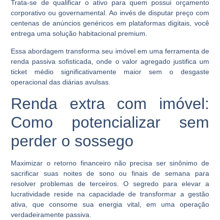
Trata-se de qualificar o ativo para quem possui orçamento
corporativo ou governamental. Ao invés de disputar preço com
centenas de anúncios genéricos em plataformas digitais, você
entrega uma solução habitacional premium.
Essa abordagem transforma seu imóvel em uma ferramenta de
renda passiva sofisticada, onde o valor agregado justifica um
ticket médio significativamente maior sem o desgaste
operacional das diárias avulsas.
Renda extra com imóvel:
Como potencializar sem
perder o sossego
Maximizar o retorno financeiro não precisa ser sinônimo de
sacrificar suas noites de sono ou finais de semana para
resolver problemas de terceiros. O segredo para elevar a
lucratividade reside na capacidade de transformar a gestão
ativa, que consome sua energia vital, em uma operação
verdadeiramente passiva.