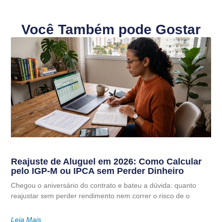
Você Também pode Gostar
Reajuste de Aluguel em 2026: Como Calcular
pelo IGP-M ou IPCA sem Perder Dinheiro
Chegou o aniversário do contrato e bateu a dúvida: quanto
reajustar sem perder rendimento nem correr o risco de o
Leia Mais