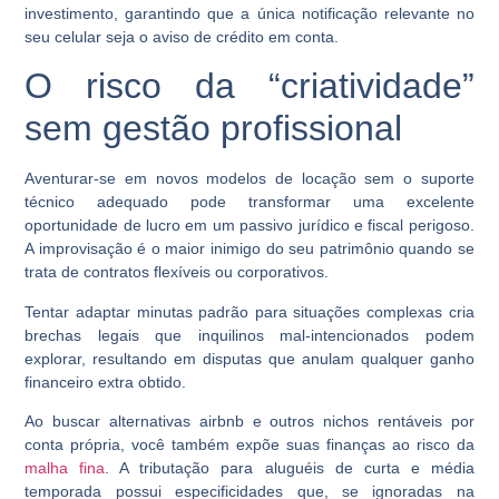
investimento, garantindo que a única notificação relevante no
seu celular seja o aviso de crédito em conta.
O risco da “criatividade”
sem gestão profissional
Aventurar-se em novos modelos de locação sem o suporte
técnico adequado pode transformar uma excelente
oportunidade de lucro em um passivo jurídico e fiscal perigoso.
A improvisação é o maior inimigo do seu patrimônio quando se
trata de contratos flexíveis ou corporativos.
Tentar adaptar minutas padrão para situações complexas cria
brechas legais que inquilinos mal-intencionados podem
explorar, resultando em disputas que anulam qualquer ganho
financeiro extra obtido.
Ao buscar alternativas airbnb e outros nichos rentáveis por
conta própria, você também expõe suas finanças ao risco da
malha fina
. A tributação para aluguéis de curta e média
temporada possui especificidades que, se ignoradas na