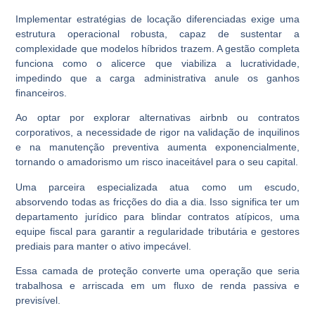
Implementar estratégias de locação diferenciadas exige uma
estrutura operacional robusta, capaz de sustentar a
complexidade que modelos híbridos trazem. A gestão completa
funciona como o alicerce que viabiliza a lucratividade,
impedindo que a carga administrativa anule os ganhos
financeiros.
Ao optar por explorar alternativas airbnb ou contratos
corporativos, a necessidade de rigor na validação de inquilinos
e na manutenção preventiva aumenta exponencialmente,
tornando o amadorismo um risco inaceitável para o seu capital.
Uma parceira especializada atua como um escudo,
absorvendo todas as fricções do dia a dia. Isso significa ter um
departamento jurídico para blindar contratos atípicos, uma
equipe fiscal para garantir a regularidade tributária e gestores
prediais para manter o ativo impecável.
Essa camada de proteção converte uma operação que seria
trabalhosa e arriscada em um fluxo de renda passiva e
previsível.