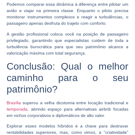
Podemos comparar essa dinâmica à diferença entre pilotar um
avião e viajar na primeira classe. Enquanto o piloto precisa
monitorar instrumentos complexos e reagir a turbulências, o
passageiro apenas desfruta do trajeto com conforto.
A gestão profissional coloca você na posição de passageiro
privilegiado, garantindo que especialistas cuidem de toda a
turbulência burocrática para que seu patrimônio alcance a
valorização máxima com total segurança.
Conclusão: Qual o melhor
caminho para o seu
patrimônio?
Brasília
superou a velha dicotomia entre locação tradicional e
temporada
, abrindo espaço para alternativas airbnb focadas
em nichos corporativos e diplomáticos de alto valor.
Explorar esses modelos híbridos é a chave para destravar
rentabilidades superiores, mas, como vimos, a “criatividade”