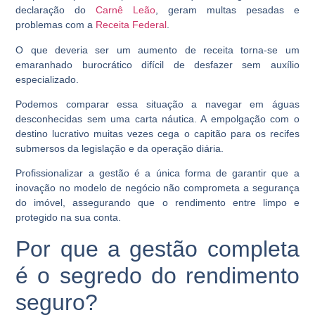
declaração do
Carnê Leão
, geram multas pesadas e
problemas com a
Receita Federal
.
O que deveria ser um aumento de receita torna-se um
emaranhado burocrático difícil de desfazer sem auxílio
especializado.
Podemos comparar essa situação a navegar em águas
desconhecidas sem uma carta náutica. A empolgação com o
destino lucrativo muitas vezes cega o capitão para os recifes
submersos da legislação e da operação diária.
Profissionalizar a gestão é a única forma de garantir que a
inovação no modelo de negócio não comprometa a segurança
do imóvel, assegurando que o rendimento entre limpo e
protegido na sua conta.
Por que a gestão completa
é o segredo do rendimento
seguro?