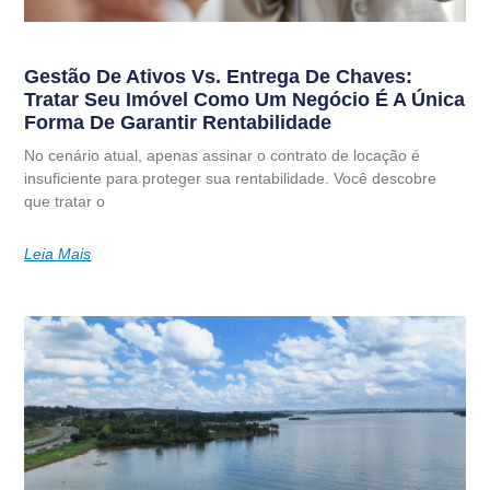
Gestão De Ativos Vs. Entrega De Chaves:
Tratar Seu Imóvel Como Um Negócio É A Única
Forma De Garantir Rentabilidade
No cenário atual, apenas assinar o contrato de locação é
insuficiente para proteger sua rentabilidade. Você descobre
que tratar o
Leia Mais