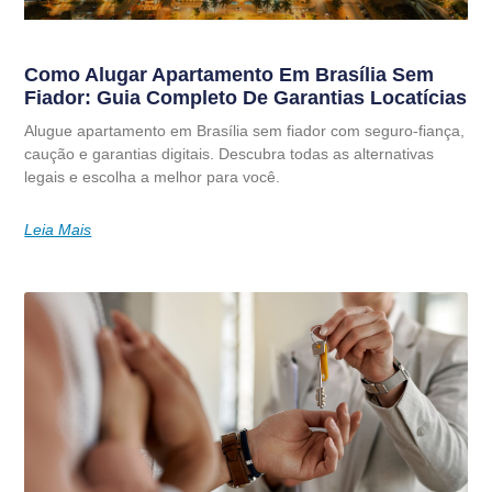
Como Alugar Apartamento Em Brasília Sem
Fiador: Guia Completo De Garantias Locatícias
Alugue apartamento em Brasília sem fiador com seguro-fiança,
caução e garantias digitais. Descubra todas as alternativas
legais e escolha a melhor para você.
Leia Mais