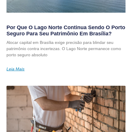
Por Que O Lago Norte Continua Sendo O Porto
Seguro Para Seu Patrimônio Em Brasília?
Alocar capital em Brasília exige precisão para blindar seu
patrimônio contra incertezas. O Lago Norte permanece como
porto seguro absoluto
Leia Mais