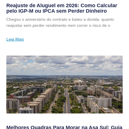
Reajuste de Aluguel em 2026: Como Calcular
pelo IGP-M ou IPCA sem Perder Dinheiro
Chegou o aniversário do contrato e bateu a dúvida: quanto
reajustar sem perder rendimento nem correr o risco de o
Leia Mais
Melhores Quadras Para Morar na Asa Sul: Guia