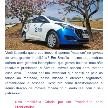
Você já sentiu que o seu imóvel é apenas “mais um” na gaveta
de uma grande imobiliária? Em Brasília, muitos proprietários
sofrem com gestões incompletas que geram boletos, mas não
resolvem problemas. A Silveira Imóveis nasceu para romper
esse ciclo. Fundada por um investidor que sentiu na pele as
falhas do mercado, nossa missão é oferecer segurança,
rentabilidade e sossego. Descubra como transformamos a
administração de imóveis, focada no cuidado real com o seu
patrimônio.
Uma Imobiliária Criada por um Proprietário para
Proprietários