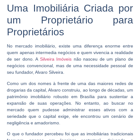
Uma Imobiliária Criada por
um Proprietário para
Proprietários
No mercado imobiliário, existe uma diferença enorme entre
quem apenas intermedia negócios e quem vivencia a realidade
de ser dono. A
Silveira Imóveis
não nasceu de um plano de
negócios convencional, mas de uma necessidade pessoal de
seu fundador, Alvaro Silveira.
Como um dos nomes à frente de uma das maiores redes de
drogarias da capital, Alvaro construiu, ao longo de décadas, um
patrimônio imobiliário robusto em Brasília para sustentar a
expansão de suas operações. No entanto, ao buscar no
mercado quem pudesse administrar esses ativos com a
seriedade que o capital exige, ele encontrou um cenário de
negligência e amadorismo.
O que o fundador percebeu foi que as imobiliárias tradicionais