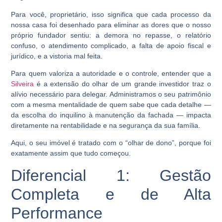
Para você, proprietário, isso significa que cada processo da
nossa casa foi desenhado para eliminar as dores que o nosso
próprio fundador sentiu: a demora no repasse, o relatório
confuso, o atendimento complicado, a falta de apoio fiscal e
jurídico, e a vistoria mal feita.
Para quem valoriza a autoridade e o controle, entender que a
Silveira
é a extensão do olhar de um grande investidor traz o
alívio necessário para delegar. Administramos o seu patrimônio
com a mesma mentalidade de quem sabe que cada detalhe —
da escolha do inquilino à manutenção da fachada — impacta
diretamente na rentabilidade e na segurança da sua família.
Aqui, o seu imóvel é tratado com o “olhar de dono”, porque foi
exatamente assim que tudo começou.
Diferencial 1: Gestão
Completa e de Alta
Performance