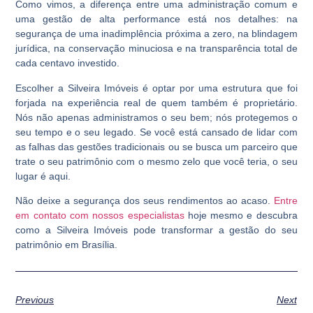
Como vimos, a diferença entre uma administração comum e
uma gestão de alta performance está nos detalhes: na
segurança de uma inadimplência próxima a zero, na blindagem
jurídica, na conservação minuciosa e na transparência total de
cada centavo investido.
Escolher a Silveira Imóveis é optar por uma estrutura que foi
forjada na experiência real de quem também é proprietário.
Nós não apenas administramos o seu bem; nós protegemos o
seu tempo e o seu legado. Se você está cansado de lidar com
as falhas das gestões tradicionais ou se busca um parceiro que
trate o seu patrimônio com o mesmo zelo que você teria, o seu
lugar é aqui.
Não deixe a segurança dos seus rendimentos ao acaso.
Entre
em contato com nossos especialistas
hoje mesmo e descubra
como a Silveira Imóveis pode transformar a gestão do seu
patrimônio em Brasília.
Previous
Next