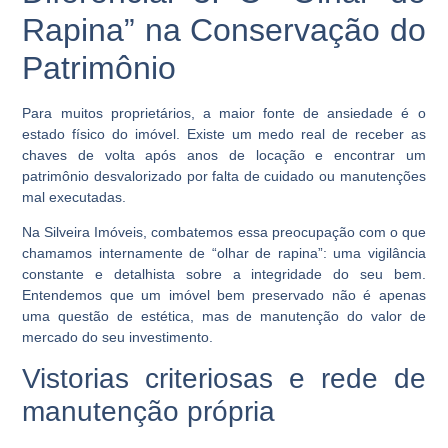
Rapina” na Conservação do
Patrimônio
Para muitos proprietários, a maior fonte de ansiedade é o
estado físico do imóvel. Existe um medo real de receber as
chaves de volta após anos de locação e encontrar um
patrimônio desvalorizado por falta de cuidado ou manutenções
mal executadas.
Na Silveira Imóveis, combatemos essa preocupação com o que
chamamos internamente de “olhar de rapina”: uma vigilância
constante e detalhista sobre a integridade do seu bem.
Entendemos que um imóvel bem preservado não é apenas
uma questão de estética, mas de manutenção do valor de
mercado do seu investimento.
Vistorias criteriosas e rede de
manutenção própria