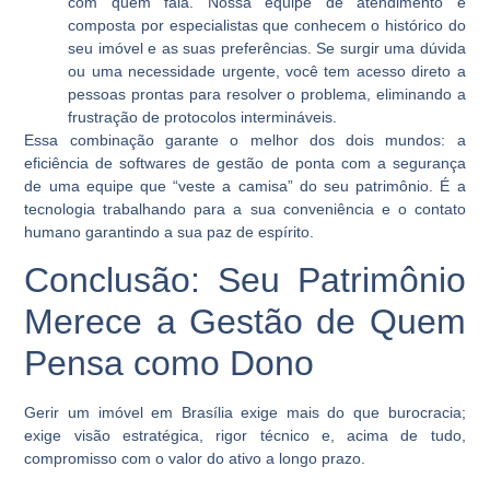
com quem fala. Nossa equipe de atendimento é
composta por especialistas que conhecem o histórico do
seu imóvel e as suas preferências. Se surgir uma dúvida
ou uma necessidade urgente, você tem acesso direto a
pessoas prontas para resolver o problema, eliminando a
frustração de protocolos intermináveis.
Essa combinação garante o melhor dos dois mundos: a
eficiência de softwares de gestão de ponta com a segurança
de uma equipe que “veste a camisa” do seu patrimônio. É a
tecnologia trabalhando para a sua conveniência e o contato
humano garantindo a sua paz de espírito.
Conclusão: Seu Patrimônio
Merece a Gestão de Quem
Pensa como Dono
Gerir um imóvel em Brasília exige mais do que burocracia;
exige visão estratégica, rigor técnico e, acima de tudo,
compromisso com o valor do ativo a longo prazo.