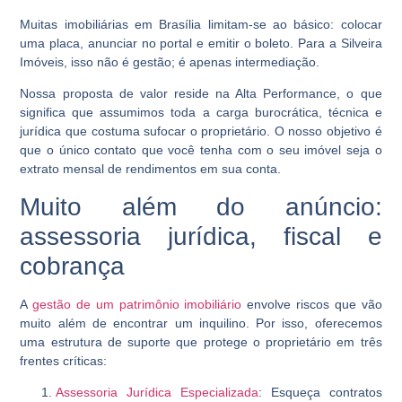
Muitas imobiliárias em Brasília limitam-se ao básico: colocar
uma placa, anunciar no portal e emitir o boleto. Para a Silveira
Imóveis, isso não é gestão; é apenas intermediação.
Nossa proposta de valor reside na Alta Performance, o que
significa que assumimos toda a carga burocrática, técnica e
jurídica que costuma sufocar o proprietário. O nosso objetivo é
que o único contato que você tenha com o seu imóvel seja o
extrato mensal de rendimentos em sua conta.
Muito além do anúncio:
assessoria jurídica, fiscal e
cobrança
A
gestão de um patrimônio imobiliário
envolve riscos que vão
muito além de encontrar um inquilino. Por isso, oferecemos
uma estrutura de suporte que protege o proprietário em três
frentes críticas:
Assessoria Jurídica Especializada
:
Esqueça contratos