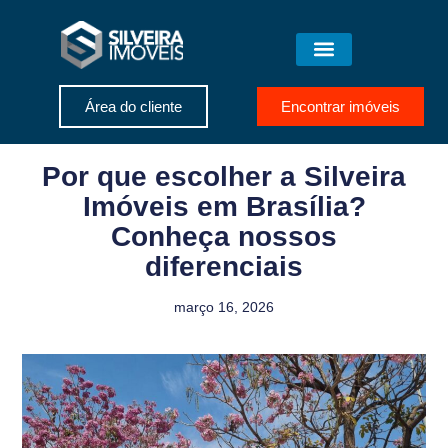
Área do cliente
Encontrar imóveis
Por que escolher a Silveira
Imóveis em Brasília?
Conheça nossos
diferenciais
março 16, 2026