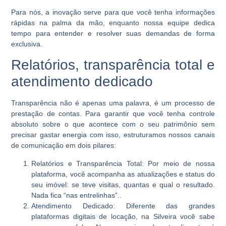
Para nós, a inovação serve para que você tenha informações
rápidas na palma da mão, enquanto nossa equipe dedica
tempo para entender e resolver suas demandas de forma
exclusiva.
Relatórios, transparência total e
atendimento dedicado
Transparência não é apenas uma palavra, é um processo de
prestação de contas. Para garantir que você tenha controle
absoluto sobre o que acontece com o seu patrimônio sem
precisar gastar energia com isso, estruturamos nossos canais
de comunicação em dois pilares:
Relatórios e Transparência Total:
Por meio de nossa
plataforma, você acompanha as atualizações e status do
seu imóvel: se teve visitas, quantas e qual o resultado.
Nada fica “nas entrelinhas”..
Atendimento Dedicado:
Diferente das grandes
plataformas digitais de locação, na Silveira você sabe