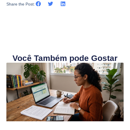
Share the Post:
Você Também pode Gostar