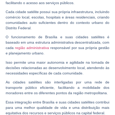
facilitando o acesso aos serviços públicos.
Cada cidade satélite possui sua própria infraestrutura, incluindo
comércio local, escolas, hospitais e áreas residenciais, criando
comunidades auto suficientes dentro do contexto urbano do
Distrito Federal.
O funcionamento de Brasília e suas cidades satélites é
baseado em uma estrutura administrativa descentralizada, com
cada
região administrativa
responsável por sua própria gestão
e planejamento urbano.
Isso permite uma maior autonomia e agilidade na tomada de
decisões relacionadas ao desenvolvimento local, atendendo às
necessidades específicas de cada comunidade.
As cidades satélites são interligadas por uma rede de
transporte público eficiente, facilitando a mobilidade dos
moradores entre os diferentes pontos da região metropolitana.
Essa integração entre Brasília e suas cidades satélites contribui
para uma melhor qualidade de vida e uma distribuição mais
equitativa dos recursos e serviços públicos na capital federal.