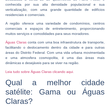
conhecida por sua alta densidade populacional e sua
verticalização, com uma grande quantidade de edifícios
residenciais e comerciais.
A região oferece uma variedade de condomínios, centros
comerciais e espaços de entretenimento, proporcionando
muitos serviços e comodidades para seus moradores.
Águas Claras
conta com uma boa infraestrutura de transporte,
facilitando o deslocamento dentro da cidade e para outras
áreas do Distrito Federal. Com uma vida urbana movimentada
e uma atmosfera cosmopolita, é uma das áreas mais
dinâmicas e desejáveis para se viver na região.
Leia tudo sobre Águas Claras clicando aqui.
Qual a melhor cidade
satélite: Gama ou Águas
Claras?