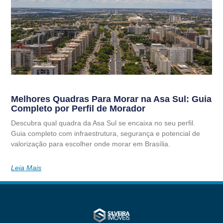
Melhores Quadras Para Morar na Asa Sul: Guia
Completo por Perfil de Morador
Descubra qual quadra da Asa Sul se encaixa no seu perfil.
Guia completo com infraestrutura, segurança e potencial de
valorização para escolher onde morar em Brasília.
Leia Mais