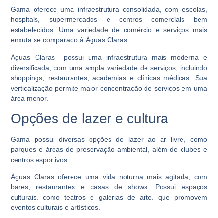
Gama oferece uma infraestrutura consolidada, com escolas,
hospitais, supermercados e centros comerciais bem
estabelecidos. Uma variedade de comércio e serviços mais
enxuta se comparado à Águas Claras.
Águas Claras possui uma infraestrutura mais moderna e
diversificada, com uma ampla variedade de serviços, incluindo
shoppings, restaurantes, academias e clínicas médicas. Sua
verticalização permite maior concentração de serviços em uma
área menor.
Opções de lazer e cultura
Gama possui diversas opções de lazer ao ar livre, como
parques e áreas de preservação ambiental, além de clubes e
centros esportivos.
Águas Claras oferece uma vida noturna mais agitada, com
bares, restaurantes e casas de shows. Possui espaços
culturais, como teatros e galerias de arte, que promovem
eventos culturais e artísticos.