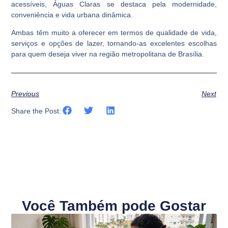
acessíveis, Águas Claras se destaca pela modernidade,
conveniência e vida urbana dinâmica.
Ambas têm muito a oferecer em termos de qualidade de vida,
serviços e opções de lazer, tornando-as excelentes escolhas
para quem deseja viver na região metropolitana de Brasília.
Previous
Next
Share the Post:
Você Também pode Gostar