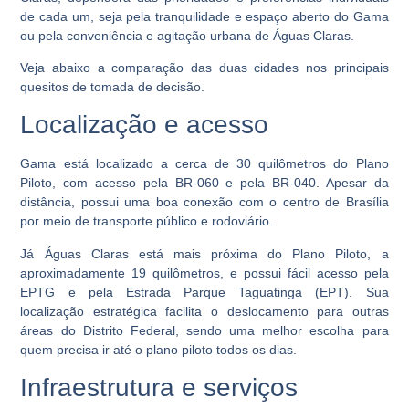
de cada um, seja pela tranquilidade e espaço aberto do Gama
ou pela conveniência e agitação urbana de Águas Claras.
Veja abaixo a comparação das duas cidades nos principais
quesitos de tomada de decisão.
Localização e acesso
Gama está localizado a cerca de 30 quilômetros do Plano
Piloto, com acesso pela BR-060 e pela BR-040. Apesar da
distância, possui uma boa conexão com o centro de Brasília
por meio de transporte público e rodoviário.
Já Águas Claras está mais próxima do Plano Piloto, a
aproximadamente 19 quilômetros, e possui fácil acesso pela
EPTG e pela Estrada Parque Taguatinga (EPT). Sua
localização estratégica facilita o deslocamento para outras
áreas do Distrito Federal, sendo uma melhor escolha para
quem precisa ir até o plano piloto todos os dias.
Infraestrutura e serviços