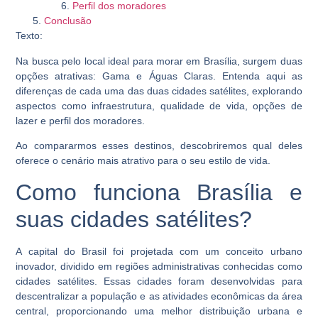
Perfil dos moradores
Conclusão
Texto:
Na busca pelo local ideal para morar em Brasília, surgem duas
opções atrativas: Gama e Águas Claras. Entenda aqui as
diferenças de cada uma das duas cidades satélites, explorando
aspectos como infraestrutura, qualidade de vida, opções de
lazer e perfil dos moradores.
Ao compararmos esses destinos, descobriremos qual deles
oferece o cenário mais atrativo para o seu estilo de vida.
Como funciona Brasília e
suas cidades satélites?
A capital do Brasil foi projetada com um conceito urbano
inovador, dividido em regiões administrativas conhecidas como
cidades satélites. Essas cidades foram desenvolvidas para
descentralizar a população e as atividades econômicas da área
central, proporcionando uma melhor distribuição urbana e