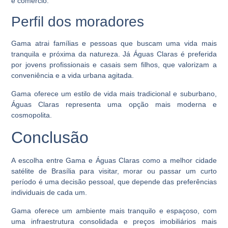
e comércio.
Perfil dos moradores
Gama atrai famílias e pessoas que buscam uma vida mais
tranquila e próxima da natureza. Já Águas Claras é preferida
por jovens profissionais e casais sem filhos, que valorizam a
conveniência e a vida urbana agitada.
Gama oferece um estilo de vida mais tradicional e suburbano,
Águas Claras representa uma opção mais moderna e
cosmopolita.
Conclusão
A escolha entre Gama e Águas Claras como a melhor cidade
satélite de Brasília para visitar, morar ou passar um curto
período é uma decisão pessoal, que depende das preferências
individuais de cada um.
Gama oferece um ambiente mais tranquilo e espaçoso, com
uma infraestrutura consolidada e preços imobiliários mais