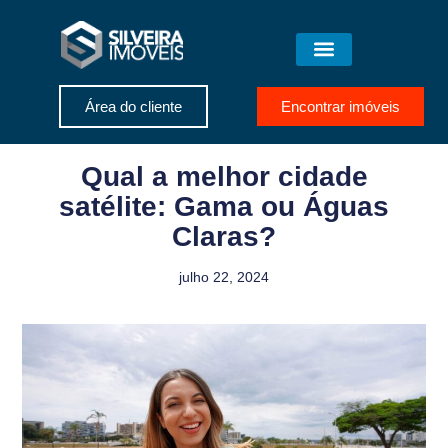
Área do cliente
Encontrar imóveis
Qual a melhor cidade
satélite: Gama ou Águas
Claras?
julho 22, 2024