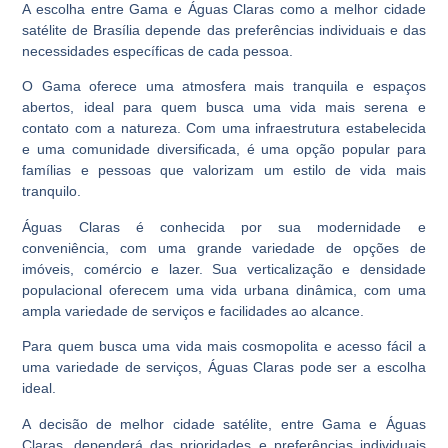
A escolha entre Gama e Águas Claras como a melhor cidade
satélite de Brasília depende das preferências individuais e das
necessidades específicas de cada pessoa.
O Gama oferece uma atmosfera mais tranquila e espaços
abertos, ideal para quem busca uma vida mais serena e
contato com a natureza. Com uma infraestrutura estabelecida
e uma comunidade diversificada, é uma opção popular para
famílias e pessoas que valorizam um estilo de vida mais
tranquilo.
Águas Claras é conhecida por sua modernidade e
conveniência, com uma grande variedade de opções de
imóveis, comércio e lazer. Sua verticalização e densidade
populacional oferecem uma vida urbana dinâmica, com uma
ampla variedade de serviços e facilidades ao alcance.
Para quem busca uma vida mais cosmopolita e acesso fácil a
uma variedade de serviços, Águas Claras pode ser a escolha
ideal.
A decisão de melhor cidade satélite, entre Gama e Águas
Claras, dependerá das prioridades e preferências individuais