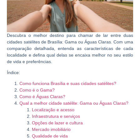
Descubra o melhor destino para chamar de lar entre duas
cidades satélites de Brasília: Gama ou Águas Claras. Com uma
comparação detalhada, entenda as características de cada
localidade e defina qual delas se encaixa melhor no seu estilo
de vida e preferências.
Índice:
Como funciona Brasília e suas cidades satélites?
Como é o Gama?
Como é Águas Claras?
Qual a melhor cidade satélite: Gama ou Águas Claras?
Localização e acesso
Infraestrutura e serviços
Opções de lazer e cultura
Mercado imobiliário
Qualidade de vida