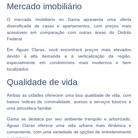
Mercado imobiliário
O mercado imobiliário no Gama apresenta uma oferta
diversificada de casas e apartamentos, com preços mais
acessíveis em comparação com outras áreas do Distrito
Federal
Em Águas Claras, você encontrará preços mais elevados
devido à alta demanda e à verticalização da região,
especialmente em condomínios mais modernos e bem
localizados.
Qualidade de vida
Ambas as cidades oferecem uma boa qualidade de vida, com
baixos índices de criminalidade, acesso a serviços básicos e
uma atmosfera familiar.
Gama se destaca por seu ambiente tranquilo e arborizado,
Águas Claras oferece uma vida urbana mais dinâmica e
conveniente, com uma variedade de opções de entretenimento