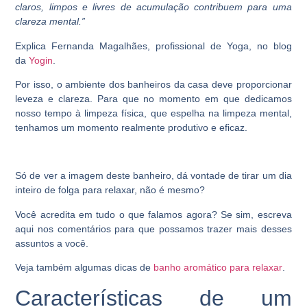
claros, limpos e livres de acumulação contribuem para uma
clareza mental.”
Explica Fernanda Magalhães, profissional de Yoga, no blog
da
Yogin
.
Por isso, o ambiente dos banheiros da casa deve proporcionar
leveza e clareza. Para que no momento em que dedicamos
nosso tempo à limpeza física, que espelha na limpeza mental,
tenhamos um momento realmente produtivo e eficaz.
Só de ver a imagem deste banheiro, dá vontade de tirar um dia
inteiro de folga para relaxar, não é mesmo?
Você acredita em tudo o que falamos agora? Se sim, escreva
aqui nos comentários para que possamos trazer mais desses
assuntos a você.
Veja também algumas dicas de
banho aromático para relaxar
.
Características de um