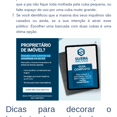
que a pia não fique toda molhada pela cuba pequena, ou
falte espaço de uso por uma cuba muito grande;
Se você identificou que a maioria dos seus inquilinos são
casados ou ainda, se a sua intenção é atrair esse
público: Escolher uma bancada com duas cubas é uma
ótima opção.
Dicas para decorar o