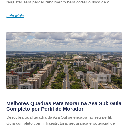
reajustar sem perder rendimento nem correr o risco de o
Leia Mais
Melhores Quadras Para Morar na Asa Sul: Guia
Completo por Perfil de Morador
Descubra qual quadra da Asa Sul se encaixa no seu perfil.
Guia completo com infraestrutura, segurança e potencial de