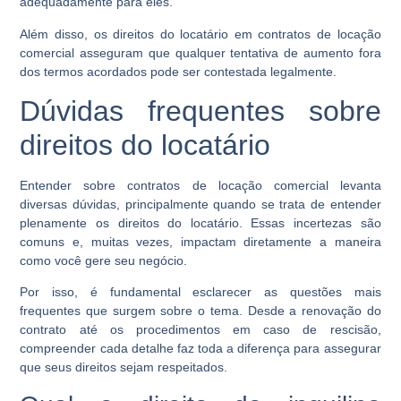
adequadamente para eles.
Além disso, os direitos do locatário em contratos de locação
comercial asseguram que qualquer tentativa de aumento fora
dos termos acordados pode ser contestada legalmente.
Dúvidas frequentes sobre
direitos do locatário
Entender sobre contratos de locação comercial levanta
diversas dúvidas, principalmente quando se trata de entender
plenamente os direitos do locatário. Essas incertezas são
comuns e, muitas vezes, impactam diretamente a maneira
como você gere seu negócio.
Por isso, é fundamental esclarecer as questões mais
frequentes que surgem sobre o tema. Desde a renovação do
contrato até os procedimentos em caso de rescisão,
compreender cada detalhe faz toda a diferença para assegurar
que seus direitos sejam respeitados.