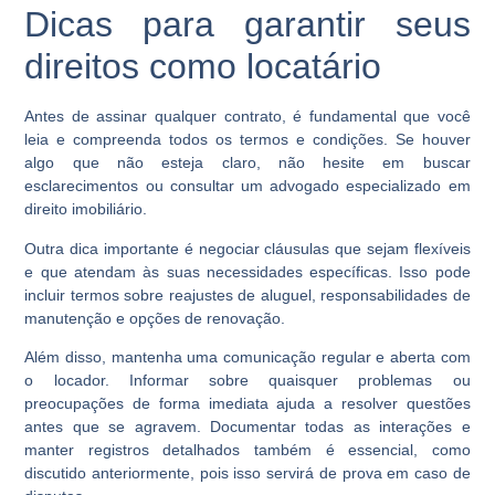
Dicas para garantir seus
direitos como locatário
Antes de assinar qualquer contrato, é fundamental que você
leia e compreenda todos os termos e condições. Se houver
algo que não esteja claro, não hesite em buscar
esclarecimentos ou consultar um advogado especializado em
direito imobiliário.
Outra dica importante é negociar cláusulas que sejam flexíveis
e que atendam às suas necessidades específicas. Isso pode
incluir termos sobre reajustes de aluguel, responsabilidades de
manutenção e opções de renovação.
Além disso, mantenha uma comunicação regular e aberta com
o locador. Informar sobre quaisquer problemas ou
preocupações de forma imediata ajuda a resolver questões
antes que se agravem. Documentar todas as interações e
manter registros detalhados também é essencial, como
discutido anteriormente, pois isso servirá de prova em caso de