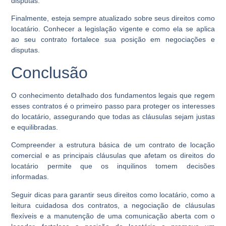
disputas.
Finalmente, esteja sempre atualizado sobre seus direitos como
locatário. Conhecer a legislação vigente e como ela se aplica
ao seu contrato fortalece sua posição em negociações e
disputas.
Conclusão
O conhecimento detalhado dos fundamentos legais que regem
esses contratos é o primeiro passo para proteger os interesses
do locatário, assegurando que todas as cláusulas sejam justas
e equilibradas.
Compreender a estrutura básica de um contrato de locação
comercial e as principais cláusulas que afetam os direitos do
locatário permite que os inquilinos tomem decisões
informadas.
Seguir dicas para garantir seus direitos como locatário, como a
leitura cuidadosa dos contratos, a negociação de cláusulas
flexíveis e a manutenção de uma comunicação aberta com o