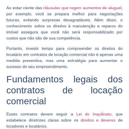
Ao estar ciente das
cláusulas que regem aumentos de aluguel,
por exemplo, você se prepara melhor para negociações
futuras, evitando surpresas desagradáveis. Além disso, o
conhecimento sobre os direitos à manutenção e reparos do
imóvel assegura que você não será responsabilizado por
custos que não são de sua competência.
Portanto, investir tempo para compreender os direitos do
locatário em contratos de locação comercial não é apenas uma
medida preventiva, mas uma estratégia para aumentar o
sucesso do seu empreendimento.
Fundamentos legais dos
contratos de locação
comercial
Esses contratos devem seguir a
Lei do Inquilinato
, que
estabelece diretrizes claras sobre os
direitos e deveres
de
locadores e locatários.