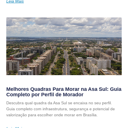
Leia Mais
Melhores Quadras Para Morar na Asa Sul: Guia
Completo por Perfil de Morador
Descubra qual quadra da Asa Sul se encaixa no seu perfil.
Guia completo com infraestrutura, segurança e potencial de
valorização para escolher onde morar em Brasília.