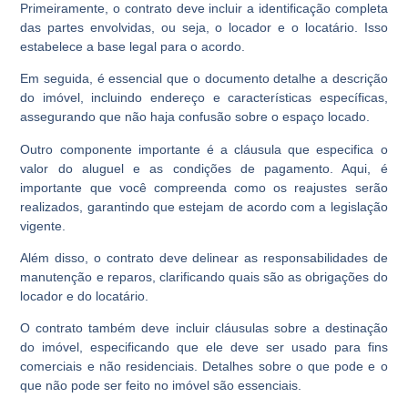
Primeiramente, o contrato deve incluir a identificação completa
das partes envolvidas, ou seja, o locador e o locatário. Isso
estabelece a base legal para o acordo.
Em seguida, é essencial que o documento detalhe a descrição
do imóvel, incluindo endereço e características específicas,
assegurando que não haja confusão sobre o espaço locado.
Outro componente importante é a cláusula que especifica o
valor do aluguel e as condições de pagamento. Aqui, é
importante que você compreenda como os reajustes serão
realizados, garantindo que estejam de acordo com a legislação
vigente.
Além disso, o contrato deve delinear as responsabilidades de
manutenção e reparos, clarificando quais são as obrigações do
locador e do locatário.
O contrato também deve incluir cláusulas sobre a destinação
do imóvel, especificando que ele deve ser usado para fins
comerciais e não residenciais. Detalhes sobre o que pode e o
que não pode ser feito no imóvel são essenciais.