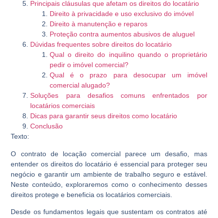
Principais cláusulas que afetam os direitos do locatário
Direito à privacidade e uso exclusivo do imóvel
Direito à manutenção e reparos
Proteção contra aumentos abusivos de aluguel
Dúvidas frequentes sobre direitos do locatário
Qual o direito do inquilino quando o proprietário
pedir o imóvel comercial?
Qual é o prazo para desocupar um imóvel
comercial alugado?
Soluções para desafios comuns enfrentados por
locatários comerciais
Dicas para garantir seus direitos como locatário
Conclusão
Texto:
O contrato de locação comercial parece um desafio, mas
entender os direitos do locatário é essencial para proteger seu
negócio e garantir um ambiente de trabalho seguro e estável.
Neste conteúdo, exploraremos como o conhecimento desses
direitos protege e beneficia os locatários comerciais.
Desde os fundamentos legais que sustentam os contratos até