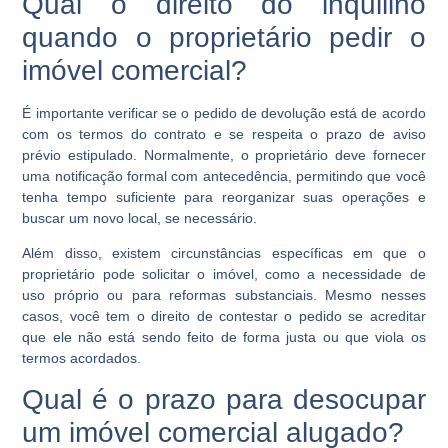
Qual o direito do inquilino
quando o proprietário pedir o
imóvel comercial?
É importante verificar se o pedido de devolução está de acordo
com os termos do contrato e se respeita o prazo de aviso
prévio estipulado. Normalmente, o proprietário deve fornecer
uma notificação formal com antecedência, permitindo que você
tenha tempo suficiente para reorganizar suas operações e
buscar um novo local, se necessário.
Além disso, existem circunstâncias específicas em que o
proprietário pode solicitar o imóvel, como a necessidade de
uso próprio ou para reformas substanciais. Mesmo nesses
casos, você tem o direito de contestar o pedido se acreditar
que ele não está sendo feito de forma justa ou que viola os
termos acordados.
Qual é o prazo para desocupar
um imóvel comercial alugado?