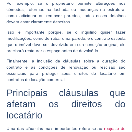
Por exemplo, se o proprietário permite alterações nos
cômodos, reformas na fachada ou mudanças na estrutura,
como adicionar ou remover paredes, todos esses detalhes
devem estar claramente descritos.
Isso é importante porque, se o inquilino quiser fazer
modificações, como derrubar uma parede, e o contrato estipula
que o imóvel deve ser devolvido em sua condição original, ele
precisará restaurar o espaço antes de devolvê-lo.
Finalmente, a inclusão de cláusulas sobre a duração do
contrato e as condições de renovação ou rescisão são
essenciais para proteger seus direitos do locatário em
contratos de locação comercial.
Principais cláusulas que
afetam os direitos do
locatário
Uma das cláusulas mais importantes refere-se ao
reajuste do