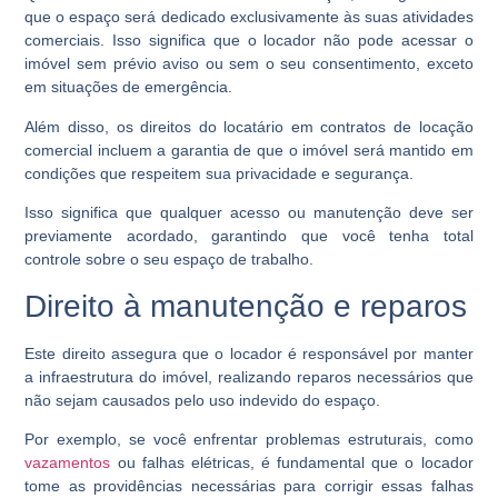
que o espaço será dedicado exclusivamente às suas atividades
comerciais. Isso significa que o locador não pode acessar o
imóvel sem prévio aviso ou sem o seu consentimento, exceto
em situações de emergência.
Além disso, os direitos do locatário em contratos de locação
comercial incluem a garantia de que o imóvel será mantido em
condições que respeitem sua privacidade e segurança.
Isso significa que qualquer acesso ou manutenção deve ser
previamente acordado, garantindo que você tenha total
controle sobre o seu espaço de trabalho.
Direito à manutenção e reparos
Este direito assegura que o locador é responsável por manter
a infraestrutura do imóvel, realizando reparos necessários que
não sejam causados pelo uso indevido do espaço.
Por exemplo, se você enfrentar problemas estruturais, como
vazamentos
ou falhas elétricas, é fundamental que o locador
tome as providências necessárias para corrigir essas falhas