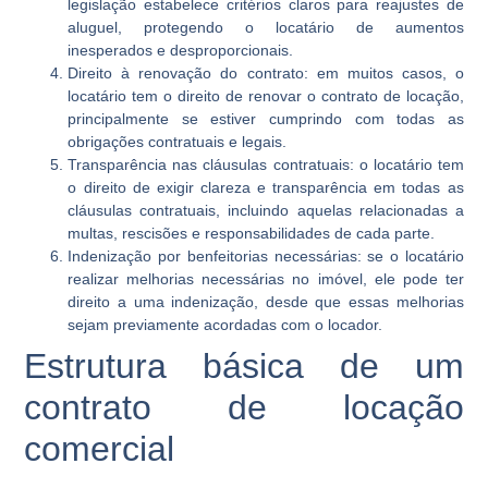
legislação estabelece critérios claros para reajustes de
aluguel, protegendo o locatário de aumentos
inesperados e desproporcionais.
Direito à renovação do contrato
: em muitos casos, o
locatário tem o direito de renovar o contrato de locação,
principalmente se estiver cumprindo com todas as
obrigações contratuais e legais.
Transparência nas cláusulas contratuais:
o locatário tem
o direito de exigir clareza e transparência em todas as
cláusulas contratuais, incluindo aquelas relacionadas a
multas, rescisões e responsabilidades de cada parte.
Indenização por benfeitorias necessárias:
se o locatário
realizar melhorias necessárias no imóvel, ele pode ter
direito a uma indenização, desde que essas melhorias
sejam previamente acordadas com o locador.
Estrutura básica de um
contrato de locação
comercial