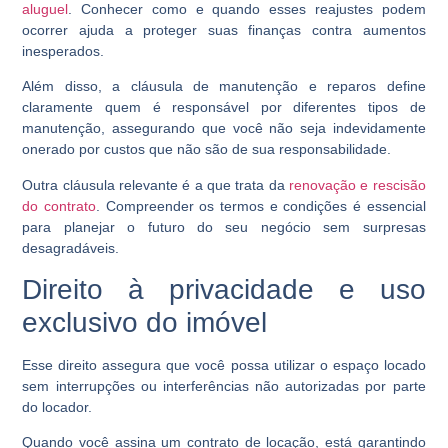
aluguel
. Conhecer como e quando esses reajustes podem
ocorrer ajuda a proteger suas finanças contra aumentos
inesperados.
Além disso, a cláusula de manutenção e reparos define
claramente quem é responsável por diferentes tipos de
manutenção, assegurando que você não seja indevidamente
onerado por custos que não são de sua responsabilidade.
Outra cláusula relevante é a que trata da
renovação e rescisão
do contrato
. Compreender os termos e condições é essencial
para planejar o futuro do seu negócio sem surpresas
desagradáveis.
Direito à privacidade e uso
exclusivo do imóvel
Esse direito assegura que você possa utilizar o espaço locado
sem interrupções ou interferências não autorizadas por parte
do locador.
Quando você assina um contrato de locação, está garantindo