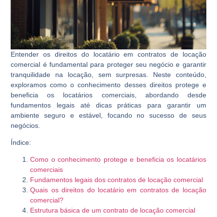
Entender os direitos do locatário em contratos de locação
comercial é fundamental para proteger seu negócio e garantir
tranquilidade na locação, sem surpresas. Neste conteúdo,
exploramos como o conhecimento desses direitos protege e
beneficia os locatários comerciais, abordando desde
fundamentos legais até dicas práticas para garantir um
ambiente seguro e estável, focando no sucesso de seus
negócios.
Índice:
Como o conhecimento protege e beneficia os locatários
comerciais
Fundamentos legais dos contratos de locação comercial
Quais os direitos do locatário em contratos de locação
comercial?
Estrutura básica de um contrato de locação comercial