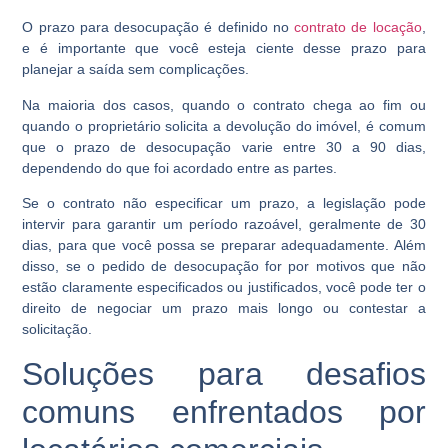
O prazo para desocupação é definido no
contrato de locação
,
e é importante que você esteja ciente desse prazo para
planejar a saída sem complicações.
Na maioria dos casos, quando o contrato chega ao fim ou
quando o proprietário solicita a devolução do imóvel, é comum
que o prazo de desocupação varie entre 30 a 90 dias,
dependendo do que foi acordado entre as partes.
Se o contrato não especificar um prazo, a legislação pode
intervir para garantir um período razoável, geralmente de 30
dias, para que você possa se preparar adequadamente. Além
disso, se o pedido de desocupação for por motivos que não
estão claramente especificados ou justificados, você pode ter o
direito de negociar um prazo mais longo ou contestar a
solicitação.
Soluções para desafios
comuns enfrentados por