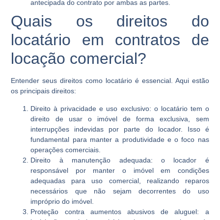
antecipada do contrato por ambas as partes.
Quais os direitos do
locatário em contratos de
locação comercial?
Entender seus direitos como locatário é essencial. Aqui estão
os principais direitos:
Direito à privacidade e uso exclusivo:
o locatário tem o
direito de usar o imóvel de forma exclusiva, sem
interrupções indevidas por parte do locador. Isso é
fundamental para manter a produtividade e o foco nas
operações comerciais.
Direito à manutenção adequada
: o locador é
responsável por manter o imóvel em condições
adequadas para uso comercial, realizando reparos
necessários que não sejam decorrentes do uso
impróprio do imóvel.
Proteção contra aumentos abusivos de aluguel
: a