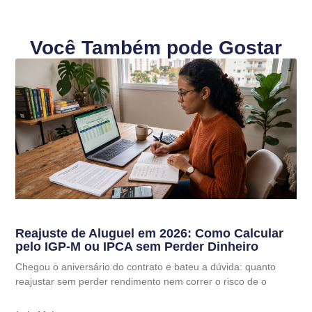
Você Também pode Gostar
Reajuste de Aluguel em 2026: Como Calcular
pelo IGP-M ou IPCA sem Perder Dinheiro
Chegou o aniversário do contrato e bateu a dúvida: quanto
reajustar sem perder rendimento nem correr o risco de o