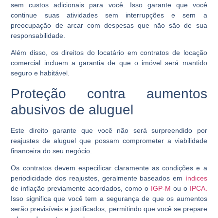
sem custos adicionais para você. Isso garante que você
continue suas atividades sem interrupções e sem a
preocupação de arcar com despesas que não são de sua
responsabilidade.
Além disso, os direitos do locatário em contratos de locação
comercial incluem a garantia de que o imóvel será mantido
seguro e habitável.
Proteção contra aumentos
abusivos de aluguel
Este direito garante que você não será surpreendido por
reajustes de aluguel que possam comprometer a viabilidade
financeira do seu negócio.
Os contratos devem especificar claramente as condições e a
periodicidade dos reajustes, geralmente baseados em
índices
de inflação previamente acordados, como o
IGP-M
ou o
IPCA.
Isso significa que você tem a segurança de que os aumentos
serão previsíveis e justificados, permitindo que você se prepare