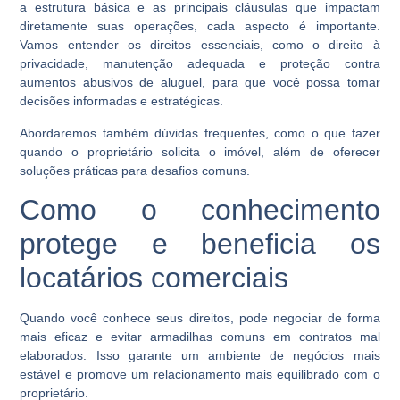
a estrutura básica e as principais cláusulas que impactam
diretamente suas operações, cada aspecto é importante.
Vamos entender os direitos essenciais, como o direito à
privacidade, manutenção adequada e proteção contra
aumentos abusivos de aluguel, para que você possa tomar
decisões informadas e estratégicas.
Abordaremos também dúvidas frequentes, como o que fazer
quando o proprietário solicita o imóvel, além de oferecer
soluções práticas para desafios comuns.
Como o conhecimento
protege e beneficia os
locatários comerciais
Quando você conhece seus direitos, pode negociar de forma
mais eficaz e evitar armadilhas comuns em contratos mal
elaborados. Isso garante um ambiente de negócios mais
estável e promove um relacionamento mais equilibrado com o
proprietário.