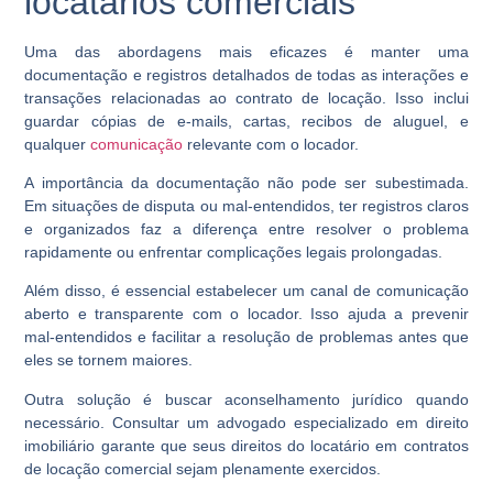
locatários comerciais
Uma das abordagens mais eficazes é manter uma
documentação e registros detalhados de todas as interações e
transações relacionadas ao contrato de locação. Isso inclui
guardar cópias de e-mails, cartas, recibos de aluguel, e
qualquer
comunicação
relevante com o locador.
A importância da documentação não pode ser subestimada.
Em situações de disputa ou mal-entendidos, ter registros claros
e organizados faz a diferença entre resolver o problema
rapidamente ou enfrentar complicações legais prolongadas.
Além disso, é essencial estabelecer um canal de comunicação
aberto e transparente com o locador. Isso ajuda a prevenir
mal-entendidos e facilitar a resolução de problemas antes que
eles se tornem maiores.
Outra solução é buscar aconselhamento jurídico quando
necessário. Consultar um advogado especializado em direito
imobiliário garante que seus direitos do locatário em contratos
de locação comercial sejam plenamente exercidos.