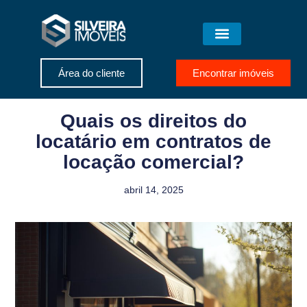
Área do cliente
Encontrar imóveis
Quais os direitos do
locatário em contratos de
locação comercial?
abril 14, 2025