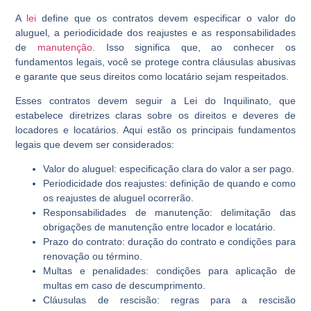
A
lei
define que os contratos devem especificar o valor do
aluguel, a periodicidade dos reajustes e as responsabilidades
de
manutenção
. Isso significa que, ao conhecer os
fundamentos legais, você se protege contra cláusulas abusivas
e garante que seus direitos como locatário sejam respeitados.
Esses contratos devem seguir a Lei do Inquilinato, que
estabelece diretrizes claras sobre os direitos e deveres de
locadores e locatários. Aqui estão os principais fundamentos
legais que devem ser considerados:
Valor do aluguel: especificação clara do valor a ser pago.
Periodicidade dos reajustes: definição de quando e como
os reajustes de aluguel ocorrerão.
Responsabilidades de manutenção: delimitação das
obrigações de manutenção entre locador e locatário.
Prazo do contrato: duração do contrato e condições para
renovação ou término.
Multas e penalidades: condições para aplicação de
multas em caso de descumprimento.
Cláusulas de rescisão: regras para a rescisão