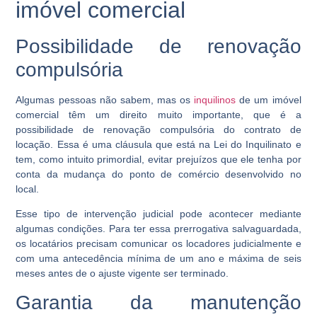
imóvel comercial
Possibilidade de renovação
compulsória
Algumas pessoas não sabem, mas os
inquilinos
de um imóvel
comercial têm um direito muito importante, que é a
possibilidade de renovação compulsória do contrato de
locação. Essa é uma cláusula que está na Lei do Inquilinato e
tem, como intuito primordial, evitar prejuízos que ele tenha por
conta da mudança do ponto de comércio desenvolvido no
local.
Esse tipo de intervenção judicial pode acontecer mediante
algumas condições. Para ter essa prerrogativa salvaguardada,
os locatários precisam comunicar os locadores judicialmente e
com uma antecedência mínima de um ano e máxima de seis
meses antes de o ajuste vigente ser terminado.
Garantia da manutenção