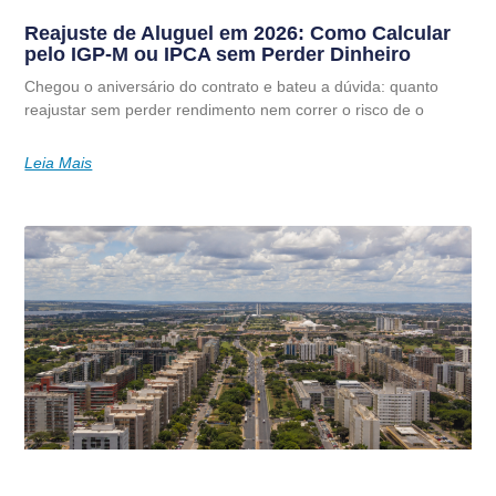
Reajuste de Aluguel em 2026: Como Calcular
pelo IGP-M ou IPCA sem Perder Dinheiro
Chegou o aniversário do contrato e bateu a dúvida: quanto
reajustar sem perder rendimento nem correr o risco de o
Leia Mais