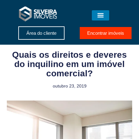
Área do cliente
Encontrar imóveis
Quais os direitos e deveres
do inquilino em um imóvel
comercial?
outubro 23, 2019