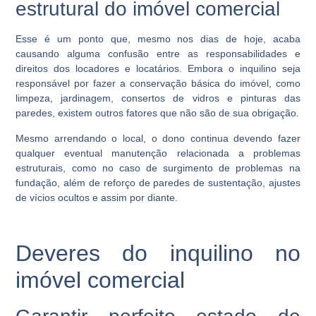
estrutural do imóvel comercial
Esse é um ponto que, mesmo nos dias de hoje, acaba
causando alguma confusão entre as responsabilidades e
direitos dos locadores e locatários. Embora o inquilino seja
responsável por fazer a conservação básica do imóvel, como
limpeza, jardinagem, consertos de vidros e pinturas das
paredes, existem outros fatores que não são de sua obrigação.
Mesmo arrendando o local, o dono continua devendo fazer
qualquer eventual manutenção relacionada a problemas
estruturais, como no caso de surgimento de problemas na
fundação, além de reforço de paredes de sustentação, ajustes
de vícios ocultos e assim por diante.
Deveres do inquilino no
imóvel comercial