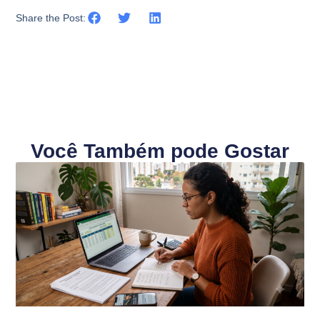
Share the Post:
Você Também pode Gostar