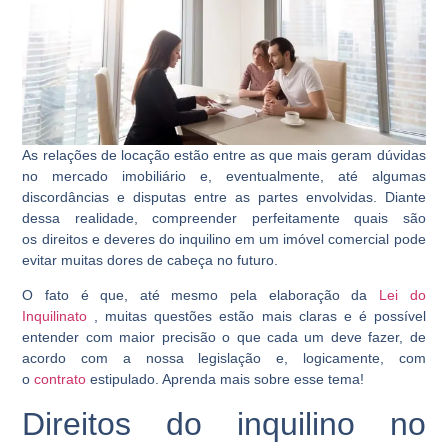
As relações de locação estão entre as que mais geram dúvidas
no mercado imobiliário e, eventualmente, até algumas
discordâncias e disputas entre as partes envolvidas. Diante
dessa realidade, compreender perfeitamente quais são
os
direitos e deveres do inquilino em um imóvel comercial
pode
evitar muitas dores de cabeça no futuro.
O fato é que, até mesmo pela elaboração da
Lei do
Inquilinato
, muitas questões estão mais claras e é possível
entender com maior precisão o que cada um deve fazer, de
acordo com a nossa legislação e, logicamente, com
o
contrato
estipulado. Aprenda mais sobre esse tema!
Direitos do inquilino no