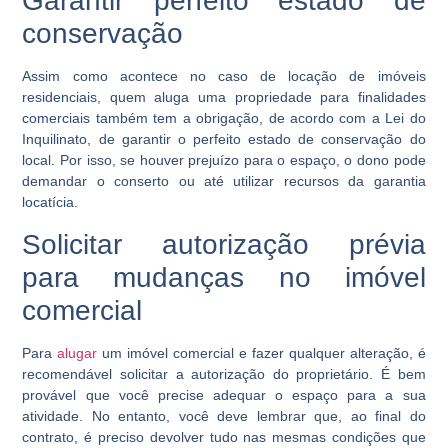
Garantir perfeito estado de
conservação
Assim como acontece no caso de locação de imóveis
residenciais, quem aluga uma propriedade para finalidades
comerciais também tem a obrigação, de acordo com a Lei do
Inquilinato, de garantir o perfeito estado de conservação do
local. Por isso, se houver prejuízo para o espaço, o dono pode
demandar o conserto ou até utilizar recursos da garantia
locatícia.
Solicitar autorização prévia
para mudanças no imóvel
comercial
Para
alugar
um imóvel comercial e fazer qualquer alteração, é
recomendável solicitar a autorização do proprietário. É bem
provável que você precise adequar o espaço para a sua
atividade. No entanto, você deve lembrar que, ao final do
contrato, é preciso devolver tudo nas mesmas condições que