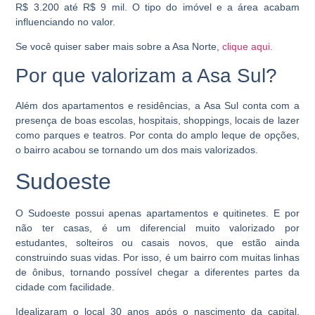
R$ 3.200 até R$ 9 mil. O tipo do imóvel e a área acabam
influenciando no valor.
Se você quiser saber mais sobre a Asa Norte,
clique aqui.
Por que valorizam a Asa Sul?
Além dos apartamentos e residências, a Asa Sul conta com a
presença de boas escolas, hospitais, shoppings, locais de lazer
como parques e teatros. Por conta do amplo leque de opções,
o bairro acabou se tornando um dos mais valorizados.
Sudoeste
O Sudoeste possui apenas apartamentos e quitinetes. E por
não ter casas, é um diferencial muito valorizado por
estudantes, solteiros ou casais novos, que estão ainda
construindo suas vidas. Por isso, é um bairro com muitas linhas
de ônibus, tornando possível chegar a diferentes partes da
cidade com facilidade.
Idealizaram o local 30 anos após o nascimento da capital,