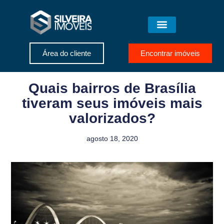
Área do cliente
Encontrar imóveis
Quais bairros de Brasília
tiveram seus imóveis mais
valorizados?
agosto 18, 2020