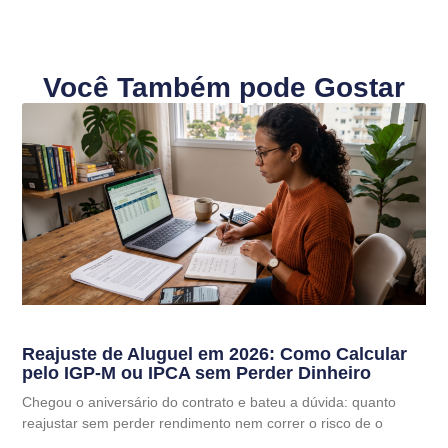
Você Também pode Gostar
Reajuste de Aluguel em 2026: Como Calcular
pelo IGP-M ou IPCA sem Perder Dinheiro
Chegou o aniversário do contrato e bateu a dúvida: quanto
reajustar sem perder rendimento nem correr o risco de o