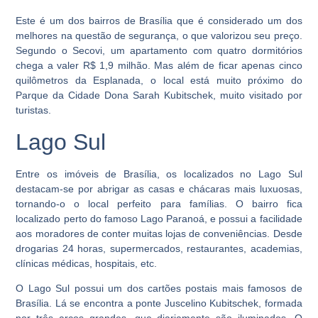
Este é um dos bairros de Brasília que é considerado um dos
melhores na questão de segurança, o que valorizou seu preço.
Segundo o Secovi, um apartamento com quatro dormitórios
chega a valer R$ 1,9 milhão. Mas além de ficar apenas cinco
quilômetros da Esplanada, o local está muito próximo do
Parque da Cidade Dona Sarah Kubitschek, muito visitado por
turistas.
Lago Sul
Entre os imóveis de Brasília, os localizados no Lago Sul
destacam-se por abrigar as casas e chácaras mais luxuosas,
tornando-o o local perfeito para famílias. O bairro fica
localizado perto do famoso Lago Paranoá, e possui a facilidade
aos moradores de conter muitas lojas de conveniências. Desde
drogarias 24 horas, supermercados, restaurantes, academias,
clínicas médicas, hospitais, etc.
O Lago Sul possui um dos cartões postais mais famosos de
Brasília. Lá se encontra a ponte Juscelino Kubitschek, formada