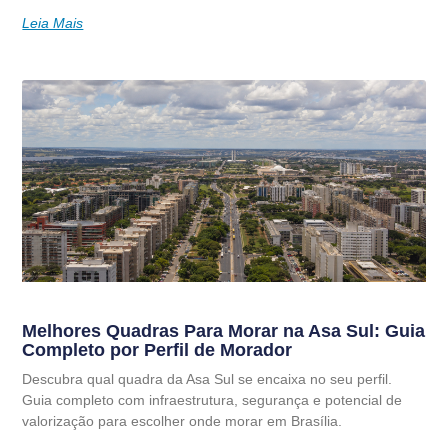
Leia Mais
Melhores Quadras Para Morar na Asa Sul: Guia
Completo por Perfil de Morador
Descubra qual quadra da Asa Sul se encaixa no seu perfil.
Guia completo com infraestrutura, segurança e potencial de
valorização para escolher onde morar em Brasília.