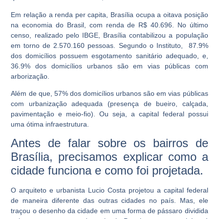
Em relação a renda per capita, Brasília ocupa a oitava posição
na economia do Brasil, com renda de R$ 40.696. No último
censo, realizado pelo IBGE, Brasília contabilizou a população
em torno de 2.570.160 pessoas. Segundo o Instituto, 87.9%
dos domicílios possuem esgotamento sanitário adequado, e,
36.9% dos domicílios urbanos são em vias públicas com
arborização.
Além de que, 57% dos domicílios urbanos são em vias públicas
com urbanização adequada (presença de bueiro, calçada,
pavimentação e meio-fio). Ou seja, a capital federal possui
uma ótima infraestrutura.
Antes de falar sobre os bairros de
Brasília, precisamos explicar como a
cidade funciona e como foi projetada.
O arquiteto e urbanista Lucio Costa projetou a capital federal
de maneira diferente das outras cidades no país. Mas, ele
traçou o desenho da cidade em uma forma de pássaro dividida