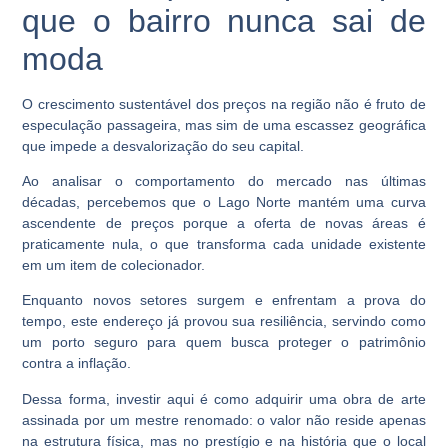
que o bairro nunca sai de
moda
O crescimento sustentável dos preços na região não é fruto de
especulação passageira, mas sim de uma escassez geográfica
que impede a desvalorização do seu capital.
Ao analisar o comportamento do mercado nas últimas
décadas, percebemos que o
Lago Norte
mantém uma curva
ascendente de preços porque a oferta de novas áreas é
praticamente nula, o que transforma cada unidade existente
em um item de colecionador.
Enquanto novos setores surgem e enfrentam a prova do
tempo, este endereço já provou sua resiliência, servindo como
um porto seguro para quem busca proteger o patrimônio
contra a inflação.
Dessa forma, investir aqui é como adquirir uma obra de arte
assinada por um mestre renomado: o valor não reside apenas
na estrutura física, mas no prestígio e na história que o local