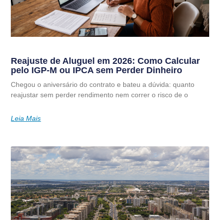
Reajuste de Aluguel em 2026: Como Calcular
pelo IGP-M ou IPCA sem Perder Dinheiro
Chegou o aniversário do contrato e bateu a dúvida: quanto
reajustar sem perder rendimento nem correr o risco de o
Leia Mais