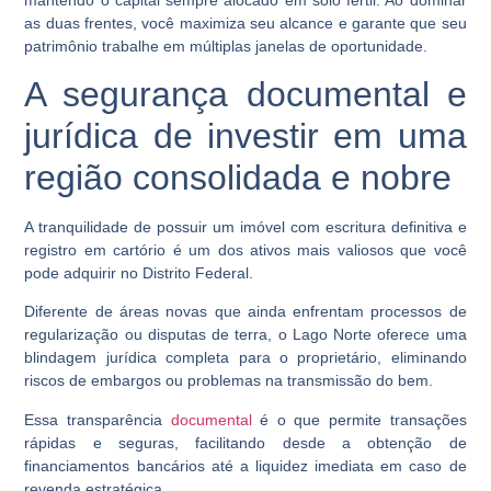
as duas frentes, você maximiza seu alcance e garante que seu
patrimônio trabalhe em múltiplas janelas de oportunidade.
A segurança documental e
jurídica de investir em uma
região consolidada e nobre
A tranquilidade de possuir um imóvel com escritura definitiva e
registro em cartório é um dos ativos mais valiosos que você
pode adquirir no Distrito Federal.
Diferente de áreas novas que ainda enfrentam processos de
regularização ou disputas de terra, o
Lago Norte
oferece uma
blindagem jurídica completa para o proprietário, eliminando
riscos de embargos ou problemas na transmissão do bem.
Essa transparência
documental
é o que permite transações
rápidas e seguras, facilitando desde a obtenção de
financiamentos bancários até a liquidez imediata em caso de
revenda estratégica.