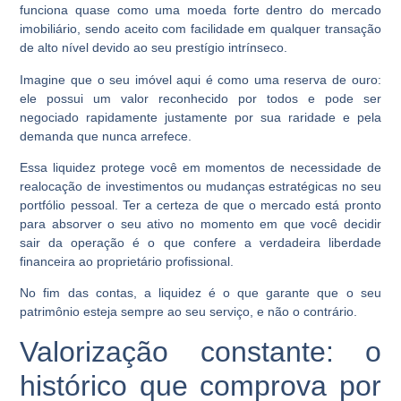
funciona quase como uma moeda forte dentro do mercado
imobiliário, sendo aceito com facilidade em qualquer transação
de alto nível devido ao seu prestígio intrínseco.
Imagine que o seu imóvel aqui é como uma reserva de ouro:
ele possui um valor reconhecido por todos e pode ser
negociado rapidamente justamente por sua raridade e pela
demanda que nunca arrefece.
Essa liquidez protege você em momentos de necessidade de
realocação de investimentos ou mudanças estratégicas no seu
portfólio pessoal. Ter a certeza de que o mercado está pronto
para absorver o seu ativo no momento em que você decidir
sair da operação é o que confere a verdadeira liberdade
financeira ao proprietário profissional.
No fim das contas, a liquidez é o que garante que o seu
patrimônio esteja sempre ao seu serviço, e não o contrário.
Valorização constante: o
histórico que comprova por