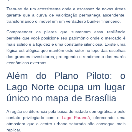
Trata-se de um ecossistema onde a escassez de novas áreas
garante que a curva de valorização permaneça ascendente,
transformando o imóvel em um verdadeiro bunker financeiro.
Compreender os pilares que sustentam essa resiliência
permite que você posicione seu patrimônio onde o mercado é
mais sólido e a liquidez é uma constante silenciosa. Existe uma
lógica estratégica que mantém este setor no topo das escolhas
dos grandes investidores, protegendo o rendimento das marés
econômicas externas.
Além do Plano Piloto: o
Lago Norte ocupa um lugar
único no mapa de Brasília
A região se diferencia pela baixa densidade demográfica e pelo
contato privilegiado com o
Lago Paranoá
, oferecendo uma
atmosfera que o centro urbano saturado não consegue mais
replicar.