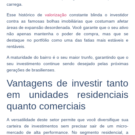
carrega.
Esse histórico de
valorização
constante blinda o investidor
contra as famosas bolhas imobiliárias que costumam afetar
áreas de expansão desordenada. Você garante que o seu ativo
não apenas mantenha o poder de compra, mas que se
destaque no portfólio como uma das fatias mais estáveis e
rentáveis.
A maturidade do bairro é o seu maior trunfo, garantindo que o
seu investimento continue sendo desejado pelas próximas
gerações de brasilienses.
Vantagens de investir tanto
em unidades residenciais
quanto comerciais
A versatilidade deste setor permite que você diversifique sua
carteira de investimentos sem precisar sair de um micro-
mercado de alta performance. No segmento residencial, a