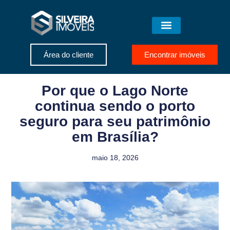
Área do cliente
Encontrar imóveis
Por que o Lago Norte
continua sendo o porto
seguro para seu patrimônio
em Brasília?
maio 18, 2026