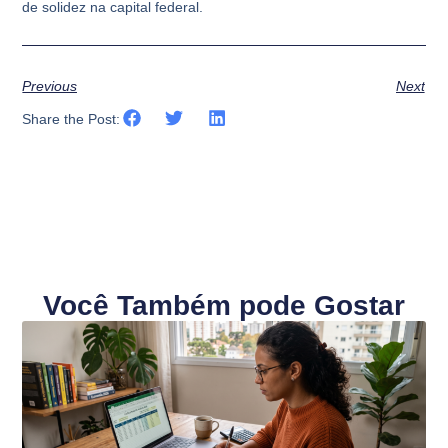
de solidez na capital federal.
Previous
Next
Share the Post:
Você Também pode Gostar