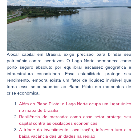
Alocar capital em Brasília exige precisão para blindar seu
patrimônio contra incertezas. O Lago Norte permanece como
porto seguro absoluto por equilibrar escassez geográfica e
infraestrutura consolidada. Essa estabilidade protege seu
rendimento, embora exista um fator de liquidez invisível que
torna esse setor superior ao Plano Piloto em momentos de
crise econômica.
Além do Plano Piloto: o Lago Norte ocupa um lugar único
no mapa de Brasília
Resiliência de mercado: como esse setor protege seu
capital contra as oscilações econômicas
A tríade do investimento: localização, infraestrutura e a
baixa vacância das unidades na região