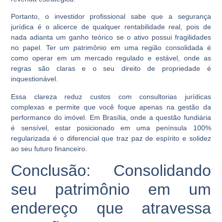
Portanto, o investidor profissional sabe que a segurança
jurídica é o alicerce de qualquer rentabilidade real, pois de
nada adianta um ganho teórico se o ativo possui fragilidades
no papel. Ter um patrimônio em uma região consolidada é
como operar em um mercado regulado e estável, onde as
regras são claras e o seu direito de propriedade é
inquestionável.
Essa clareza reduz custos com consultorias jurídicas
complexas e permite que você foque apenas na gestão da
performance do imóvel. Em Brasília, onde a questão fundiária
é sensível, estar posicionado em uma península 100%
regularizada é o diferencial que traz paz de espírito e solidez
ao seu futuro financeiro.
Conclusão: Consolidando
seu patrimônio em um
endereço que atravessa