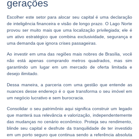
gerações
Escolher este setor para alocar seu capital é uma declaração
de inteligência financeira e visão de longo prazo. O
Lago Norte
provou ser muito mais que uma localização privilegiada; ele é
um ativo estratégico que combina exclusividade, segurança e
uma demanda que ignora crises passageiras.
Ao investir em uma das regiões mais nobres de Brasília, você
não está apenas comprando metros quadrados, mas sim
garantindo um lugar em um mercado de oferta limitada e
desejo ilimitado.
Dessa maneira, a parceria com uma gestão que entende as
nuances desse endereço é o que transforma o seu imóvel em
um negócio lucrativo e sem burocracia.
Consolidar o seu patrimônio aqui significa construir um legado
que manterá sua relevância e valorização, independentemente
das mudanças no cenário econômico. Proteja seu rendimento,
blinde seu capital e desfrute da tranquilidade de ter investido
em um porto seguro que continua sendo a referência absoluta