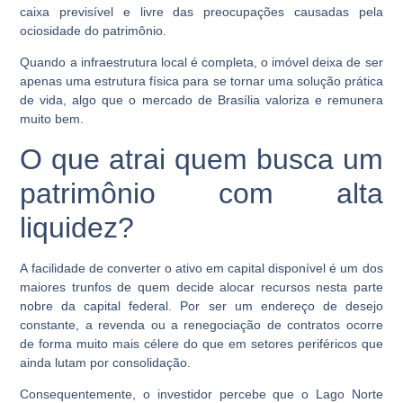
caixa previsível e livre das preocupações causadas pela
ociosidade do patrimônio.
Quando a infraestrutura local é completa, o imóvel deixa de ser
apenas uma estrutura física para se tornar uma solução prática
de vida, algo que o mercado de Brasília valoriza e remunera
muito bem.
O que atrai quem busca um
patrimônio com alta
liquidez?
A facilidade de converter o ativo em capital disponível é um dos
maiores trunfos de quem decide alocar recursos nesta parte
nobre da capital federal. Por ser um endereço de desejo
constante, a revenda ou a renegociação de contratos ocorre
de forma muito mais célere do que em setores periféricos que
ainda lutam por consolidação.
Consequentemente, o investidor percebe que o
Lago Norte