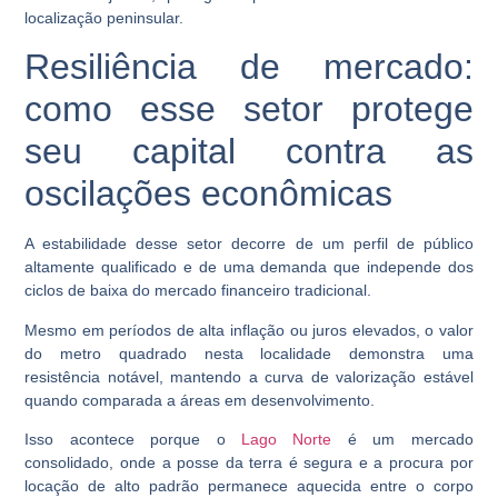
localização peninsular.
Resiliência de mercado:
como esse setor protege
seu capital contra as
oscilações econômicas
A estabilidade desse setor decorre de um perfil de público
altamente qualificado e de uma demanda que independe dos
ciclos de baixa do mercado financeiro tradicional.
Mesmo em períodos de alta inflação ou juros elevados, o valor
do metro quadrado nesta localidade demonstra uma
resistência notável, mantendo a curva de valorização estável
quando comparada a áreas em desenvolvimento.
Isso acontece porque o
Lago Norte
é um mercado
consolidado, onde a posse da terra é segura e a procura por
locação de alto padrão permanece aquecida entre o corpo