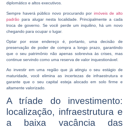
diplomático e altos executivos.
Sempre haverá público novo procurando por
imóveis de alto
padrão
para alugar nesta localidade. Principalmente a cada
troca de governo. Se você perde um inquilino, há um novo
chegando para ocupar o lugar.
Optar por esse endereço é, portanto, uma decisão de
preservação de poder de compra a longo prazo, garantindo
que o seu patrimônio não apenas sobreviva às crises, mas
continue servindo como uma reserva de valor inquestionável.
Ao investir em uma região que já atingiu o seu estágio de
maturidade, você elimina as incertezas de infraestrutura e
garante que o seu capital esteja alocado em solo firme e
altamente valorizado.
A tríade do investimento:
localização, infraestrutura e
a baixa vacância das