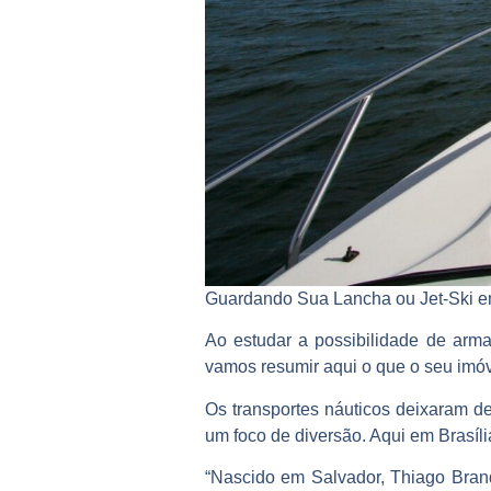
Guardando Sua Lancha ou Jet-Ski e
Ao estudar a possibilidade de arma
vamos resumir aqui o que o seu imóv
Os transportes náuticos deixaram de
um foco de diversão. Aqui em Brasíli
“Nascido em Salvador, Thiago Bran