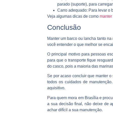
parado (suporte), para carregar
Carro adequado
: Para levar o
Veja algumas dicas de como
manter 
Conclusão
Manter um barco ou lancha tanto na
você entender o que melhor se encaix
O principal motivo para pessoas e
para que o transporte fique resguar
do casco, pois a maioria das marina
Se por acaso concluir que manter o
todos os cuidados de manutenção.
aquisitivo.
Para quem mora em Brasília e procu
a sua decisão final, não deixe de 
achar difícil a sua manutenção.