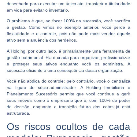
desenhada para executar um único ato: transferir a titularidade
em vida para evitar o inventário.
O problema é que, ao focar 100% na sucessão, você sacrifica
a gestão. Como vimos no exemplo anterior, você perde a
flexibilidade e o controle, pois não pode mais vender aquele
ativo sem a anuência dos herdeiros.
A Holding, por outro lado, é primariamente uma ferramenta de
gestão patrimonial. Ela é criada para organizar, profissionalizar
e proteger seus ativos enquanto você os administra. A
sucessão eficiente é uma consequência dessa organização.
Você não abdica do controle; pelo contrário, você o centraliza
na figura do sócio-administrador. A Holding Imobiliária e
Planejamento Sucessório permite que você continue a gerir
seus imóveis como o empresário que é, com 100% de poder
de decisão, enquanto a transição futura das cotas já está
estruturada.
Os riscos ocultos de cada