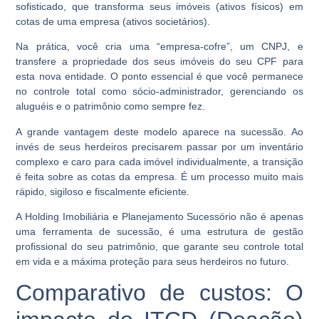
sofisticado, que transforma seus imóveis (ativos físicos) em
cotas de uma empresa (ativos societários).
Na prática, você cria uma “empresa-cofre”, um CNPJ, e
transfere a propriedade dos seus imóveis do seu CPF para
esta nova entidade. O ponto essencial é que você permanece
no controle total como sócio-administrador, gerenciando os
aluguéis e o patrimônio como sempre fez.
A grande vantagem deste modelo aparece na sucessão. Ao
invés de seus herdeiros precisarem passar por um inventário
complexo e caro para cada imóvel individualmente, a transição
é feita sobre as cotas da empresa. É um processo muito mais
rápido, sigiloso e fiscalmente eficiente.
A Holding Imobiliária e Planejamento Sucessório não é apenas
uma ferramenta de sucessão, é uma estrutura de gestão
profissional do seu patrimônio, que garante seu controle total
em vida e a máxima proteção para seus herdeiros no futuro.
Comparativo de custos: O