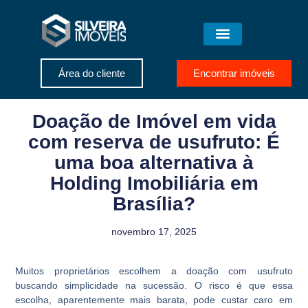
Área do cliente
Encontrar imóveis
Doação de Imóvel em vida
com reserva de usufruto: É
uma boa alternativa à
Holding Imobiliária em
Brasília?
novembro 17, 2025
Muitos proprietários escolhem a doação com usufruto
buscando simplicidade na sucessão. O risco é que essa
escolha, aparentemente mais barata, pode custar caro em