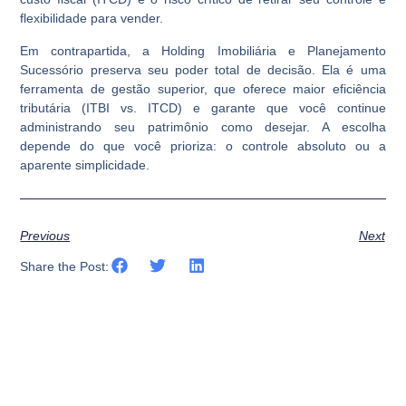
flexibilidade para vender.
Em contrapartida, a Holding Imobiliária e Planejamento
Sucessório preserva seu poder total de decisão. Ela é uma
ferramenta de gestão superior, que oferece maior eficiência
tributária (ITBI vs. ITCD) e garante que você continue
administrando seu patrimônio como desejar. A escolha
depende do que você prioriza: o controle absoluto ou a
aparente simplicidade.
Previous
Next
Share the Post: