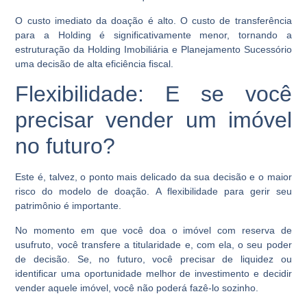
O custo imediato da doação é alto. O custo de transferência
para a Holding é significativamente menor, tornando a
estruturação da Holding Imobiliária e Planejamento Sucessório
uma decisão de alta eficiência fiscal.
Flexibilidade: E se você
precisar vender um imóvel
no futuro?
Este é, talvez, o ponto mais delicado da sua decisão e o maior
risco do modelo de doação. A flexibilidade para gerir seu
patrimônio é importante.
No momento em que você doa o imóvel com reserva de
usufruto, você transfere a titularidade e, com ela, o seu poder
de decisão. Se, no futuro, você precisar de liquidez ou
identificar uma oportunidade melhor de investimento e decidir
vender aquele imóvel, você não poderá fazê-lo sozinho.