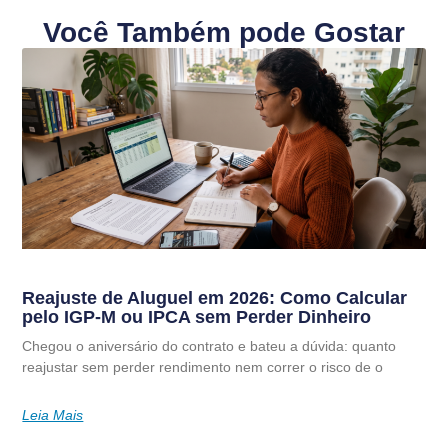
Você Também pode Gostar
Reajuste de Aluguel em 2026: Como Calcular
pelo IGP-M ou IPCA sem Perder Dinheiro
Chegou o aniversário do contrato e bateu a dúvida: quanto
reajustar sem perder rendimento nem correr o risco de o
Leia Mais