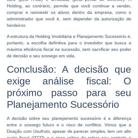
Holding, ao contrário, permite que você continue a vender,
comprar e reinvestir os ativos dentro da empresa, como o
administrador que você é, sem depender da autorização de
herdeiros.
A estrutura da Holding Imobiliária e Planejamento Sucessório é,
portanto, a escolha definitiva para o investidor que busca a
máxima eficiência fiscal na sucessão, sem sacrificar seu poder
de decisão e seu sossego em vida.
Conclusão: A decisão que
exige análise fiscal: O
próximo passo para seu
Planejamento Sucessório
A decisão sobre seu planejamento sucessório é a diferença
entre o sossego futuro e o risco de conflitos. Vimos que a
Doação com Usufruto, apesar de parecer simples, tem um alto
custo fiscal (ITCD) e o risco crítico de retirar seu controle e