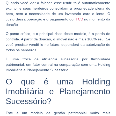
Quando você vier a falecer, esse usufruto é automaticamente
extinto, e seus herdeiros consolidam a propriedade plena do
bem, sem a necessidade de um inventário caro e lento. O
custo dessa operação é o pagamento do
ITCD
no momento da
doação.
O ponto crítico, e o principal risco deste modelo, é a perda de
controle. A partir da doação, o imóvel não é mais 100% seu. Se
você precisar vendê-lo no futuro, dependerá da autorização de
todos os herdeiros.
É uma troca de eficiência sucessória por flexibilidade
patrimonial, um fator central na comparação com uma Holding
Imobiliária e Planejamento Sucessório.
O que é uma Holding
Imobiliária e Planejamento
Sucessório?
Este é um modelo de gestão patrimonial muito mais