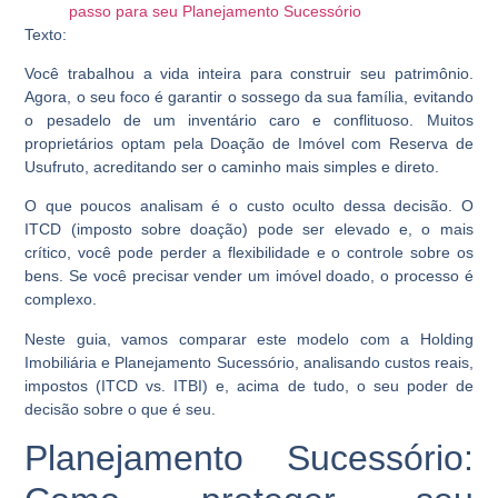
passo para seu Planejamento Sucessório
Texto:
Você trabalhou a vida inteira para construir seu patrimônio.
Agora, o seu foco é garantir o sossego da sua família, evitando
o pesadelo de um inventário caro e conflituoso. Muitos
proprietários optam pela Doação de Imóvel com Reserva de
Usufruto, acreditando ser o caminho mais simples e direto.
O que poucos analisam é o custo oculto dessa decisão. O
ITCD (imposto sobre doação) pode ser elevado e, o mais
crítico, você pode perder a flexibilidade e o controle sobre os
bens. Se você precisar vender um imóvel doado, o processo é
complexo.
Neste guia, vamos comparar este modelo com a Holding
Imobiliária e Planejamento Sucessório, analisando custos reais,
impostos (ITCD vs. ITBI) e, acima de tudo, o seu poder de
decisão sobre o que é seu.
Planejamento Sucessório: