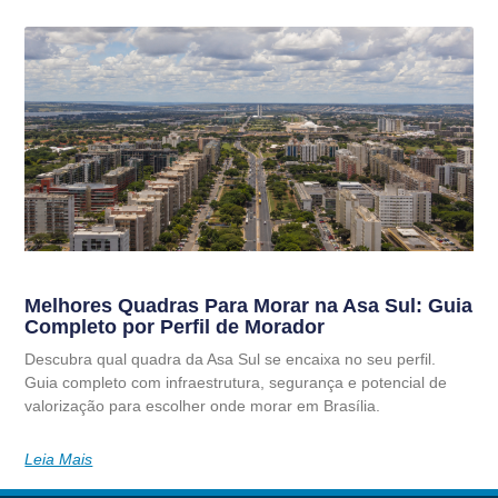
Melhores Quadras Para Morar na Asa Sul: Guia
Completo por Perfil de Morador
Descubra qual quadra da Asa Sul se encaixa no seu perfil.
Guia completo com infraestrutura, segurança e potencial de
valorização para escolher onde morar em Brasília.
Leia Mais