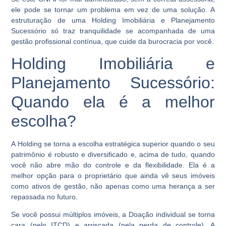
ele pode se tornar um problema em vez de uma solução. A
estruturação de uma Holding Imobiliária e Planejamento
Sucessório só traz tranquilidade se acompanhada de uma
gestão profissional contínua, que cuide da burocracia por você.
Holding Imobiliária e
Planejamento Sucessório:
Quando ela é a melhor
escolha?
A Holding se torna a escolha estratégica superior quando o seu
patrimônio é robusto e diversificado e, acima de tudo, quando
você não abre mão do controle e da flexibilidade. Ela é a
melhor opção para o proprietário que ainda vê seus imóveis
como ativos de gestão, não apenas como uma herança a ser
repassada no futuro.
Se você possui múltiplos imóveis, a Doação individual se torna
cara (pelo ITCD) e arriscada (pela perda de controle). A