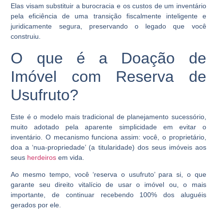
Elas visam substituir a burocracia e os custos de um inventário
pela eficiência de uma transição fiscalmente inteligente e
juridicamente segura, preservando o legado que você
construiu.
O que é a Doação de
Imóvel com Reserva de
Usufruto?
Este é o modelo mais tradicional de planejamento sucessório,
muito adotado pela aparente simplicidade em evitar o
inventário. O mecanismo funciona assim: você, o proprietário,
doa a ‘nua-propriedade’ (a titularidade) dos seus imóveis aos
seus
herdeiros
em vida.
Ao mesmo tempo, você ‘reserva o usufruto’ para si, o que
garante seu direito vitalício de usar o imóvel ou, o mais
importante, de continuar recebendo 100% dos aluguéis
gerados por ele.