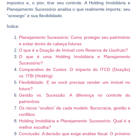
impostos e, o pior, tirar seu controle. A Holding Imobiliária e
Planejamento Sucessório analisa o que realmente importa: seu
“sossego” e sua flexibilidade.
Índice:
Planejamento Sucessório: Como proteger seu patrimônio
e evitar dores de cabeça futuras
O que é a Doação de Imóvel com Reserva de Usufruto?
O que é uma Holding Imobiliária e Planejamento
Sucessório?
Comparativo de Custos: O impacto do ITCD (Doação)
vs. ITBI (Holding)
Flexibilidade: E se você precisar vender um imóvel no
futuro?
Gestão vs. Sucessão: A diferença no controle do
patrimônio
Os riscos “ocultos” de cada modelo: Burocracia, gestão e
conflitos
Holding Imobiliária e Planejamento Sucessório: Qual é a
melhor escolha?
Conclusão: A decisão que exige análise fiscal: O próximo