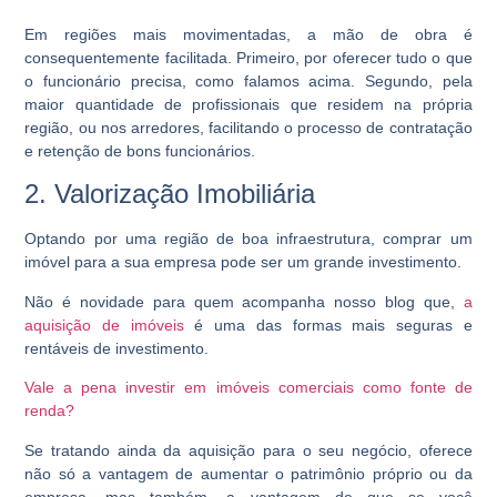
Em regiões mais movimentadas, a mão de obra é
consequentemente facilitada. Primeiro, por oferecer tudo o que
o funcionário precisa, como falamos acima. Segundo, pela
maior quantidade de profissionais que residem na própria
região, ou nos arredores, facilitando o processo de contratação
e retenção de bons funcionários.
2. Valorização Imobiliária
Optando por uma região de boa infraestrutura, comprar um
imóvel para a sua empresa pode ser um grande investimento.
Não é novidade para quem acompanha nosso blog que,
a
aquisição de imóveis
é uma das formas mais seguras e
rentáveis de investimento.
Vale a pena investir em imóveis comerciais como fonte de
renda?
Se tratando ainda da aquisição para o seu negócio, oferece
não só a vantagem de aumentar o patrimônio próprio ou da
empresa, mas também, a vantagem de que se você