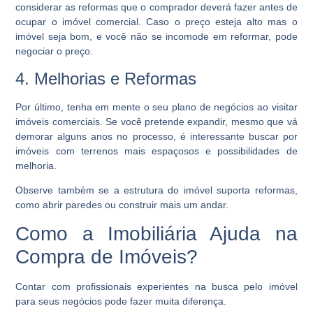
considerar as reformas que o comprador deverá fazer antes de
ocupar o imóvel comercial. Caso o preço esteja alto mas o
imóvel seja bom, e você não se incomode em reformar, pode
negociar o preço.
4. Melhorias e Reformas
Por último, tenha em mente o seu plano de negócios ao visitar
imóveis comerciais. Se você pretende expandir, mesmo que vá
demorar alguns anos no processo, é interessante buscar por
imóveis com terrenos mais espaçosos e possibilidades de
melhoria.
Observe também se a estrutura do imóvel suporta reformas,
como abrir paredes ou construir mais um andar.
Como a Imobiliária Ajuda na
Compra de Imóveis?
Contar com profissionais experientes na busca pelo imóvel
para seus negócios pode fazer muita diferença.