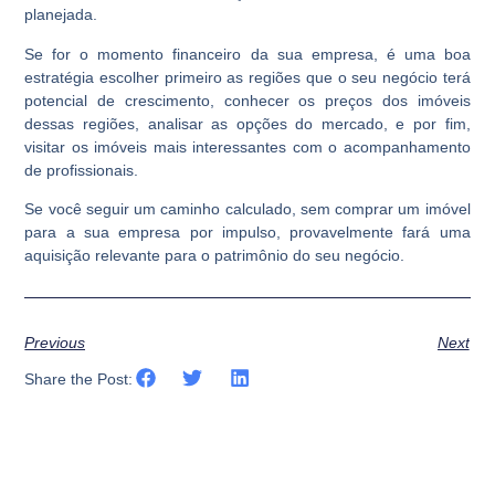
planejada.
Se for o momento financeiro da sua empresa, é uma boa
estratégia escolher primeiro as regiões que o seu negócio terá
potencial de crescimento, conhecer os preços dos imóveis
dessas regiões, analisar as opções do mercado, e por fim,
visitar os imóveis mais interessantes com o acompanhamento
de profissionais.
Se você seguir um caminho calculado, sem comprar um imóvel
para a sua empresa por impulso, provavelmente fará uma
aquisição relevante para o patrimônio do seu negócio.
Previous
Next
Share the Post: