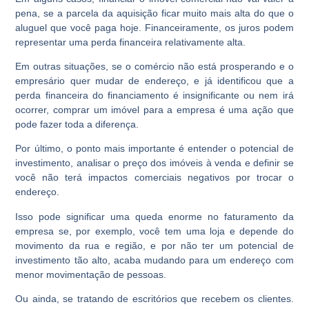
pena, se a parcela da aquisição ficar muito mais alta do que o
aluguel que você paga hoje. Financeiramente, os juros podem
representar uma perda financeira relativamente alta.
Em outras situações, se o comércio não está prosperando e o
empresário quer mudar de endereço, e já identificou que a
perda financeira do financiamento é insignificante ou nem irá
ocorrer, comprar um imóvel para a empresa é uma ação que
pode fazer toda a diferença.
Por último, o ponto mais importante é entender o potencial de
investimento, analisar o preço dos imóveis à venda e definir se
você não terá impactos comerciais negativos por trocar o
endereço.
Isso pode significar uma queda enorme no faturamento da
empresa se, por exemplo, você tem uma loja e depende do
movimento da rua e região, e por não ter um potencial de
investimento tão alto, acaba mudando para um endereço com
menor movimentação de pessoas.
Ou ainda, se tratando de escritórios que recebem os clientes.