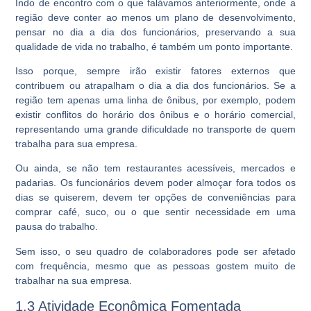
Indo de encontro com o que falávamos anteriormente, onde a
região deve conter ao menos um plano de desenvolvimento,
pensar no dia a dia dos funcionários, preservando a sua
qualidade de vida no trabalho, é também um ponto importante.
Isso porque, sempre irão existir fatores externos que
contribuem ou atrapalham o dia a dia dos funcionários. Se a
região tem apenas uma linha de ônibus, por exemplo, podem
existir conflitos do horário dos ônibus e o horário comercial,
representando uma grande dificuldade no transporte de quem
trabalha para sua empresa.
Ou ainda, se não tem restaurantes acessíveis, mercados e
padarias. Os funcionários devem poder almoçar fora todos os
dias se quiserem, devem ter opções de conveniências para
comprar café, suco, ou o que sentir necessidade em uma
pausa do trabalho.
Sem isso, o seu quadro de colaboradores pode ser afetado
com frequência, mesmo que as pessoas gostem muito de
trabalhar na sua empresa.
1.3 Atividade Econômica Fomentada