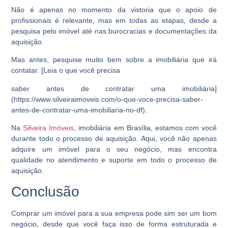
Não é apenas no momento da vistoria que o apoio de
profissionais é relevante, mas em todas as etapas, desde a
pesquisa pelo imóvel até nas burocracias e documentações da
aquisição.
Mas antes, pesquise muito bem sobre a imobiliária que irá
contatar. [Leia o que você precisa
saber antes de contratar uma imobiliária]
(https://www.silveiraimoveis.com/o-que-voce-precisa-saber-
antes-de-contratar-uma-imobiliaria-no-df).
Na
Silveira Imóveis
, imobiliária em Brasília, estamos com você
durante todo o processo de aquisição. Aqui, você não apenas
adquire um imóvel para o seu negócio, mas encontra
qualidade no atendimento e suporte em todo o processo de
aquisição.
Conclusão
Comprar um imóvel para a sua empresa pode sim ser um bom
negócio, desde que você faça isso de forma estruturada e