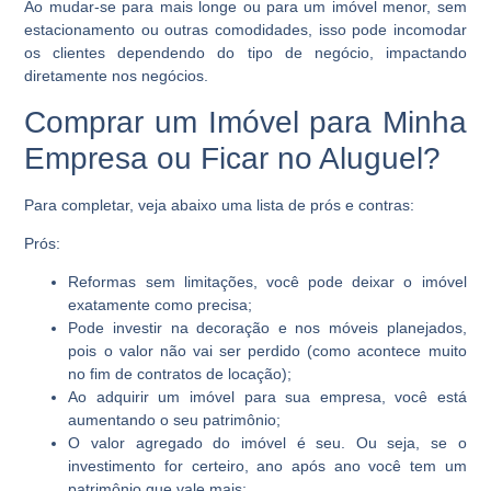
Ao mudar-se para mais longe ou para um imóvel menor, sem
estacionamento ou outras comodidades, isso pode incomodar
os clientes dependendo do tipo de negócio, impactando
diretamente nos negócios.
Comprar um Imóvel para Minha
Empresa ou Ficar no Aluguel?
Para completar, veja abaixo uma lista de prós e contras:
Prós:
Reformas sem limitações, você pode deixar o imóvel
exatamente como precisa;
Pode investir na decoração e nos móveis planejados,
pois o valor não vai ser perdido (como acontece muito
no fim de contratos de locação);
Ao adquirir um imóvel para sua empresa, você está
aumentando o seu patrimônio;
O valor agregado do imóvel é seu. Ou seja, se o
investimento for certeiro, ano após ano você tem um
patrimônio que vale mais;