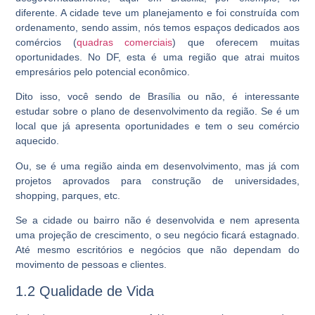
diferente. A cidade teve um planejamento e foi construída com
ordenamento, sendo assim, nós temos espaços dedicados aos
comércios (
quadras comerciais
) que oferecem muitas
oportunidades. No DF, esta é uma região que atrai muitos
empresários pelo potencial econômico.
Dito isso, você sendo de Brasília ou não, é interessante
estudar sobre o plano de desenvolvimento da região. Se é um
local que já apresenta oportunidades e tem o seu comércio
aquecido.
Ou, se é uma região ainda em desenvolvimento, mas já com
projetos aprovados para construção de universidades,
shopping, parques, etc.
Se a cidade ou bairro não é desenvolvida e nem apresenta
uma projeção de crescimento, o seu negócio ficará estagnado.
Até mesmo escritórios e negócios que não dependam do
movimento de pessoas e clientes.
1.2 Qualidade de Vida