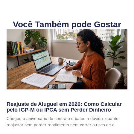
Você Também pode Gostar
Reajuste de Aluguel em 2026: Como Calcular
pelo IGP-M ou IPCA sem Perder Dinheiro
Chegou o aniversário do contrato e bateu a dúvida: quanto
reajustar sem perder rendimento nem correr o risco de o