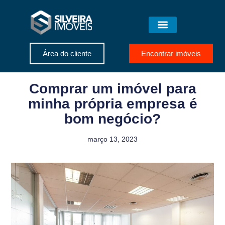
Área do cliente
Encontrar imóveis
Comprar um imóvel para
minha própria empresa é
bom negócio?
março 13, 2023