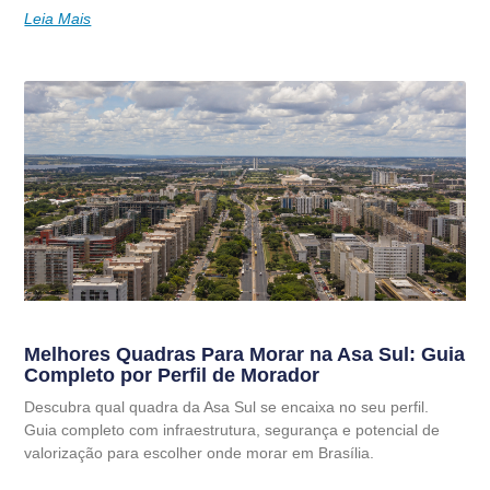
Leia Mais
Melhores Quadras Para Morar na Asa Sul: Guia
Completo por Perfil de Morador
Descubra qual quadra da Asa Sul se encaixa no seu perfil.
Guia completo com infraestrutura, segurança e potencial de
valorização para escolher onde morar em Brasília.