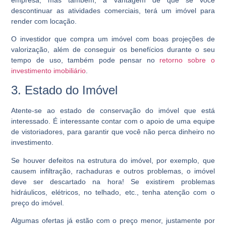
descontinuar as atividades comerciais, terá um imóvel para
render com locação.
O investidor que compra um imóvel com boas projeções de
valorização, além de conseguir os benefícios durante o seu
tempo de uso, também pode pensar no
retorno sobre o
investimento imobiliário
.
3. Estado do Imóvel
Atente-se ao estado de conservação do imóvel que está
interessado. É interessante contar com o apoio de uma equipe
de vistoriadores, para garantir que você não perca dinheiro no
investimento.
Se houver defeitos na estrutura do imóvel, por exemplo, que
causem infiltração, rachaduras e outros problemas, o imóvel
deve ser descartado na hora! Se existirem problemas
hidráulicos, elétricos, no telhado, etc., tenha atenção com o
preço do imóvel.
Algumas ofertas já estão com o preço menor, justamente por