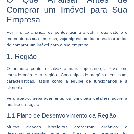
Comprar um Imóvel para Sua
Empresa
Por fim, ao analisar os pontos acima e definir que este é o
momento da sua empresa, veja alguns pontos a analisar antes
de comprar um imóvel para a sua empresa.
1. Região
O primeiro ponto, e talvez o mais importante, a levar em
consideração é a região. Cada tipo de negócio tem suas
características, assim como a equipe de funcionários e a
clientela.
Veja abaixo, separadamente, os principais detalhes sobre a
análise da região.
1.1 Plano de Desenvolvimento da Região
Muitas cidades brasileiras cresceram orgânica e
desgovernadamente, aqui em Brasília, por exemplo, foi