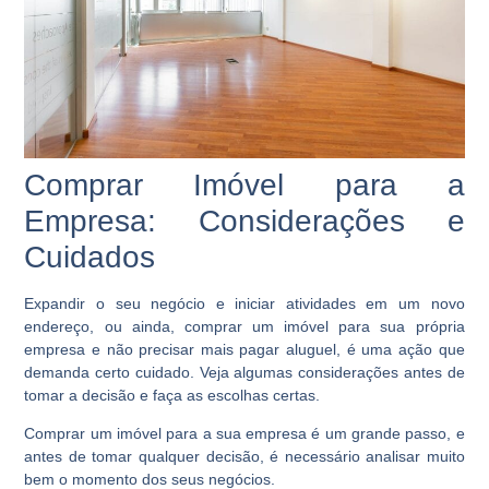
Comprar Imóvel para a
Empresa: Considerações e
Cuidados
Expandir o seu negócio e iniciar atividades em um novo
endereço, ou ainda, comprar um imóvel para sua própria
empresa e não precisar mais pagar aluguel, é uma ação que
demanda certo cuidado. Veja algumas considerações antes de
tomar a decisão e faça as escolhas certas.
Comprar um imóvel para a sua empresa é um grande passo, e
antes de tomar qualquer decisão, é necessário analisar muito
bem o momento dos seus negócios.