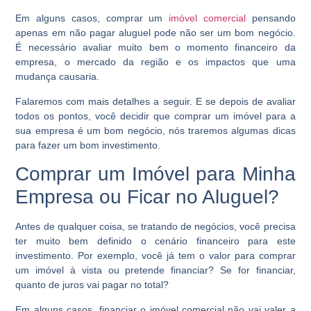
Em alguns casos, comprar um
imóvel comercial
pensando
apenas em não pagar aluguel pode não ser um bom negócio.
É necessário avaliar muito bem o momento financeiro da
empresa, o mercado da região e os impactos que uma
mudança causaria.
Falaremos com mais detalhes a seguir. E se depois de avaliar
todos os pontos, você decidir que comprar um imóvel para a
sua empresa é um bom negócio, nós traremos algumas dicas
para fazer um bom investimento.
Comprar um Imóvel para Minha
Empresa ou Ficar no Aluguel?
Antes de qualquer coisa, se tratando de negócios, você precisa
ter muito bem definido o cenário financeiro para este
investimento. Por exemplo, você já tem o valor para comprar
um imóvel à vista ou pretende financiar? Se for financiar,
quanto de juros vai pagar no total?
Em alguns casos, financiar o imóvel comercial não vai valer a