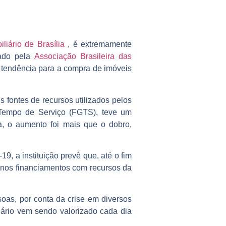
liário de Brasília
, é extremamente
gado pela
Associação Brasileira das
 tendência para a compra de imóveis
 fontes de recursos utilizados pelos
Tempo de Serviço (FGTS), teve um
, o aumento foi mais que o dobro,
, a instituição prevê que, até o fim
 nos financiamentos com recursos da
oas, por conta da crise em diversos
iário vem sendo valorizado cada dia