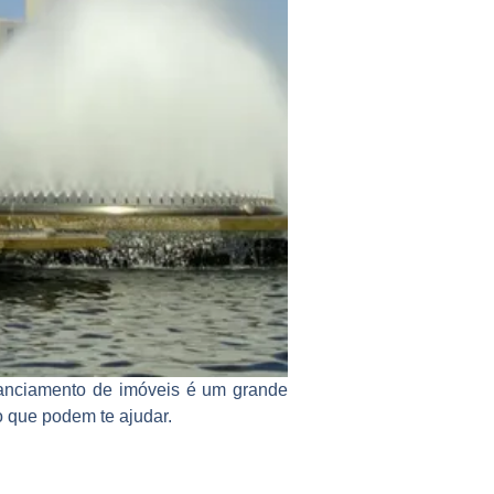
inanciamento de imóveis é um grande
 que podem te ajudar.