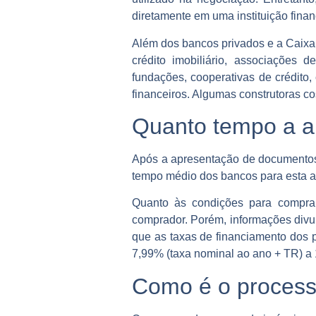
diretamente em uma instituição finan
Além dos bancos privados e a Caixa,
crédito imobiliário, associações 
fundações, cooperativas de crédito,
financeiros. Algumas construtoras c
Quanto tempo a 
Após a apresentação de documentos,
tempo médio dos bancos para esta a
Quanto às condições para compra 
comprador. Porém, informações div
que as taxas de financiamento dos p
7,99% (taxa nominal ao ano + TR) a 
Como é o process