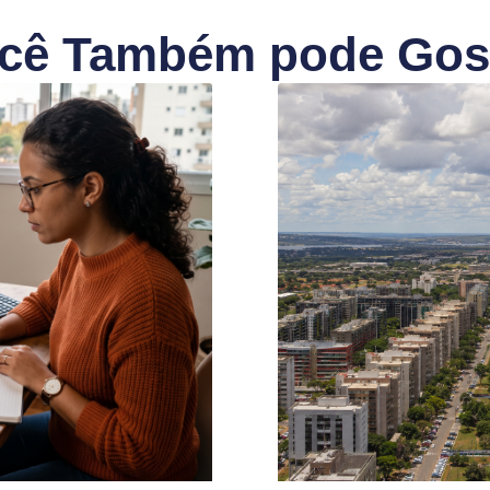
cê Também pode Gos