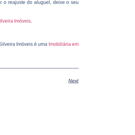
o reajuste do aluguel, deixe o seu
ilveira Imóveis
.
 Silveira Imóveis é uma
Imobiliária em
Next