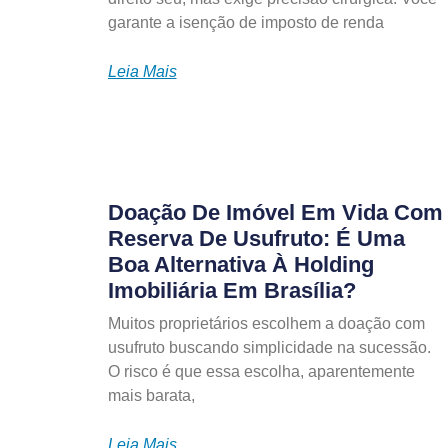
garante a isenção de imposto de renda
Leia Mais
Doação De Imóvel Em Vida Com
Reserva De Usufruto: É Uma
Boa Alternativa À Holding
Imobiliária Em Brasília?
Muitos proprietários escolhem a doação com
usufruto buscando simplicidade na sucessão.
O risco é que essa escolha, aparentemente
mais barata,
Leia Mais