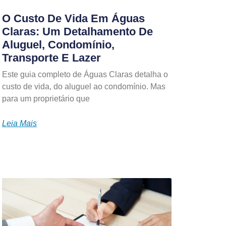
O Custo De Vida Em Águas
Claras: Um Detalhamento De
Aluguel, Condomínio,
Transporte E Lazer
Este guia completo de Águas Claras detalha o
custo de vida, do aluguel ao condomínio. Mas
para um proprietário que
Leia Mais