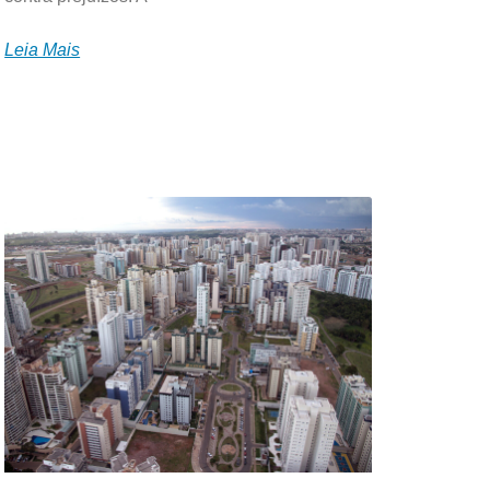
Leia Mais