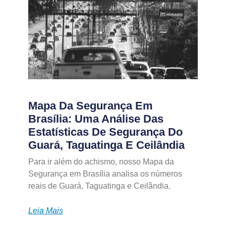
Mapa Da Segurança Em
Brasília: Uma Análise Das
Estatísticas De Segurança Do
Guará, Taguatinga E Ceilândia
Para ir além do achismo, nosso Mapa da
Segurança em Brasília analisa os números
reais de Guará, Taguatinga e Ceilândia.
Leia Mais