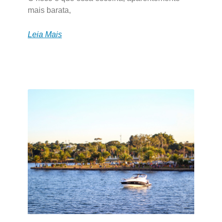
mais barata,
Leia Mais