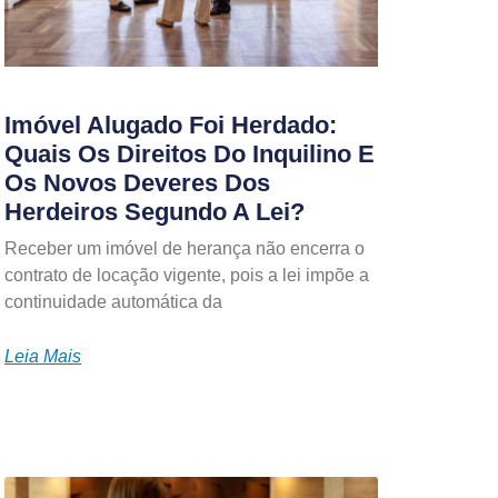
Imóvel Alugado Foi Herdado:
Quais Os Direitos Do Inquilino E
Os Novos Deveres Dos
Herdeiros Segundo A Lei?
Receber um imóvel de herança não encerra o
contrato de locação vigente, pois a lei impõe a
continuidade automática da
Leia Mais