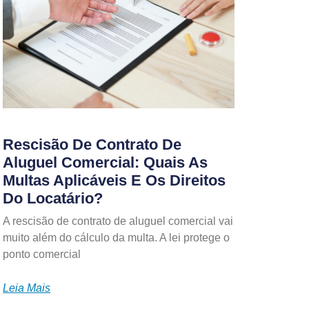
Rescisão De Contrato De
Aluguel Comercial: Quais As
Multas Aplicáveis E Os Direitos
Do Locatário?
A rescisão de contrato de aluguel comercial vai
muito além do cálculo da multa. A lei protege o
ponto comercial
Leia Mais