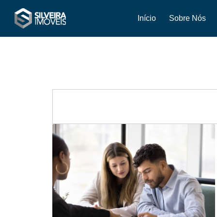
Início
Sobre Nós