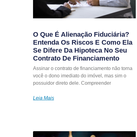
O Que É Alienação Fiduciária?
Entenda Os Riscos E Como Ela
Se Difere Da Hipoteca No Seu
Contrato De Financiamento
Assinar o contrato de financiamento não torna
você o dono imediato do imóvel, mas sim o
possuidor direto dele. Compreender
Leia Mais