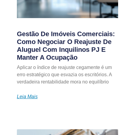
Gestão De Imóveis Comerciais:
Como Negociar O Reajuste De
Aluguel Com Inquilinos PJ E
Manter A Ocupação
Aplicar o índice de reajuste cegamente é um
erro estratégico que esvazia os escritórios. A
verdadeira rentabilidade mora no equilíbrio
Leia Mais