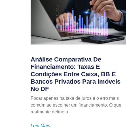
Análise Comparativa De
Financiamento: Taxas E
Condições Entre Caixa, BB E
Bancos Privados Para Imóveis
No DF
Focar apenas na taxa de juros é o erro mais
comum ao escolher um financiamento. O que
realmente define o
Leia Mais