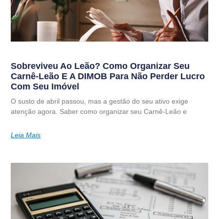
Sobreviveu Ao Leão? Como Organizar Seu
Carnê-Leão E A DIMOB Para Não Perder Lucro
Com Seu Imóvel
O susto de abril passou, mas a gestão do seu ativo exige
atenção agora. Saber como organizar seu Carnê-Leão e
Leia Mais