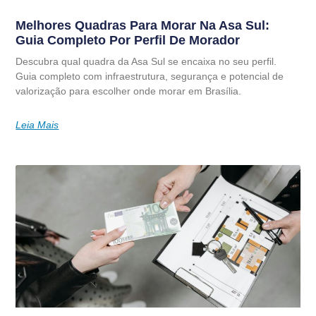
Melhores Quadras Para Morar Na Asa Sul:
Guia Completo Por Perfil De Morador
Descubra qual quadra da Asa Sul se encaixa no seu perfil.
Guia completo com infraestrutura, segurança e potencial de
valorização para escolher onde morar em Brasília.
Leia Mais