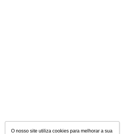
O nosso site utiliza cookies para melhorar a sua