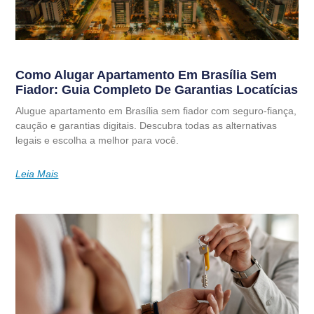
Como Alugar Apartamento Em Brasília Sem
Fiador: Guia Completo De Garantias Locatícias
Alugue apartamento em Brasília sem fiador com seguro-fiança,
caução e garantias digitais. Descubra todas as alternativas
legais e escolha a melhor para você.
Leia Mais