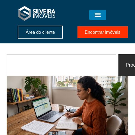
Área do cliente
Encontrar imóveis
Proc