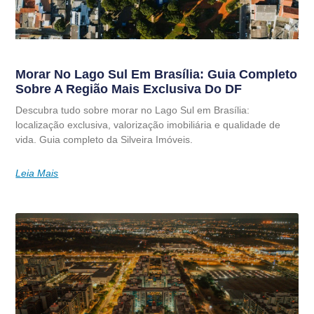
Morar No Lago Sul Em Brasília: Guia Completo
Sobre A Região Mais Exclusiva Do DF
Descubra tudo sobre morar no Lago Sul em Brasília:
localização exclusiva, valorização imobiliária e qualidade de
vida. Guia completo da Silveira Imóveis.
Leia Mais