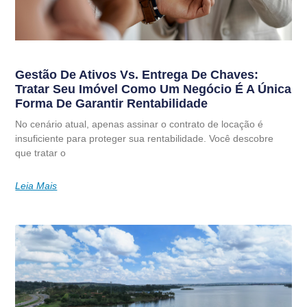
Gestão De Ativos Vs. Entrega De Chaves:
Tratar Seu Imóvel Como Um Negócio É A Única
Forma De Garantir Rentabilidade
No cenário atual, apenas assinar o contrato de locação é
insuficiente para proteger sua rentabilidade. Você descobre
que tratar o
Leia Mais