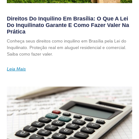
Direitos Do Inquilino Em Brasília: O Que A Lei
Do Inquilinato Garante E Como Fazer Valer Na
Prática
Conheça seus direitos como inquilino em Brasília pela Lei do
Inquilinato. Proteção real em aluguel residencial e comercial.
Saiba como fazer valer.
Leia Mais