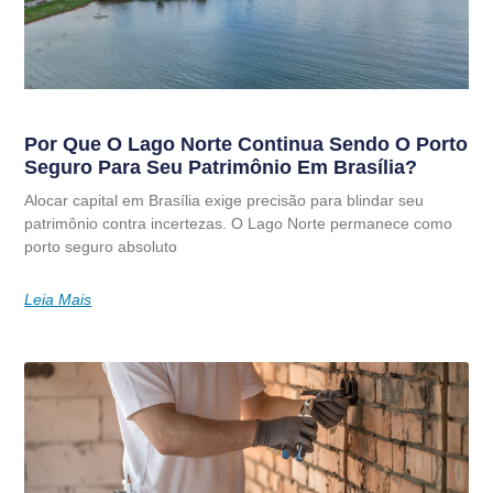
Por Que O Lago Norte Continua Sendo O Porto
Seguro Para Seu Patrimônio Em Brasília?
Alocar capital em Brasília exige precisão para blindar seu
patrimônio contra incertezas. O Lago Norte permanece como
porto seguro absoluto
Leia Mais