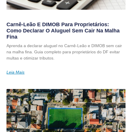
Carnê-Leão E DIMOB Para Proprietários:
Como Declarar O Aluguel Sem Cair Na Malha
Fina
Aprenda a declarar aluguel no Carnê-Leão e DIMOB sem cair
na malha fina. Guia completo para proprietários do DF evitar
multas e otimizar tributos.
Leia Mais