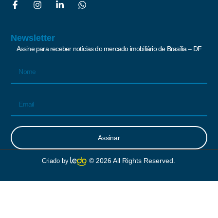
Newsletter
Assine para receber notícias do mercado imobiliário de Brasília – DF
Assinar
Alternative:
© 2026 All Rights Reserved.
Criado by