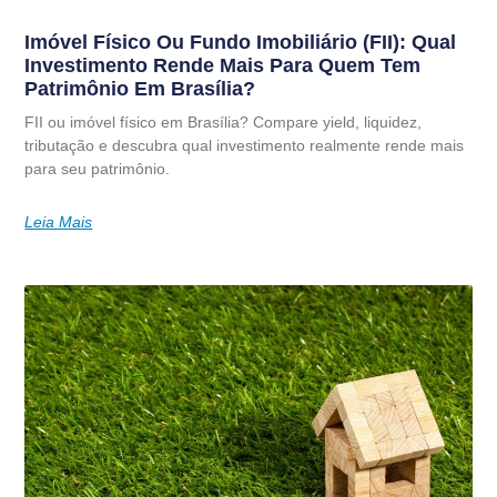
Imóvel Físico Ou Fundo Imobiliário (FII): Qual
Investimento Rende Mais Para Quem Tem
Patrimônio Em Brasília?
FII ou imóvel físico em Brasília? Compare yield, liquidez,
tributação e descubra qual investimento realmente rende mais
para seu patrimônio.
Leia Mais