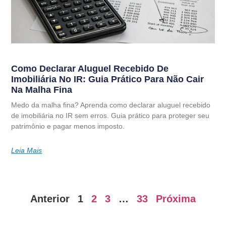
Como Declarar Aluguel Recebido De
Imobiliária No IR: Guia Prático Para Não Cair
Na Malha Fina
Medo da malha fina? Aprenda como declarar aluguel recebido
de imobiliária no IR sem erros. Guia prático para proteger seu
patrimônio e pagar menos imposto.
Leia Mais
Anterior
1
2
3
…
33
Próxima