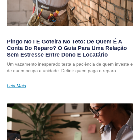
Pingo No I E Goteira No Teto: De Quem É A
Conta Do Reparo? O Guia Para Uma Relação
Sem Estresse Entre Dono E Locatário
Um vazamento inesperado testa a paciência de quem investe e
de quem ocupa a unidade. Definir quem paga o reparo
Leia Mais