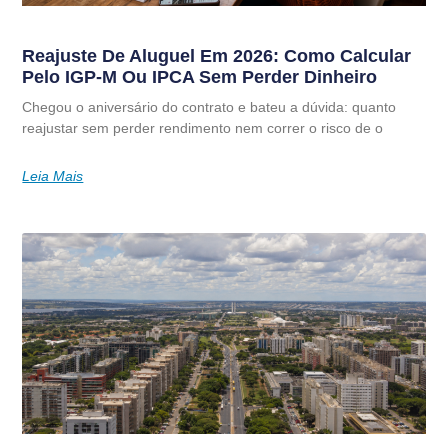
Reajuste De Aluguel Em 2026: Como Calcular
Pelo IGP-M Ou IPCA Sem Perder Dinheiro
Chegou o aniversário do contrato e bateu a dúvida: quanto
reajustar sem perder rendimento nem correr o risco de o
Leia Mais