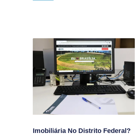
Imobiliária No Distrito Federal?