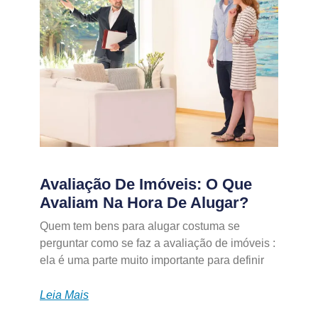
Avaliação De Imóveis: O Que
Avaliam Na Hora De Alugar?
Quem tem bens para alugar costuma se
perguntar como se faz a avaliação de imóveis :
ela é uma parte muito importante para definir
Leia Mais