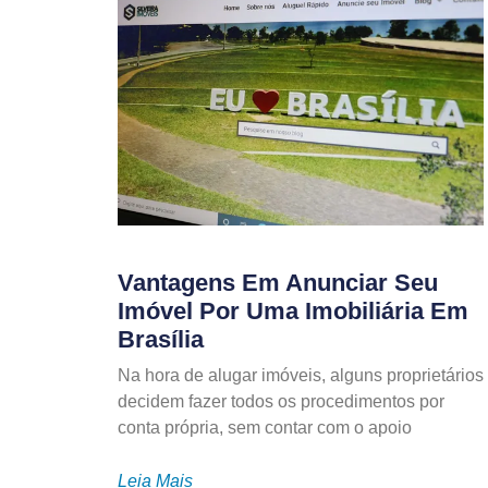
Vantagens Em Anunciar Seu
Imóvel Por Uma Imobiliária Em
Brasília
Na hora de alugar imóveis, alguns proprietários
decidem fazer todos os procedimentos por
conta própria, sem contar com o apoio
Leia Mais