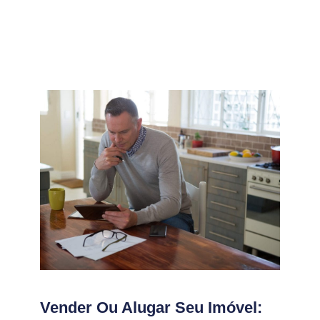
Vender Ou Alugar Seu Imóvel: