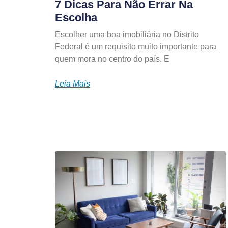
7 Dicas Para Não Errar Na
Escolha
Escolher uma boa imobiliária no Distrito
Federal é um requisito muito importante para
quem mora no centro do país. E
Leia Mais