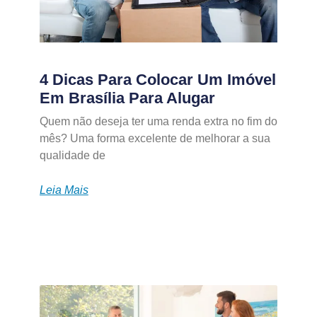
4 Dicas Para Colocar Um Imóvel
Em Brasília Para Alugar
Quem não deseja ter uma renda extra no fim do
mês? Uma forma excelente de melhorar a sua
qualidade de
Leia Mais