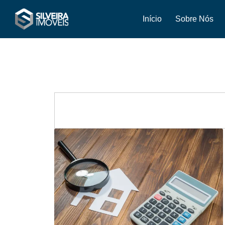
Início
Sobre Nós