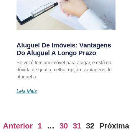
Aluguel De Imóveis: Vantagens
Do Aluguel A Longo Prazo
Se você tem um imóvel para alugar, e está na
dúvida de qual a melhor opção: vantagens do
aluguel a
Leia Mais
Anterior
1
…
30
31
32
Próxima