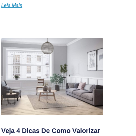
Leia Mais
Veja 4 Dicas De Como Valorizar