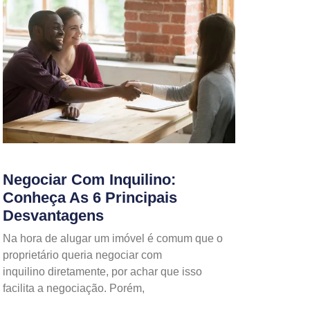
Negociar Com Inquilino:
Conheça As 6 Principais
Desvantagens
Na hora de alugar um imóvel é comum que o
proprietário queria negociar com
inquilino diretamente, por achar que isso
facilita a negociação. Porém,