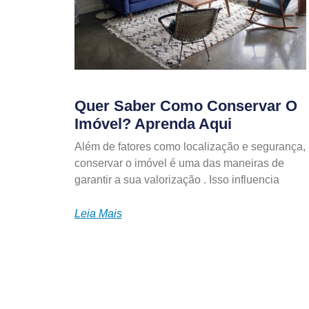
Quer Saber Como Conservar O
Imóvel? Aprenda Aqui
Além de fatores como localização e segurança,
conservar o imóvel é uma das maneiras de
garantir a sua valorização . Isso influencia
Leia Mais