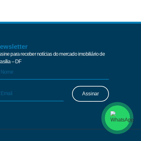
ewsletter
sine para receber notícias do mercado imobiliário de
asília – DF
Assinar
ternative: