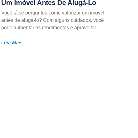
Um Imóvel Antes De Alugá-Lo
Você já se perguntou como valorizar um imóvel
antes de alugá-lo? Com alguns cuidados, você
pode aumentar os rendimentos e aproveitar
Leia Mais