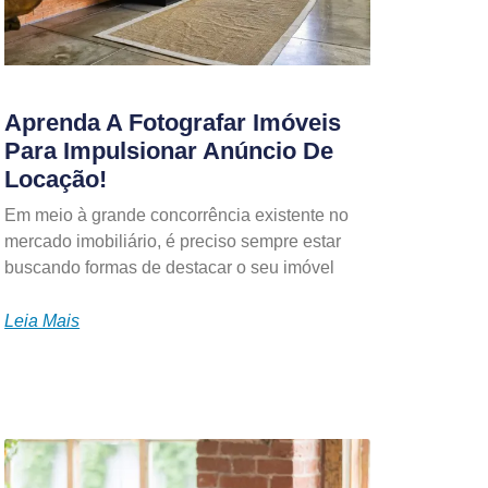
Aprenda A Fotografar Imóveis
Para Impulsionar Anúncio De
Locação!
Em meio à grande concorrência existente no
mercado imobiliário, é preciso sempre estar
buscando formas de destacar o seu imóvel
Leia Mais