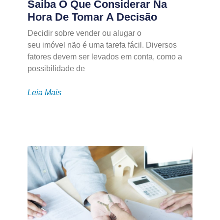
Saiba O Que Considerar Na
Hora De Tomar A Decisão
Decidir sobre vender ou alugar o
seu imóvel não é uma tarefa fácil. Diversos
fatores devem ser levados em conta, como a
possibilidade de
Leia Mais