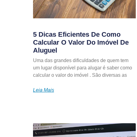
5 Dicas Eficientes De Como
Calcular O Valor Do Imóvel De
Aluguel
Uma das grandes dificuldades de quem tem
um lugar disponível para alugar é saber como
calcular o valor do imóvel . São diversas as
Leia Mais