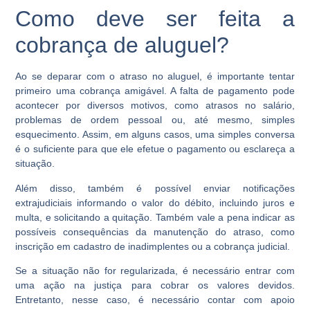
Como deve ser feita a
cobrança de aluguel?
Ao se deparar com o atraso no aluguel, é importante tentar
primeiro uma cobrança amigável. A falta de pagamento pode
acontecer por diversos motivos, como atrasos no salário,
problemas de ordem pessoal ou, até mesmo, simples
esquecimento. Assim, em alguns casos, uma simples conversa
é o suficiente para que ele efetue o pagamento ou esclareça a
situação.
Além disso, também é possível enviar notificações
extrajudiciais informando o valor do débito, incluindo juros e
multa, e solicitando a quitação. Também vale a pena indicar as
possíveis consequências da manutenção do atraso, como
inscrição em cadastro de inadimplentes ou a cobrança judicial.
Se a situação não for regularizada, é necessário entrar com
uma ação na justiça para cobrar os valores devidos.
Entretanto, nesse caso, é necessário contar com apoio