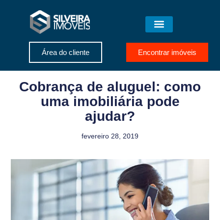
Área do cliente
Encontrar imóveis
Cobrança de aluguel: como
uma imobiliária pode
ajudar?
fevereiro 28, 2019