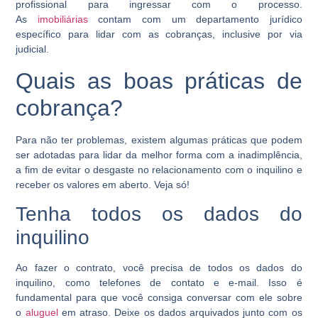
profissional para ingressar com o processo.
As
imobiliárias
contam com um departamento jurídico
específico para lidar com as cobranças, inclusive por via
judicial.
Quais as boas práticas de
cobrança?
Para não ter problemas, existem algumas práticas que podem
ser adotadas para lidar da melhor forma com a inadimplência,
a fim de evitar o desgaste no relacionamento com o inquilino e
receber os valores em aberto. Veja só!
Tenha todos os dados do
inquilino
Ao fazer o contrato, você precisa de todos os dados do
inquilino, como telefones de contato e e-mail. Isso é
fundamental para que você consiga conversar com ele sobre
o
aluguel
em atraso. Deixe os dados arquivados junto com os