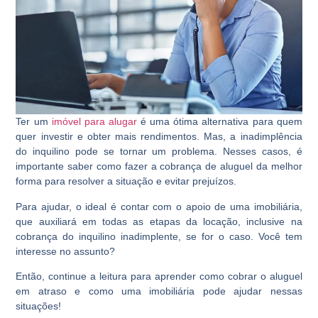
Ter um
imóvel para alugar
é uma ótima alternativa para quem
quer investir e obter mais rendimentos. Mas, a inadimplência
do inquilino pode se tornar um problema. Nesses casos, é
importante saber como fazer a
cobrança de aluguel
da melhor
forma para resolver a situação e evitar prejuízos.
Para ajudar, o ideal é contar com o apoio de uma imobiliária,
que auxiliará em todas as etapas da locação, inclusive na
cobrança do inquilino inadimplente, se for o caso. Você tem
interesse no assunto?
Então, continue a leitura para aprender como cobrar o aluguel
em atraso e como uma imobiliária pode ajudar nessas
situações!