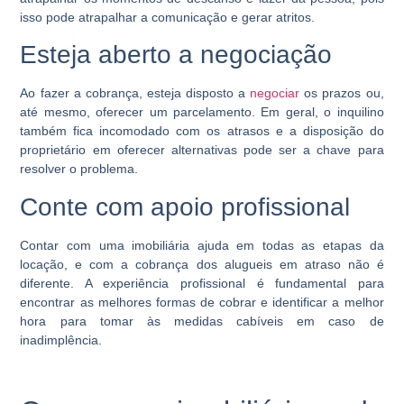
isso pode atrapalhar a comunicação e gerar atritos.
Esteja aberto a negociação
Ao fazer a cobrança, esteja disposto a
negociar
os prazos ou,
até mesmo, oferecer um parcelamento. Em geral, o inquilino
também fica incomodado com os atrasos e a disposição do
proprietário em oferecer alternativas pode ser a chave para
resolver o problema.
Conte com apoio profissional
Contar com uma imobiliária ajuda em todas as etapas da
locação, e com a cobrança dos alugueis em atraso não é
diferente. A experiência profissional é fundamental para
encontrar as melhores formas de cobrar e identificar a melhor
hora para tomar às medidas cabíveis em caso de
inadimplência.