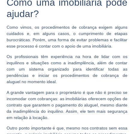
Como uma imobiliária pode
ajudar?
Como vimos, os procedimentos de cobrança exigem alguns
cuidados e, em alguns casos, o cumprimento de etapas
burocráticas. Porém, uma forma de evitar problemas e facilitar
esse processo é contar com o apoio de uma imobiliária.
Os profissionais têm experiência na hora de lidar com os
inquilinos e situações como a inadimplência, além de contar
com um sistema organizado para identificar todas as
pendências e iniciar os procedimentos de
cobrança de
aluguel
no momento ideal.
A grande vantagem para o proprietário é que não é preciso se
incomodar com cobranças: as imobiliárias oferecem opções de
contrato que garantem o pagamento do aluguel, mesmo diante
da inadimplência do inquilino. Assim, ele tem mais segurança
em relação à locação.
Outro ponto importante é que, mesmo nos contratos sem essa