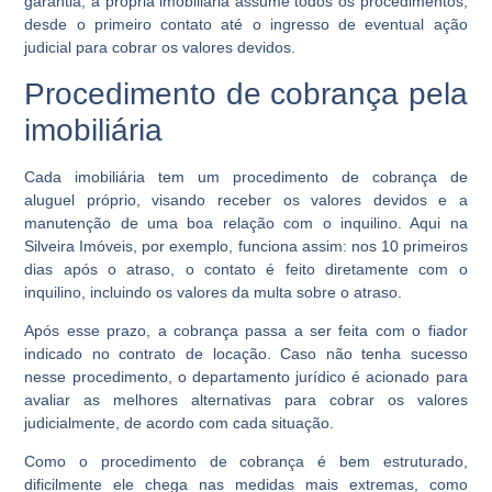
garantia, a própria imobiliária assume todos os procedimentos,
desde o primeiro contato até o ingresso de eventual ação
judicial para cobrar os valores devidos.
Procedimento de cobrança pela
imobiliária
Cada imobiliária tem um procedimento de
cobrança de
aluguel
próprio, visando receber os valores devidos e a
manutenção de uma boa relação com o inquilino. Aqui na
Silveira Imóveis, por exemplo, funciona assim: nos 10 primeiros
dias após o atraso, o contato é feito diretamente com o
inquilino, incluindo os valores da multa sobre o atraso.
Após esse prazo, a cobrança passa a ser feita com o fiador
indicado no contrato de locação. Caso não tenha sucesso
nesse procedimento, o departamento jurídico é acionado para
avaliar as melhores alternativas para cobrar os valores
judicialmente, de acordo com cada situação.
Como o procedimento de cobrança é bem estruturado,
dificilmente ele chega nas medidas mais extremas, como