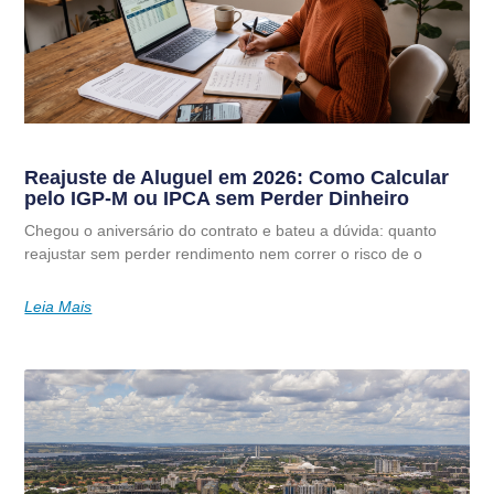
Reajuste de Aluguel em 2026: Como Calcular
pelo IGP-M ou IPCA sem Perder Dinheiro
Chegou o aniversário do contrato e bateu a dúvida: quanto
reajustar sem perder rendimento nem correr o risco de o
Leia Mais