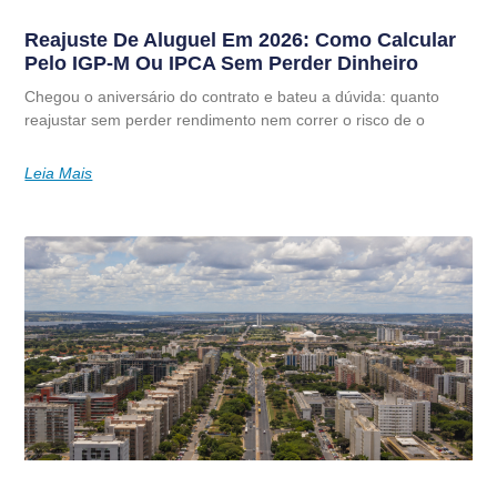
Reajuste De Aluguel Em 2026: Como Calcular
Pelo IGP-M Ou IPCA Sem Perder Dinheiro
Chegou o aniversário do contrato e bateu a dúvida: quanto
reajustar sem perder rendimento nem correr o risco de o
Leia Mais