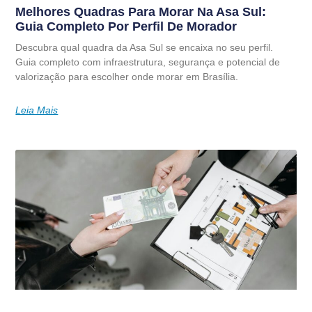
Melhores Quadras Para Morar Na Asa Sul:
Guia Completo Por Perfil De Morador
Descubra qual quadra da Asa Sul se encaixa no seu perfil.
Guia completo com infraestrutura, segurança e potencial de
valorização para escolher onde morar em Brasília.
Leia Mais