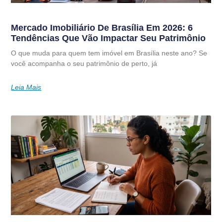
Mercado Imobiliário De Brasília Em 2026: 6
Tendências Que Vão Impactar Seu Patrimônio
O que muda para quem tem imóvel em Brasília neste ano? Se
você acompanha o seu patrimônio de perto, já
Leia Mais