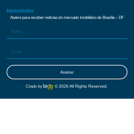
Newsletter
Assine para receber notícias do mercado imobiliário de Brasília – DF
Assinar
Alternative:
© 2026 All Rights Reserved.
Criado by