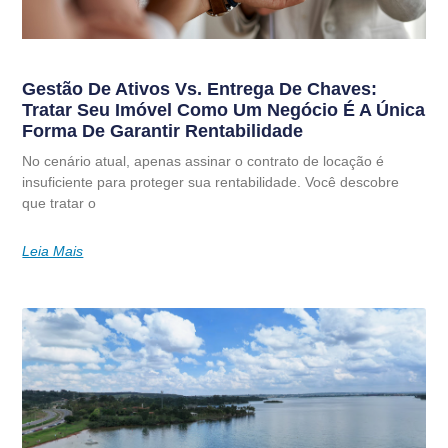
Gestão De Ativos Vs. Entrega De Chaves:
Tratar Seu Imóvel Como Um Negócio É A Única
Forma De Garantir Rentabilidade
No cenário atual, apenas assinar o contrato de locação é
insuficiente para proteger sua rentabilidade. Você descobre
que tratar o
Leia Mais