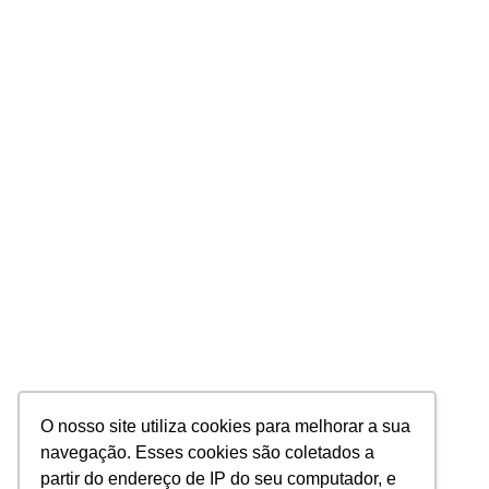
O nosso site utiliza cookies para melhorar a sua
navegação. Esses cookies são coletados a
partir do endereço de IP do seu computador, e