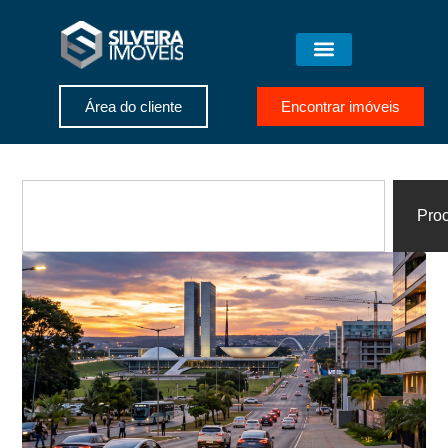
Área do cliente
Encontrar imóveis
Proc