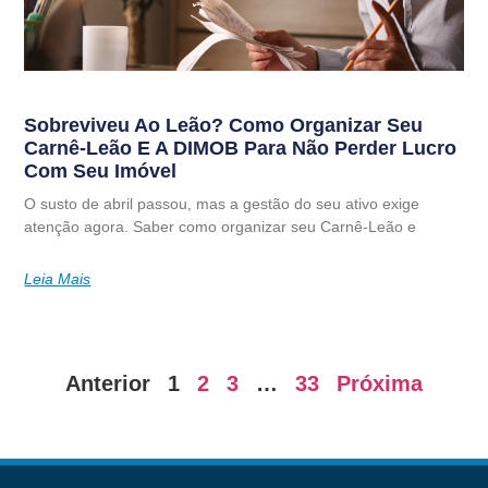
Sobreviveu Ao Leão? Como Organizar Seu
Carnê-Leão E A DIMOB Para Não Perder Lucro
Com Seu Imóvel
O susto de abril passou, mas a gestão do seu ativo exige
atenção agora. Saber como organizar seu Carnê-Leão e
Leia Mais
Anterior
1
2
3
…
33
Próxima