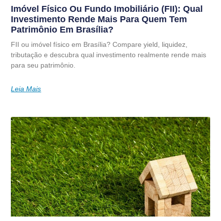
Imóvel Físico Ou Fundo Imobiliário (FII): Qual
Investimento Rende Mais Para Quem Tem
Patrimônio Em Brasília?
FII ou imóvel físico em Brasília? Compare yield, liquidez,
tributação e descubra qual investimento realmente rende mais
para seu patrimônio.
Leia Mais