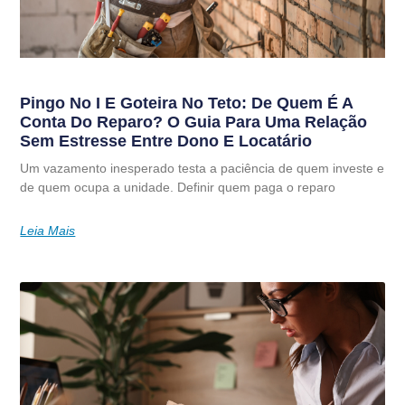
Pingo No I E Goteira No Teto: De Quem É A
Conta Do Reparo? O Guia Para Uma Relação
Sem Estresse Entre Dono E Locatário
Um vazamento inesperado testa a paciência de quem investe e
de quem ocupa a unidade. Definir quem paga o reparo
Leia Mais