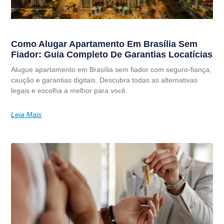
Como Alugar Apartamento Em Brasília Sem
Fiador: Guia Completo De Garantias Locatícias
Alugue apartamento em Brasília sem fiador com seguro-fiança,
caução e garantias digitais. Descubra todas as alternativas
legais e escolha a melhor para você.
Leia Mais