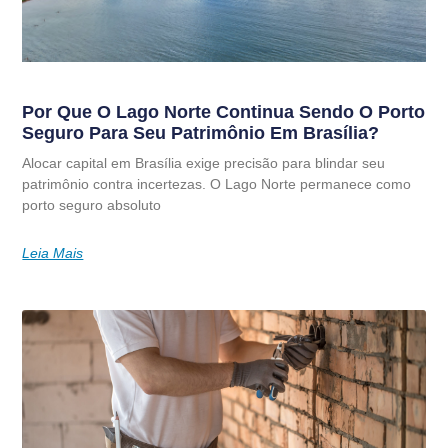
Por Que O Lago Norte Continua Sendo O Porto
Seguro Para Seu Patrimônio Em Brasília?
Alocar capital em Brasília exige precisão para blindar seu
patrimônio contra incertezas. O Lago Norte permanece como
porto seguro absoluto
Leia Mais