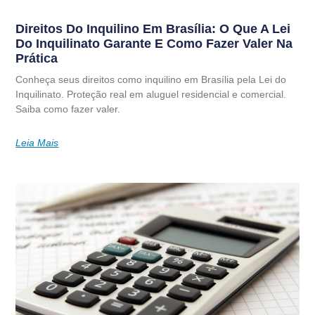
Direitos Do Inquilino Em Brasília: O Que A Lei
Do Inquilinato Garante E Como Fazer Valer Na
Prática
Conheça seus direitos como inquilino em Brasília pela Lei do
Inquilinato. Proteção real em aluguel residencial e comercial.
Saiba como fazer valer.
Leia Mais