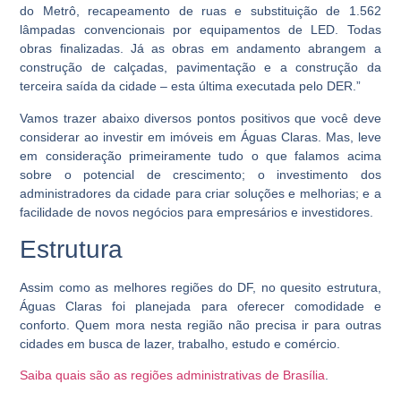
do Metrô, recapeamento de ruas e substituição de 1.562
lâmpadas convencionais por equipamentos de LED. Todas
obras finalizadas. Já as obras em andamento abrangem a
construção de calçadas, pavimentação e a construção da
terceira saída da cidade – esta última executada pelo DER.”
Vamos trazer abaixo diversos pontos positivos que você deve
considerar ao investir em imóveis em Águas Claras. Mas, leve
em consideração primeiramente tudo o que falamos acima
sobre o potencial de crescimento; o investimento dos
administradores da cidade para criar soluções e melhorias; e a
facilidade de novos negócios para empresários e investidores.
Estrutura
Assim como as melhores regiões do DF, no quesito estrutura,
Águas Claras foi planejada para oferecer comodidade e
conforto. Quem mora nesta região não precisa ir para outras
cidades em busca de lazer, trabalho, estudo e comércio.
Saiba quais são as regiões administrativas de Brasília
.