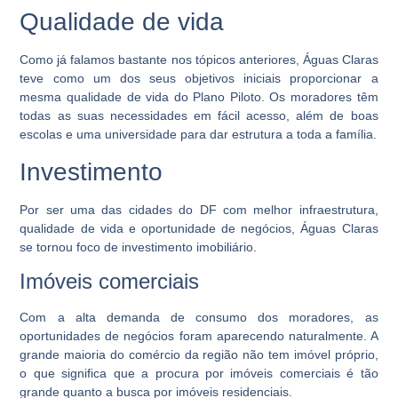
Qualidade de vida
Como já falamos bastante nos tópicos anteriores, Águas Claras
teve como um dos seus objetivos iniciais proporcionar a
mesma qualidade de vida do Plano Piloto. Os moradores têm
todas as suas necessidades em fácil acesso, além de boas
escolas e uma universidade para dar estrutura a toda a família.
Investimento
Por ser uma das cidades do DF com melhor infraestrutura,
qualidade de vida e oportunidade de negócios, Águas Claras
se tornou foco de investimento imobiliário.
Imóveis comerciais
Com a alta demanda de consumo dos moradores, as
oportunidades de negócios foram aparecendo naturalmente. A
grande maioria do comércio da região não tem imóvel próprio,
o que significa que a procura por imóveis comerciais é tão
grande quanto a busca por imóveis residenciais.