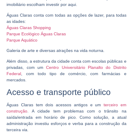
imobiliário escolham investir por aqui.
Águas Claras conta com todas as opções de lazer, para todas
as idades:
Águas Claras Shopping
Parque Ecológico Águas Claras
Parque Aquático
Galeria de arte e diversas atrações na vida noturna.
Além disso, a estrutura da cidade conta com escolas públicas e
privadas, com um
Centro Universitário Planalto do Distrito
Federal
, com todo tipo de comércio, com farmácias e
mercados.
Acesso e transporte público
Águas Claras tem dois acessos antigos e um
terceiro em
construção
. A cidade tem problemas com o trânsito na
saída/entrada em horário de pico. Como solução, a atual
administração investiu esforços e verba para a construção da
terceira via.