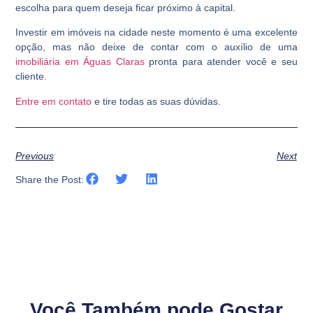
escolha para quem deseja ficar próximo à capital.
Investir em imóveis na cidade neste momento é uma excelente
opção, mas não deixe de contar com o auxílio de uma
imobiliária em Águas Claras
pronta para atender você e seu
cliente.
Entre em contato
e tire todas as suas dúvidas.
Previous
Next
Share the Post:
Você Também pode Gostar