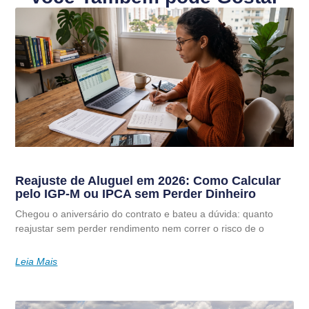
Reajuste de Aluguel em 2026: Como Calcular
pelo IGP-M ou IPCA sem Perder Dinheiro
Chegou o aniversário do contrato e bateu a dúvida: quanto
reajustar sem perder rendimento nem correr o risco de o
Leia Mais