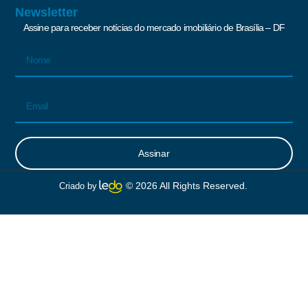
Newsletter
Assine para receber notícias do mercado imobiliário de Brasília – DF
Assinar
Alternative:
© 2026 All Rights Reserved.
Criado by