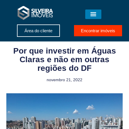
Área do cliente
Encontrar imóveis
Por que investir em Águas
Claras e não em outras
regiões do DF
novembro 21, 2022