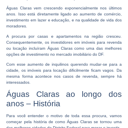
Águas Claras vem crescendo exponencialmente nos últimos
anos. Isso está diretamente ligado ao aumento de comércio,
investimento em lazer e educação, e na qualidade de vida dos
moradores.
A procura por casas e apartamentos na região cresceu.
Consequentemente, os investidores em imóveis para revenda
ou locação incluíram Águas Claras como uma das melhores
opções de investimento no mercado imobiliário do DF.
Com esse aumento de inquilinos querendo mudar-se para a
cidade, os imóveis para locação dificilmente ficam vagos. Da
mesma forma acontece nos casos de revenda, sempre há
interessados.
Águas Claras ao longo dos
anos – História
Para você entender o motivo de toda essa procura, vamos
começar pela história de como Águas Claras se tornou uma
das melhores cidades do Distrito Federal para morar e investir.