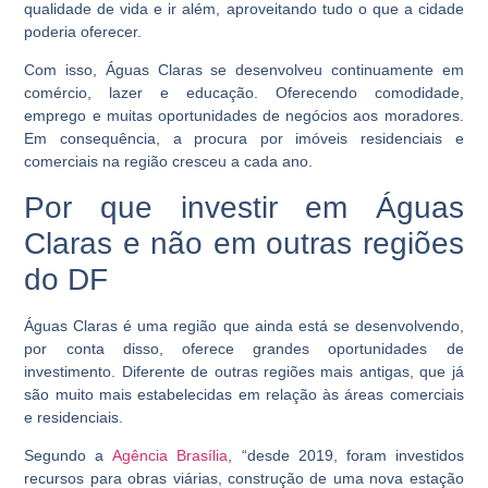
qualidade de vida e ir além, aproveitando tudo o que a cidade
poderia oferecer.
Com isso, Águas Claras se desenvolveu continuamente em
comércio, lazer e educação. Oferecendo comodidade,
emprego e muitas oportunidades de negócios aos moradores.
Em consequência, a procura por imóveis residenciais e
comerciais na região cresceu a cada ano.
Por que investir em Águas
Claras e não em outras regiões
do DF
Águas Claras é uma região que ainda está se desenvolvendo,
por conta disso, oferece grandes oportunidades de
investimento. Diferente de outras regiões mais antigas, que já
são muito mais estabelecidas em relação às áreas comerciais
e residenciais.
Segundo a
Agência Brasília
, “desde 2019, foram investidos
recursos para obras viárias, construção de uma nova estação