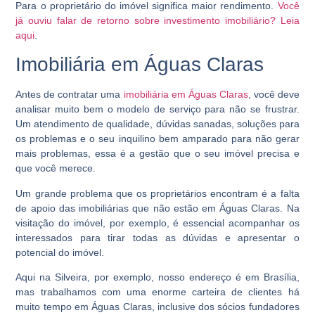
Para o proprietário do imóvel significa maior rendimento.
Você
já ouviu falar de retorno sobre investimento imobiliário? Leia
aqui
.
Imobiliária em Águas Claras
Antes de contratar uma
imobiliária em Águas Claras
, você deve
analisar muito bem o modelo de serviço para não se frustrar.
Um atendimento de qualidade, dúvidas sanadas, soluções para
os problemas e o seu inquilino bem amparado para não gerar
mais problemas, essa é a gestão que o seu imóvel precisa e
que você merece.
Um grande problema que os proprietários encontram é a falta
de apoio das imobiliárias que não estão em Águas Claras. Na
visitação do imóvel, por exemplo, é essencial acompanhar os
interessados para tirar todas as dúvidas e apresentar o
potencial do imóvel.
Aqui na Silveira, por exemplo, nosso endereço é em Brasília,
mas trabalhamos com uma enorme carteira de clientes há
muito tempo em Águas Claras, inclusive dos sócios fundadores