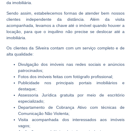
da imobiliária.
Sendo assim, estabelecemos formas de atender bem nossos
clientes independente da distância. Além da visita
acompanhada, levamos a chave até o imóvel quando houver a
locação, para que o inquilino não precise se deslocar até a
imobiliária.
Os clientes da Silveira contam com um serviço completo e de
alta qualidade:
Divulgação dos imóveis nas redes sociais e anúncios
patrocinados;
Fotos dos imóveis feitas com fotógrafo profissional;
Publicidade nos principais portais imobiliários e
destaque;
Assessoria Jurídica gratuita por meio de escritório
especializado;
Departamento de Cobrança Ativo com técnicas de
Comunicação Não Violenta;
Visita acompanhada dos interessados aos imóveis
vagos;