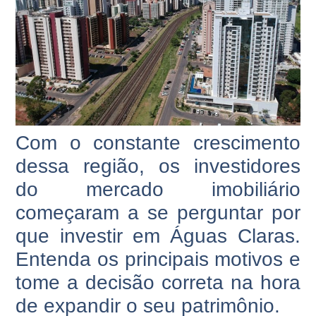
Com o constante crescimento
dessa região, os investidores
do mercado imobiliário
começaram a se perguntar por
que investir em Águas Claras.
Entenda os principais motivos e
tome a decisão correta na hora
de expandir o seu patrimônio.