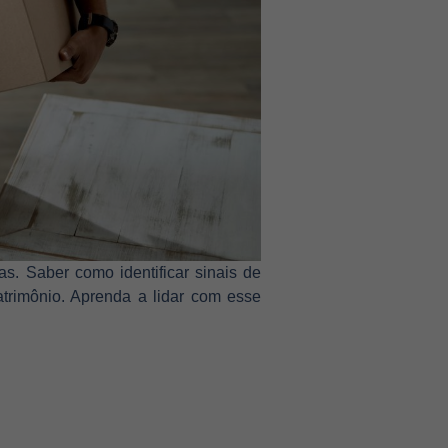
s. Saber como identificar sinais de
atrimônio. Aprenda a lidar com esse