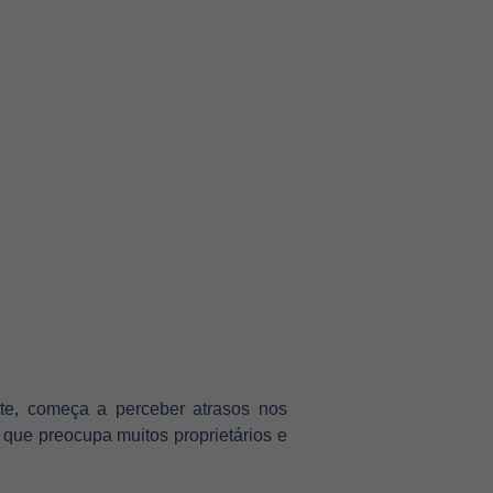
nte, começa a perceber atrasos nos
que preocupa muitos proprietários e