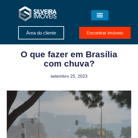
Área do cliente
Encontrar imóveis
O que fazer em Brasília
com chuva?
setembro 25, 2023