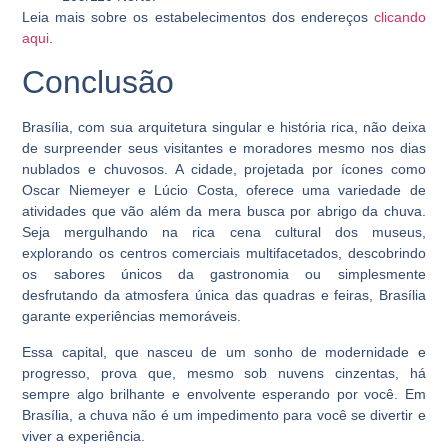
Leia mais sobre os estabelecimentos dos endereços
clicando
aqui
.
Conclusão
Brasília, com sua arquitetura singular e história rica, não deixa
de surpreender seus visitantes e moradores mesmo nos dias
nublados e chuvosos. A cidade, projetada por ícones como
Oscar Niemeyer e Lúcio Costa, oferece uma variedade de
atividades que vão além da mera busca por abrigo da chuva.
Seja mergulhando na rica cena cultural dos museus,
explorando os centros comerciais multifacetados, descobrindo
os sabores únicos da gastronomia ou simplesmente
desfrutando da atmosfera única das quadras e feiras, Brasília
garante experiências memoráveis.
Essa capital, que nasceu de um sonho de modernidade e
progresso, prova que, mesmo sob nuvens cinzentas, há
sempre algo brilhante e envolvente esperando por você. Em
Brasília, a chuva não é um impedimento para você se divertir e
viver a experiência.