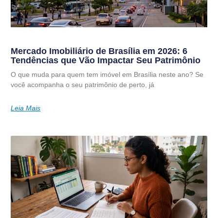
Mercado Imobiliário de Brasília em 2026: 6
Tendências que Vão Impactar Seu Patrimônio
O que muda para quem tem imóvel em Brasília neste ano? Se
você acompanha o seu patrimônio de perto, já
Leia Mais