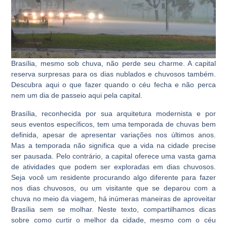
Brasília, mesmo sob chuva, não perde seu charme. A capital
reserva surpresas para os dias nublados e chuvosos também.
Descubra aqui o que fazer quando o céu fecha e não perca
nem um dia de passeio aqui pela capital.
Brasília, reconhecida por sua arquitetura modernista e por
seus eventos específicos, tem uma temporada de chuvas bem
definida, apesar de apresentar variações nos últimos anos.
Mas a temporada não significa que a vida na cidade precise
ser pausada. Pelo contrário, a capital oferece uma vasta gama
de atividades que podem ser exploradas em dias chuvosos.
Seja você um residente procurando algo diferente para fazer
nos dias chuvosos, ou um visitante que se deparou com a
chuva no meio da viagem, há inúmeras maneiras de aproveitar
Brasília sem se molhar. Neste texto, compartilhamos dicas
sobre como curtir o melhor da cidade, mesmo com o céu