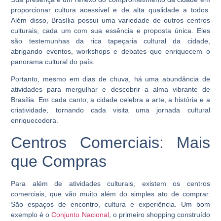
proporcionar cultura acessível e de alta qualidade a todos.
Além disso, Brasília possui uma variedade de outros centros
culturais, cada um com sua essência e proposta única. Eles
são testemunhas da rica tapeçaria cultural da cidade,
abrigando eventos, workshops e debates que enriquecem o
panorama cultural do país.
Portanto, mesmo em dias de chuva, há uma abundância de
atividades para mergulhar e descobrir a alma vibrante de
Brasília. Em cada canto, a cidade celebra a arte, a história e a
criatividade, tornando cada visita uma jornada cultural
enriquecedora.
Centros Comerciais: Mais
que Compras
Para além de atividades culturais, existem os centros
comerciais, que vão muito além do simples ato de comprar.
São espaços de encontro, cultura e experiência. Um bom
exemplo é o
Conjunto Nacional
, o primeiro shopping construído