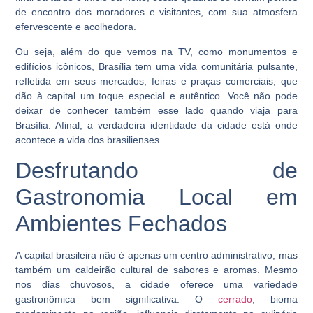
de encontro dos moradores e visitantes, com sua atmosfera
efervescente e acolhedora.
Ou seja, além do que vemos na TV, como monumentos e
edifícios icônicos, Brasília tem uma vida comunitária pulsante,
refletida em seus mercados, feiras e praças comerciais, que
dão à capital um toque especial e autêntico. Você não pode
deixar de conhecer também esse lado quando viaja para
Brasília. Afinal, a verdadeira identidade da cidade está onde
acontece a vida dos brasilienses.
Desfrutando de
Gastronomia Local em
Ambientes Fechados
A capital brasileira não é apenas um centro administrativo, mas
também um caldeirão cultural de sabores e aromas. Mesmo
nos dias chuvosos, a cidade oferece uma variedade
gastronômica bem significativa. O
cerrado
, bioma