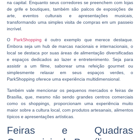
na capital. Enquanto seus corredores se preenchem com lojas
de grife e boutiques, também são palcos de exposições de
arte, eventos culturais e apresentações musicais,
transformando uma simples visita de compras em um passeio
incrível.
O
ParkShopping
é outro exemplo que merece destaque.
Embora seja um hub de marcas nacionais e internacionais, o
local se destaca por suas áreas de alimentação diversificadas
e espaços dedicados ao lazer e entretenimento. Seja para
assistir a um filme, saborear uma refeição gourmet ou
simplesmente relaxar em seus espaços verdes, o
ParkShopping oferece uma experiência multidimensional.
Também vale mencionar os pequenos mercados e feiras de
Brasília, que, mesmo não sendo grandes centros comerciais
como os shoppings, proporcionam uma experiência muito
maior sobre a cultura local, com produtos artesanais, alimentos
típicos e apresentações artísticas.
Feiras e Quadras