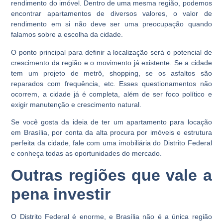
rendimento do imóvel. Dentro de uma mesma região, podemos
encontrar apartamentos de diversos valores, o valor de
rendimento em si não deve ser uma preocupação quando
falamos sobre a escolha da cidade.
O ponto principal para definir a localização será o potencial de
crescimento da região e o movimento já existente. Se a cidade
tem um projeto de metrô, shopping, se os asfaltos são
reparados com frequência, etc. Esses questionamentos não
ocorrem, a cidade já é completa, além de ser foco político e
exigir manutenção e crescimento natural.
Se você gosta da ideia de ter um apartamento para locação
em Brasília, por conta da alta procura por imóveis e estrutura
perfeita da cidade, fale com uma imobiliária do Distrito Federal
e conheça todas as oportunidades do mercado.
Outras regiões que vale a
pena investir
O Distrito Federal é enorme, e Brasília não é a única região