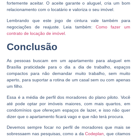
fortemente aceitar. O aceite garante o aluguel, cria um bom
relacionamento com o locatário e valoriza o seu imóvel.
Lembrando que este jogo de cintura vale também para
negociações de reajuste. Leia também:
Como fazer um
contrato de locação de imóvel
.
Conclusão
As pessoas buscam em um apartamento para aluguel em
Brasília praticidade para o dia a dia de trabalho, espaços
compactos para não demandar muito trabalho, sem muito
aperto, para suportar a rotina de um casal sem ou com apenas
um filho.
Essa é a média de perfil dos moradores do plano piloto. Você
até pode optar por imóveis maiores, com mais quartos, em
condomínios que ofereçam espaços de lazer, e isso não quer
dizer que o apartamento ficará vago e que não terá procura.
Devemos sempre focar no perfil de moradores que mais se
sobressaem nas pesquisas, como a da
Codeplan
, que citamos