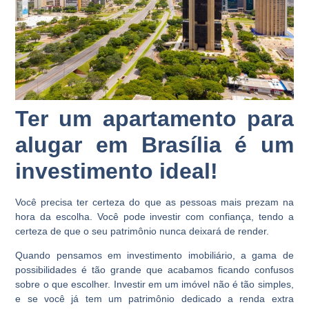
Ter um apartamento para
alugar em Brasília é um
investimento ideal!
Você precisa ter certeza do que as pessoas mais prezam na
hora da escolha. Você pode investir com confiança, tendo a
certeza de que o seu patrimônio nunca deixará de render.
Quando pensamos em investimento imobiliário, a gama de
possibilidades é tão grande que acabamos ficando confusos
sobre o que escolher. Investir em um imóvel não é tão simples,
e se você já tem um patrimônio dedicado a renda extra