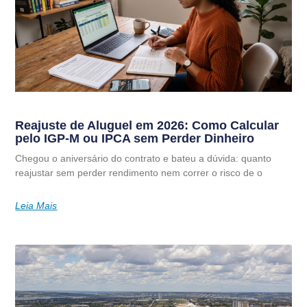
Reajuste de Aluguel em 2026: Como Calcular
pelo IGP-M ou IPCA sem Perder Dinheiro
Chegou o aniversário do contrato e bateu a dúvida: quanto
reajustar sem perder rendimento nem correr o risco de o
Leia Mais