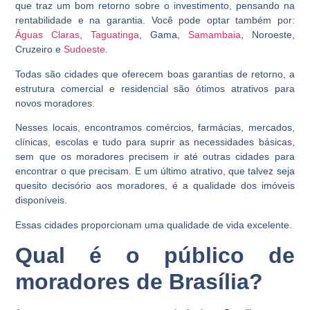
que traz um bom retorno sobre o investimento, pensando na
rentabilidade e na garantia. Você pode optar também por:
Águas Claras
,
Taguatinga
, Gama,
Samambaia
, Noroeste,
Cruzeiro e
Sudoeste
.
Todas são cidades que oferecem boas garantias de retorno, a
estrutura comercial e residencial são ótimos atrativos para
novos moradores.
Nesses locais, encontramos comércios, farmácias, mercados,
clínicas, escolas e tudo para suprir as necessidades básicas,
sem que os moradores precisem ir até outras cidades para
encontrar o que precisam. E um último atrativo, que talvez seja
quesito decisório aos moradores, é a qualidade dos imóveis
disponíveis.
Essas cidades proporcionam uma qualidade de vida excelente.
Qual é o público de
moradores de Brasília?