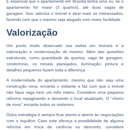
É essencial que o apartamento em Brasília tenha uma ou, se o
apartamento for maior (3 quartos), até duas vagas de
garagem. Isso valoriza o imóvel e atrai mais os interessados,
fazendo com que o mesmo seja alugado com maior facilidade.
Valorização
Um ponto muito observado nas visitas em imóveis é a
valorização e modernização do mesmo. Além das questões
estruturais, como quantidade de quartos, vaga de garagem,
condomínio, os móveis planejados, iluminação, pintura e
detalhes pequenos fazem toda a diferença.
A modernidade do apartamento, mesmo que não seja uma
construção nova, encanta o visitante e faz com que o imóvel
não fique vago nem um mês inteiro. Considere uma pequena
reforma repaginando e deixando o local atualizado. O “cheiro
de novo” encanta todos os visitantes.
Outra estratégia é sempre ficar atento e aberto às negociações
com o inquilino. Caso este ofereça a possibilidade de alguma
reforma em troca de carência ou desconto, considere