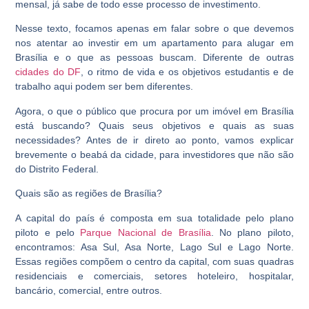
mensal, já sabe de todo esse processo de investimento.
Nesse texto, focamos apenas em falar sobre o que devemos
nos atentar ao investir em um apartamento para alugar em
Brasília e o que as pessoas buscam. Diferente de outras
cidades do DF
, o ritmo de vida e os objetivos estudantis e de
trabalho aqui podem ser bem diferentes.
Agora, o que o público que procura por um imóvel em Brasília
está buscando? Quais seus objetivos e quais as suas
necessidades? Antes de ir direto ao ponto, vamos explicar
brevemente o beabá da cidade, para investidores que não são
do Distrito Federal.
Quais são as regiões de Brasília?
A capital do país é composta em sua totalidade pelo plano
piloto e pelo
Parque Nacional de Brasília
. No plano piloto,
encontramos: Asa Sul, Asa Norte, Lago Sul e Lago Norte.
Essas regiões compõem o centro da capital, com suas quadras
residenciais e comerciais, setores hoteleiro, hospitalar,
bancário, comercial, entre outros.