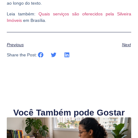
ao longo do texto.
Leia também:
Quais serviços são oferecidos pela Silveira
Imóveis
em Brasília.
Previous
Next
Share the Post:
Você Também pode Gostar