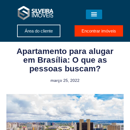
Área do cliente
Encontrar imóveis
Apartamento para alugar
em Brasília: O que as
pessoas buscam?
março 25, 2022