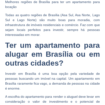
Melhores regiões de Brasília para ter um apartamento para
locação
Todas as quatro regiões de Brasília (Asa Sul, Asa Norte, Lago
Sul e Lago Norte) são muito boas para moradia, com
infraestrutura de imóveis residenciais e comércio. Faz com que
sejam locais perfeitos para investir, sempre há pessoas
interessadas em morar.
Ter um apartamento para
alugar em Brasília ou em
outras cidades?
Investir em Brasília é uma boa opção pela variedade de
pessoas buscando um imóvel na capital. Um apartamento em
Brasília raramente fica vago, a demanda de pessoas na cidade
é enorme.
A escolha do apartamento para render o aluguel deve levar em
consideração o valor de investimento e o potencial de