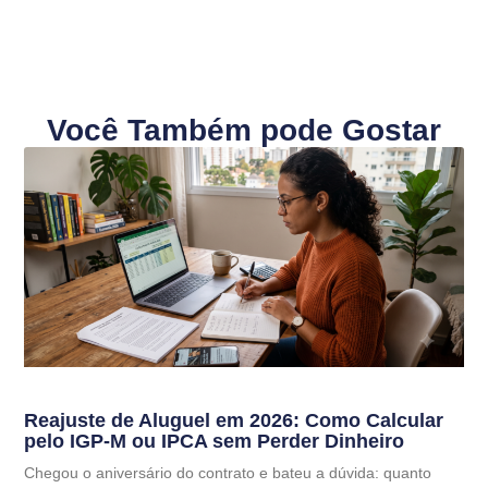
Você Também pode Gostar
Reajuste de Aluguel em 2026: Como Calcular
pelo IGP-M ou IPCA sem Perder Dinheiro
Chegou o aniversário do contrato e bateu a dúvida: quanto