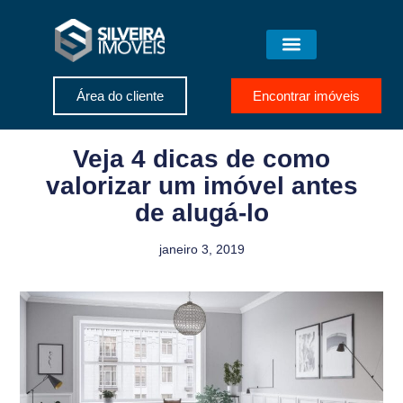
Área do cliente
Encontrar imóveis
Veja 4 dicas de como
valorizar um imóvel antes
de alugá-lo
janeiro 3, 2019