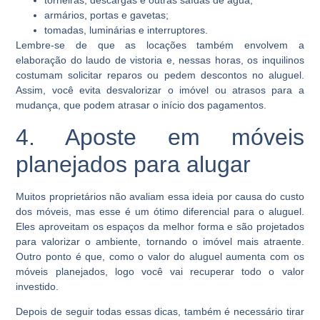
torneiras, descargas e outras saídas de água;
armários, portas e gavetas;
tomadas, luminárias e interruptores.
Lembre-se de que as locações também envolvem a
elaboração do laudo de vistoria e, nessas horas, os inquilinos
costumam solicitar reparos ou pedem descontos no aluguel.
Assim, você evita desvalorizar o imóvel ou atrasos para a
mudança, que podem atrasar o início dos pagamentos.
4. Aposte em móveis
planejados para alugar
Muitos proprietários não avaliam essa ideia por causa do custo
dos móveis, mas esse é um ótimo diferencial para o aluguel.
Eles aproveitam os espaços da melhor forma e são projetados
para valorizar o ambiente, tornando o imóvel mais atraente.
Outro ponto é que, como o valor do aluguel aumenta com os
móveis planejados, logo você vai recuperar todo o valor
investido.
Depois de seguir todas essas dicas, também é necessário tirar