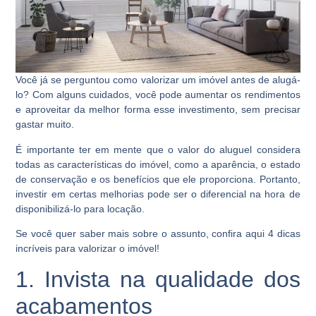
Você já se perguntou como valorizar um imóvel antes de alugá-
lo? Com alguns cuidados, você pode aumentar os rendimentos
e aproveitar da melhor forma esse investimento, sem precisar
gastar muito.
É importante ter em mente que o valor do aluguel considera
todas as características do imóvel, como a aparência, o estado
de conservação e os benefícios que ele proporciona. Portanto,
investir em certas melhorias pode ser o diferencial na hora de
disponibilizá-lo para locação.
Se você quer saber mais sobre o assunto, confira aqui 4 dicas
incríveis para valorizar o imóvel!
1. Invista na qualidade dos
acabamentos