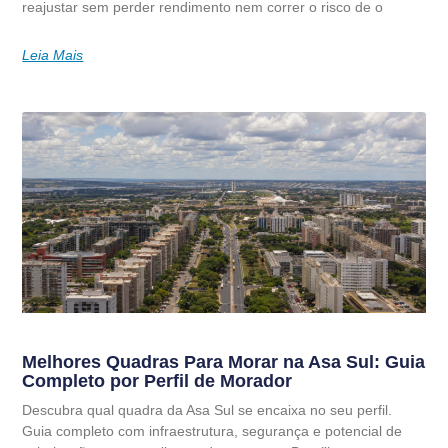
reajustar sem perder rendimento nem correr o risco de o
Leia Mais
Melhores Quadras Para Morar na Asa Sul: Guia
Completo por Perfil de Morador
Descubra qual quadra da Asa Sul se encaixa no seu perfil.
Guia completo com infraestrutura, segurança e potencial de