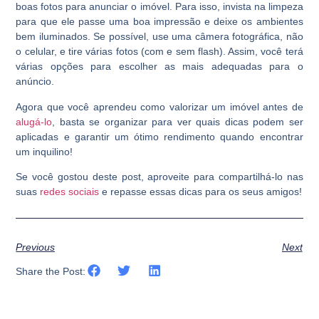
boas fotos para anunciar o imóvel. Para isso, invista na limpeza
para que ele passe uma boa impressão e deixe os ambientes
bem iluminados. Se possível, use uma câmera fotográfica, não
o celular, e tire várias fotos (com e sem flash). Assim, você terá
várias opções para escolher as mais adequadas para o
anúncio.
Agora que você aprendeu como valorizar um imóvel antes de
alugá-lo
, basta se organizar para ver quais dicas podem ser
aplicadas e garantir um ótimo rendimento quando encontrar
um inquilino!
Se você gostou deste post, aproveite para compartilhá-lo nas
suas
redes sociais
e repasse essas dicas para os seus amigos!
Previous
Next
Share the Post: