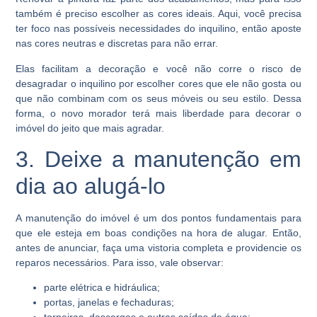
também é preciso escolher as cores ideais. Aqui, você precisa
ter foco nas possíveis necessidades do inquilino, então aposte
nas cores neutras e discretas para não errar.
Elas facilitam a decoração e você não corre o risco de
desagradar o inquilino por escolher cores que ele não gosta ou
que não combinam com os seus móveis ou seu estilo. Dessa
forma, o novo morador terá mais liberdade para decorar o
imóvel do jeito que mais agradar.
3. Deixe a manutenção em
dia ao alugá-lo
A manutenção do imóvel é um dos pontos fundamentais para
que ele esteja em boas condições na hora de alugar. Então,
antes de anunciar, faça uma vistoria completa e providencie os
reparos necessários. Para isso, vale observar:
parte elétrica e hidráulica;
portas, janelas e fechaduras;