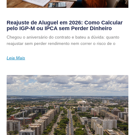
Reajuste de Aluguel em 2026: Como Calcular
pelo IGP-M ou IPCA sem Perder Dinheiro
Chegou o aniversário do contrato e bateu a dúvida: quanto
reajustar sem perder rendimento nem correr o risco de o
Leia Mais