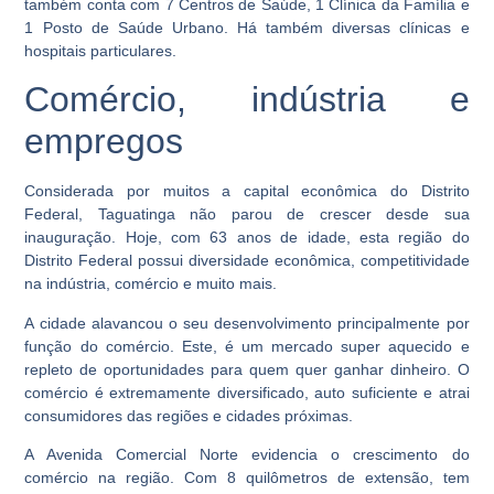
também conta com 7 Centros de Saúde, 1 Clínica da Família e
1 Posto de Saúde Urbano. Há também diversas clínicas e
hospitais particulares.
Comércio, indústria e
empregos
Considerada por muitos a capital econômica do Distrito
Federal, Taguatinga não parou de crescer desde sua
inauguração. Hoje, com 63 anos de idade, esta região do
Distrito Federal possui diversidade econômica, competitividade
na indústria, comércio e muito mais.
A cidade alavancou o seu desenvolvimento principalmente por
função do comércio. Este, é um mercado super aquecido e
repleto de oportunidades para quem quer ganhar dinheiro. O
comércio é extremamente diversificado, auto suficiente e atrai
consumidores das regiões e cidades próximas.
A Avenida Comercial Norte evidencia o crescimento do
comércio na região. Com 8 quilômetros de extensão, tem