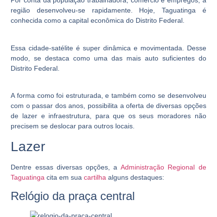
Por conta da população trabalhadora, comércio e empregos, a
região desenvolveu-se rapidamente. Hoje, Taguatinga é
conhecida como a capital econômica do Distrito Federal.
Essa cidade-satélite é super dinâmica e movimentada. Desse
modo, se destaca como uma das mais auto suficientes do
Distrito Federal.
A forma como foi estruturada, e também como se desenvolveu
com o passar dos anos, possibilita a oferta de diversas opções
de lazer e infraestrutura, para que os seus moradores não
precisem se deslocar para outros locais.
Lazer
Dentre essas diversas opções, a
Administração Regional de
Taguatinga
cita em sua
cartilha
alguns destaques:
Relógio da praça central