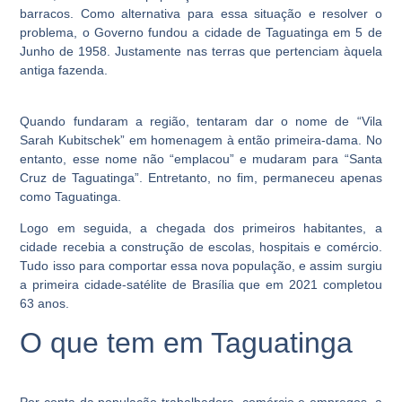
barracos. Como alternativa para essa situação e resolver o
problema, o Governo fundou a cidade de Taguatinga em 5 de
Junho de 1958. Justamente nas terras que pertenciam àquela
antiga fazenda.
Quando fundaram a região, tentaram dar o nome de “Vila
Sarah Kubitschek” em homenagem à então primeira-dama. No
entanto, esse nome não “emplacou” e mudaram para “Santa
Cruz de Taguatinga”. Entretanto, no fim, permaneceu apenas
como Taguatinga.
Logo em seguida, a chegada dos primeiros habitantes, a
cidade recebia a construção de escolas, hospitais e comércio.
Tudo isso para comportar essa nova população, e assim surgiu
a primeira cidade-satélite de Brasília que em 2021 completou
63 anos.
O que tem em Taguatinga