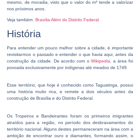
mesmo, de moradia, visto que o valor do m² tende a valorizar
nos próximos anos.
Veja também:
Brasília Além do Distrito Federal
História
Para entender um pouco melhor sobre a cidade, é importante
revisitarmos o passado e entender o que havia aqui, antes da
construção da cidade. De acordo com o
Wikipedia
, a área foi
povoada exclusivamente por indígenas até meados de 1749.
Esse território, que hoje é conhecido como Taguatinga, possui
uma história muito rica, e remete a dois séculos antes da
construção de Brasília e do Distrito Federal.
Os Tropeiros e Bandeirantes foram os primeiros imigrantes
atraídos para a região, no período dos desbravamentos do
território nacional. Alguns destes permaneceram na área com a
ambição de encontrar ouro e diamantes, formando assim, o