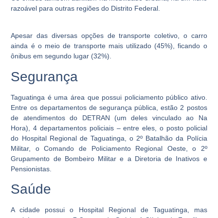
razoável para outras regiões do Distrito Federal.
Apesar das diversas opções de transporte coletivo, o carro
ainda é o meio de transporte mais utilizado (45%), ficando o
ônibus em segundo lugar (32%).
Segurança
Taguatinga é uma área que possui policiamento público ativo.
Entre os departamentos de segurança pública, estão 2 postos
de atendimentos do DETRAN (um deles vinculado ao Na
Hora), 4 departamentos policiais – entre eles, o posto policial
do Hospital Regional de Taguatinga, o 2º Batalhão da Polícia
Militar, o Comando de Policiamento Regional Oeste, o 2º
Grupamento de Bombeiro Militar e a Diretoria de Inativos e
Pensionistas.
Saúde
A cidade possui o Hospital Regional de Taguatinga, mas