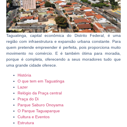
Taguatinga, capital econômica do Distrito Federal, é uma
região com infraestrutura e expansão urbana constante. Para
quem pretende empreender é perfeita, pois proporciona muito
movimento no comércio. E é também ótima para moradia,
porque é completa, oferecendo a seus moradores tudo que
uma grande cidade oferece.
História
O que tem em Taguatinga
Lazer
Relógio da Praça central
Praça do Di
Parque Saburo Onoyama
O Parque Taguaparque
Cultura e Eventos
Estrutura