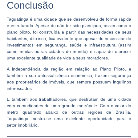
Conclusão
Taguatinga é uma cidade que se desenvolveu de forma rápida
e estruturada. Apesar de não ter sido planejada, assim como o
plano piloto, foi construída a partir das necessidades de seus
habitantes, dito isso, fica evidente que apesar de necessitar de
investimentos em segurança, saúde e infraestrutura (assim
como muitas outras cidades do mundo) é capaz de oferecer
uma excelente qualidade de vida a seus moradores.
A independência da região em relação ao Plano Piloto, e
também a sua autossuficiência econômica, trazem segurança
aos proprietários de imóveis, que sempre possuem inquilinos
interessados.
E também aos trabalhadores, que desfrutam de uma cidade
com comodidades de uma grande metrópole. Com o valor do
metro quadrado abaixo de outras regiões de Brasília,
Taguatinga mostra-se uma excelente oportunidade para o
setor imobiliário.