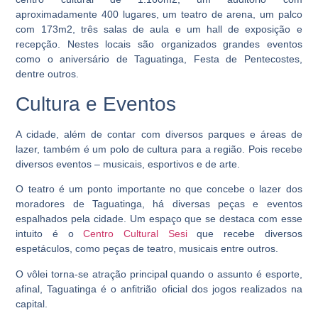
aproximadamente 400 lugares, um teatro de arena, um palco
com 173m2, três salas de aula e um hall de exposição e
recepção. Nestes locais são organizados grandes eventos
como o aniversário de Taguatinga, Festa de Pentecostes,
dentre outros.
Cultura e Eventos
A cidade, além de contar com diversos parques e áreas de
lazer, também é um polo de cultura para a região. Pois recebe
diversos eventos – musicais, esportivos e de arte.
O teatro é um ponto importante no que concebe o lazer dos
moradores de Taguatinga, há diversas peças e eventos
espalhados pela cidade. Um espaço que se destaca com esse
intuito é o
Centro Cultural Sesi
que recebe diversos
espetáculos, como peças de teatro, musicais entre outros.
O vôlei torna-se atração principal quando o assunto é esporte,
afinal, Taguatinga é o anfitrião oficial dos jogos realizados na
capital.