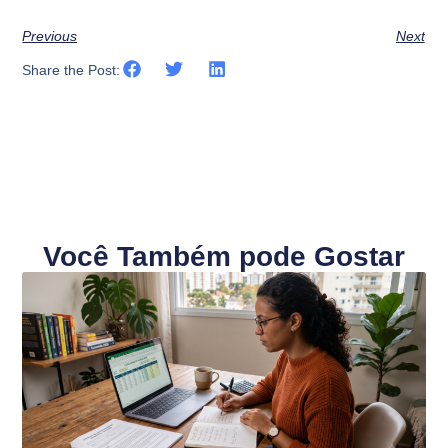
Previous
Next
Share the Post:
Você Também pode Gostar