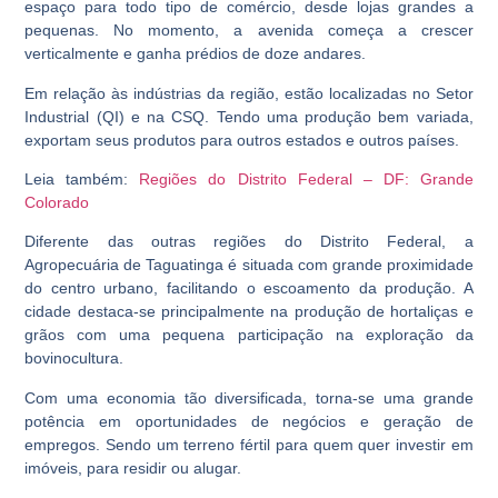
espaço para todo tipo de comércio, desde lojas grandes a
pequenas. No momento, a avenida começa a crescer
verticalmente e ganha prédios de doze andares.
Em relação às indústrias da região, estão localizadas no Setor
Industrial (QI) e na CSQ. Tendo uma produção bem variada,
exportam seus produtos para outros estados e outros países.
Leia também:
Regiões do Distrito Federal – DF: Grande
Colorado
Diferente das outras regiões do Distrito Federal, a
Agropecuária de Taguatinga é situada com grande proximidade
do centro urbano, facilitando o escoamento da produção. A
cidade destaca-se principalmente na produção de hortaliças e
grãos com uma pequena participação na exploração da
bovinocultura.
Com uma economia tão diversificada, torna-se uma grande
potência em oportunidades de negócios e geração de
empregos. Sendo um terreno fértil para quem quer investir em
imóveis, para residir ou alugar.