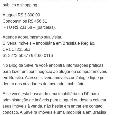
público e shopping.
Aluguel R$ 3.800,00
Condomínios R$ 456,61
IPTU R$ 231,68 – (parcelas).
Agende agora mesmo sua visita.
Silveira Imóveis – Imobiliária em Brasília e Região.
CRECI 23556J
61 3273-5087 / 98160-0116
No Blog da Silveira você encontra informações práticas
para fazer um bom negócio ao alugar ou comprar imóveis
em Brasília. Acesse: silveiraimoveis.com/blog e fique por
dentro das novidades do mercado imobiliário.
E se você está buscando uma imobiliária no DF para
administração de imóveis para aluguel ou deseja colocar
seus imóveis à venda, não hesite em entrar em contato
conosco. A Silveira Imóveis é uma imobiliária em Brasília