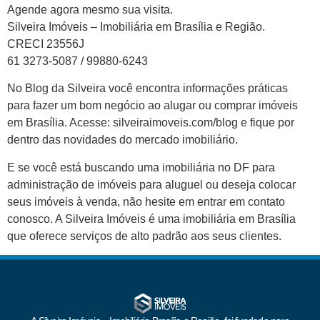
Agende agora mesmo sua visita.
Silveira Imóveis – Imobiliária em Brasília e Região.
CRECI 23556J
61 3273-5087 / 99880-6243
No Blog da Silveira você encontra informações práticas
para fazer um bom negócio ao alugar ou comprar imóveis
em Brasília. Acesse: silveiraimoveis.com/blog e fique por
dentro das novidades do mercado imobiliário.
E se você está buscando uma imobiliária no DF para
administração de imóveis para aluguel ou deseja colocar
seus imóveis à venda, não hesite em entrar em contato
conosco. A Silveira Imóveis é uma imobiliária em Brasília
que oferece serviços de alto padrão aos seus clientes.