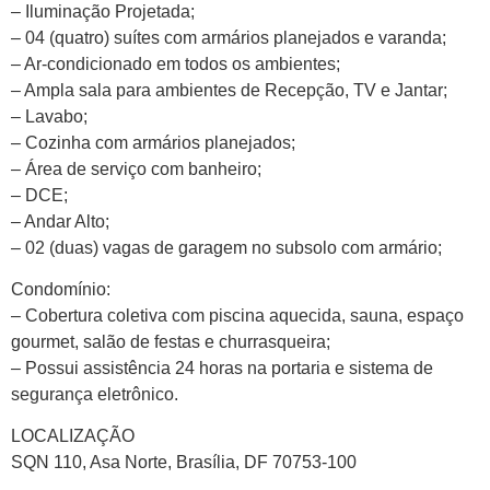
– Iluminação Projetada;
– 04 (quatro) suítes com armários planejados e varanda;
– Ar-condicionado em todos os ambientes;
– Ampla sala para ambientes de Recepção, TV e Jantar;
– Lavabo;
– Cozinha com armários planejados;
– Área de serviço com banheiro;
– DCE;
– Andar Alto;
– 02 (duas) vagas de garagem no subsolo com armário;
Condomínio:
– Cobertura coletiva com piscina aquecida, sauna, espaço
gourmet, salão de festas e churrasqueira;
– Possui assistência 24 horas na portaria e sistema de
segurança eletrônico.
LOCALIZAÇÃO
SQN 110, Asa Norte, Brasília, DF 70753-100