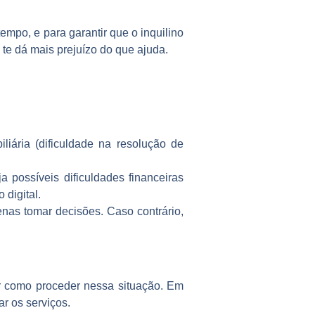
empo, e para garantir que o inquilino
te dá mais prejuízo do que ajuda.
iária (dificuldade na resolução de
a possíveis dificuldades financeiras
 digital.
nas tomar decisões. Caso contrário,
er como proceder nessa situação. Em
ar os serviços.