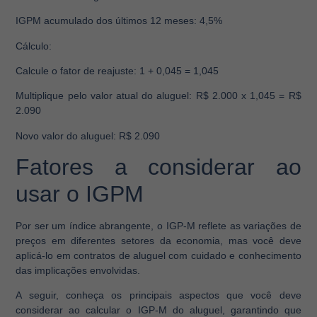
IGPM acumulado dos últimos 12 meses
: 4,5%
Cálculo:
Calcule o fator de reajuste:
1 + 0,045 = 1,045
Multiplique pelo valor atual do aluguel:
R$ 2.000 x 1,045 = R$
2.090
Novo valor do aluguel:
R$ 2.090
Fatores a considerar ao
usar o IGPM
Por ser um índice abrangente, o IGP-M reflete as variações de
preços em diferentes setores da economia, mas você deve
aplicá-lo em contratos de aluguel com cuidado e conhecimento
das implicações envolvidas.
A seguir, conheça os principais aspectos que você deve
considerar ao calcular o IGP-M do aluguel, garantindo que