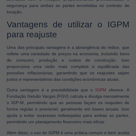
segurança para ambas as partes envolvidas no contrato de
locação.
Vantagens de utilizar o IGPM
para reajuste
Uma das principais vantagens é a abrangência do índice, que
reflete uma variedade de preços na economia, incluindo bens
de consumo, produção e custos de construção. Isso
proporciona uma visão mais completa e equilibrada das
pressões inflacionárias, garantindo que os reajustes sejam
justos e representativos das condições econômicas atuais.
Outra vantagem é a previsibilidade que o
IGPM
oferece. A
Fundação Getulio Vargas (FGV) calcula e divulga mensalmente
o IGP-M, permitindo que as pessoas façam os reajustes de
forma regular e previsível, geralmente em bases anuais. Isso
ajuda a evitar surpresas indesejadas para ambas as partes,
permitindo um planejamento financeiro mais eficaz.
Além disso, o uso do IGPM é uma prática comum e bem aceita