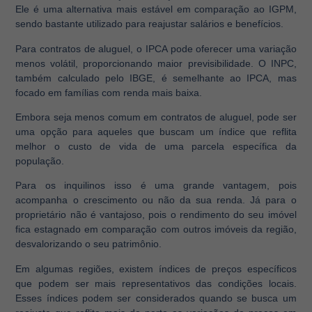
Ele é uma alternativa mais estável em comparação ao IGPM,
sendo bastante utilizado para reajustar salários e benefícios.
Para contratos de aluguel, o IPCA pode oferecer uma variação
menos volátil, proporcionando maior previsibilidade. O INPC,
também calculado pelo IBGE, é semelhante ao IPCA, mas
focado em famílias com renda mais baixa.
Embora seja menos comum em contratos de aluguel, pode ser
uma opção para aqueles que buscam um índice que reflita
melhor o custo de vida de uma parcela específica da
população.
Para os inquilinos isso é uma grande vantagem, pois
acompanha o crescimento ou não da sua renda. Já para o
proprietário não é vantajoso, pois o rendimento do seu imóvel
fica estagnado em comparação com outros imóveis da região,
desvalorizando o seu patrimônio.
Em algumas regiões, existem índices de preços específicos
que podem ser mais representativos das condições locais.
Esses índices podem ser considerados quando se busca um