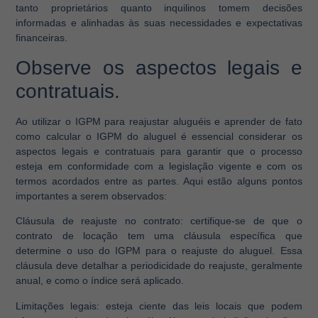
tanto proprietários quanto inquilinos tomem decisões
informadas e alinhadas às suas necessidades e expectativas
financeiras.
Observe os aspectos legais e
contratuais.
Ao utilizar o IGPM para reajustar aluguéis e aprender de fato
como calcular o IGPM do aluguel é essencial considerar os
aspectos legais e contratuais para garantir que o processo
esteja em conformidade com a legislação vigente e com os
termos acordados entre as partes. Aqui estão alguns pontos
importantes a serem observados:
Cláusula de reajuste no contrato:
certifique-se de que o
contrato de locação tem uma cláusula específica que
determine o uso do IGPM para o reajuste do aluguel. Essa
cláusula deve detalhar a periodicidade do reajuste, geralmente
anual, e como o índice será aplicado.
Limitações legais:
esteja ciente das leis locais que podem