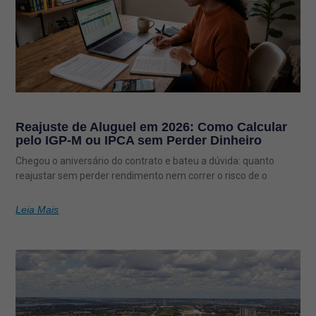
Reajuste de Aluguel em 2026: Como Calcular
pelo IGP-M ou IPCA sem Perder Dinheiro
Chegou o aniversário do contrato e bateu a dúvida: quanto
reajustar sem perder rendimento nem correr o risco de o
Leia Mais