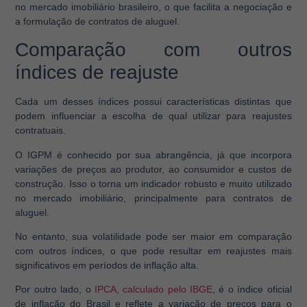
no mercado imobiliário brasileiro, o que facilita a negociação e
a formulação de contratos de aluguel.
Comparação com outros
índices de reajuste
Cada um desses índices possui características distintas que
podem influenciar a escolha de qual utilizar para reajustes
contratuais.
O IGPM é conhecido por sua abrangência, já que incorpora
variações de preços ao produtor, ao consumidor e custos de
construção. Isso o torna um indicador robusto e muito utilizado
no mercado imobiliário, principalmente para contratos de
aluguel.
No entanto, sua volatilidade pode ser maior em comparação
com outros índices, o que pode resultar em reajustes mais
significativos em períodos de inflação alta.
Por outro lado, o
IPCA, calculado pelo IBGE
, é o índice oficial
de inflação do Brasil e reflete a variação de preços para o