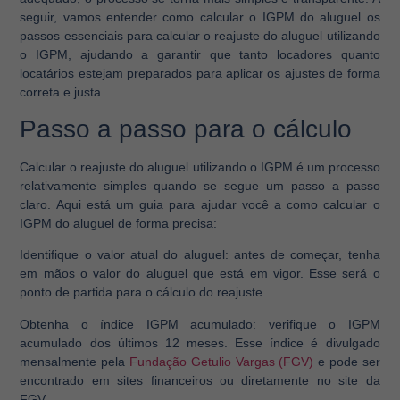
seguir, vamos entender como calcular o IGPM do aluguel os
passos essenciais para calcular o reajuste do aluguel utilizando
o IGPM, ajudando a garantir que tanto locadores quanto
locatários estejam preparados para aplicar os ajustes de forma
correta e justa.
Passo a passo para o cálculo
Calcular o reajuste do aluguel utilizando o IGPM é um processo
relativamente simples quando se segue um passo a passo
claro. Aqui está um guia para ajudar você a como calcular o
IGPM do aluguel de forma precisa:
Identifique o valor atual do aluguel:
antes de começar, tenha
em mãos o valor do aluguel que está em vigor. Esse será o
ponto de partida para o cálculo do reajuste.
Obtenha o índice IGPM acumulado:
verifique o IGPM
acumulado dos últimos 12 meses. Esse índice é divulgado
mensalmente pela
Fundação Getulio Vargas (FGV)
e pode ser
encontrado em sites financeiros ou diretamente no site da
FGV.