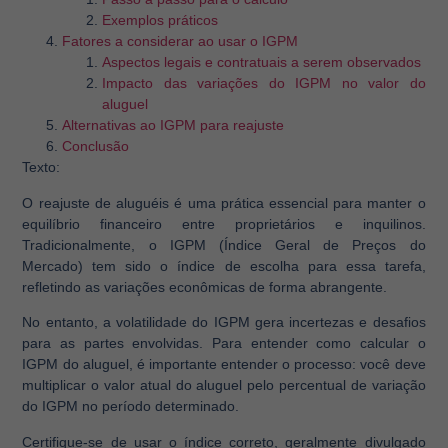
Exemplos práticos
Fatores a considerar ao usar o IGPM
Aspectos legais e contratuais a serem observados
Impacto das variações do IGPM no valor do
aluguel
Alternativas ao IGPM para reajuste
Conclusão
Texto:
O reajuste de aluguéis é uma prática essencial para manter o
equilíbrio financeiro entre proprietários e inquilinos.
Tradicionalmente, o IGPM (Índice Geral de Preços do
Mercado) tem sido o índice de escolha para essa tarefa,
refletindo as variações econômicas de forma abrangente.
No entanto, a volatilidade do IGPM gera incertezas e desafios
para as partes envolvidas. Para entender como calcular o
IGPM do aluguel, é importante entender o processo: você deve
multiplicar o valor atual do aluguel pelo percentual de variação
do IGPM no período determinado.
Certifique-se de usar o índice correto, geralmente divulgado