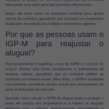
oferecendo uma visão geral das pressões inflacionárias.
Assim, ele serve como um parâmetro confiável para ajustar
valores de contratos, garantindo que os preços se mantenham
atualizados em relação às condições econômicas vigentes.
Por que as pessoas usam o
IGP-M para reajustar o
aluguel?
Para proprietários e inquilinos, o uso do IGPM no
reajuste de
aluguel
oferece uma forma transparente e padronizada de
atualizar valores, garantindo que os contratos reflitam as
condições econômicas atuais. Além disso, o IGPM é atualizado
mensalmente, permitindo ajustes anuais que acompanham de
perto as flutuações do mercado.
Aprender como calcular o IGPM do aluguel ajuda a proteger o
poder de compra dos proprietários e a manter os aluguéis
alinhados com a inflação, proporcionando previsibilidade e