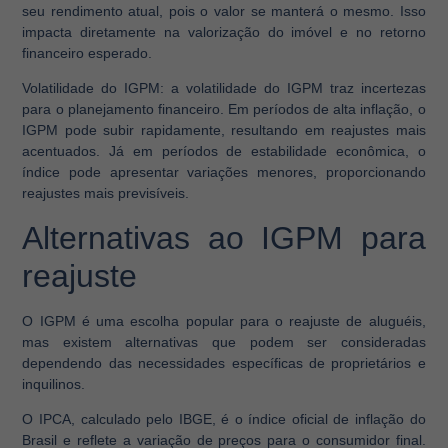
seu rendimento atual, pois o valor se manterá o mesmo. Isso
impacta diretamente na valorização do imóvel e no retorno
financeiro esperado.
Volatilidade do IGPM:
a volatilidade do IGPM traz incertezas
para o planejamento financeiro. Em períodos de alta inflação, o
IGPM pode subir rapidamente, resultando em reajustes mais
acentuados. Já em períodos de estabilidade econômica, o
índice pode apresentar variações menores, proporcionando
reajustes mais previsíveis.
Alternativas ao IGPM para
reajuste
O IGPM é uma escolha popular para o reajuste de aluguéis,
mas existem alternativas que podem ser consideradas
dependendo das necessidades específicas de proprietários e
inquilinos.
O IPCA, calculado pelo IBGE, é o índice oficial de inflação do
Brasil e reflete a variação de preços para o consumidor final.