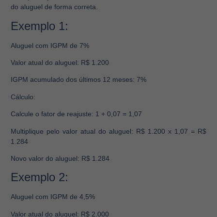
do aluguel de forma correta.
Exemplo 1:
Aluguel com IGPM de 7%
Valor atual do aluguel:
R$ 1.200
IGPM acumulado dos últimos 12 meses:
7%
Cálculo:
Calcule o fator de reajuste
: 1 + 0,07 = 1,07
Multiplique pelo valor atual do aluguel:
R$ 1.200 x 1,07 = R$
1.284
Novo valor do aluguel:
R$ 1.284
Exemplo 2:
Aluguel com IGPM de 4,5%
Valor atual do aluguel:
R$ 2.000