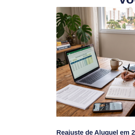
Reajuste de Aluguel em 