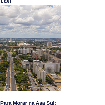
Para Morar na Asa Sul: