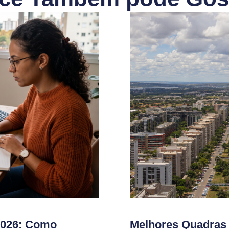
2026: Como
Melhores Quadras 