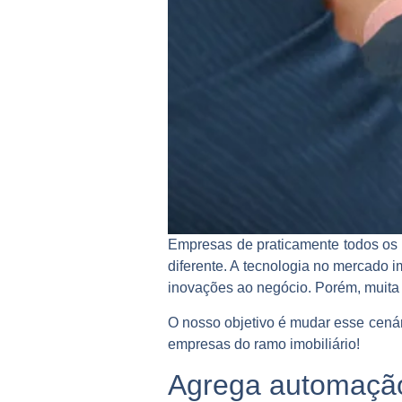
Empresas de praticamente todos os
diferente. A tecnologia no mercado i
inovações ao negócio. Porém, muita 
O nosso objetivo é mudar esse cenári
empresas do ramo imobiliário!
Agrega automaçã